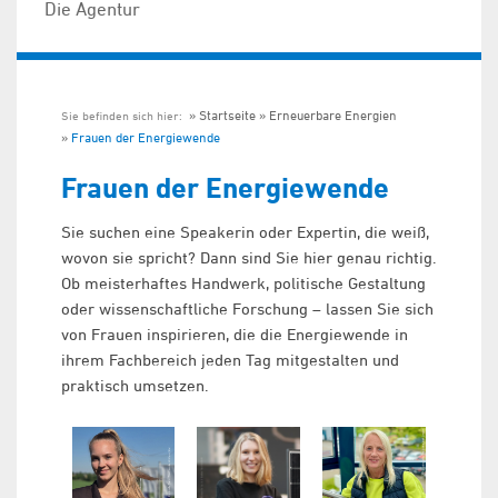
Die Agentur
Startseite
Erneuerbare Energien
Sie befinden sich hier:
Frauen der Energiewende
Frauen der Energiewende
Sie suchen eine Speakerin oder Expertin, die weiß,
wovon sie spricht? Dann sind Sie hier genau richtig.
Ob meisterhaftes Handwerk, politische Gestaltung
oder wissenschaftliche Forschung – lassen Sie sich
von Frauen inspirieren, die die Energiewende in
ihrem Fachbereich jeden Tag mitgestalten und
praktisch umsetzen.