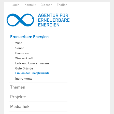
Login
Kontakt
Glossar
English
Erneuerbare Energien
Wind
Sonne
Biomasse
Wasserkraft
Erd- und Umweltwärme
Gute Gründe
Frauen der Energiewende
Instrumente
Themen
Projekte
Mediathek