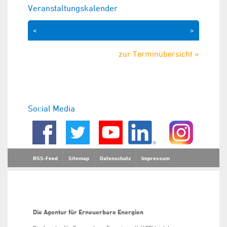
Veranstaltungskalender
<
>
zur Terminübersicht »
Social Media
RSS-Feed
Sitemap
Datenschutz
Impressum
Die Agentur für Erneuerbare Energien