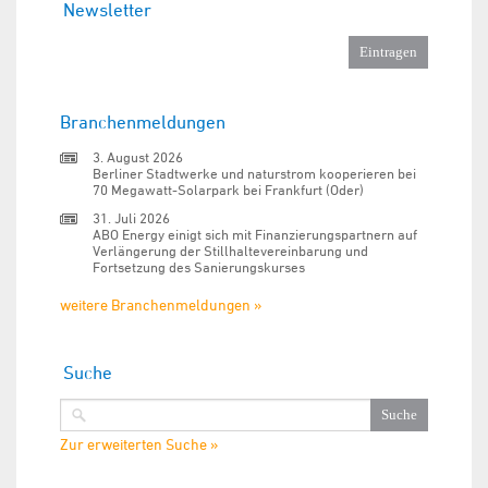
Newsletter
Branchenmeldungen
3. August 2026
Berliner Stadtwerke und naturstrom kooperieren bei
70 Megawatt-Solarpark bei Frankfurt (Oder)
31. Juli 2026
ABO Energy einigt sich mit Finanzierungspartnern auf
Verlängerung der Stillhaltevereinbarung und
Fortsetzung des Sanierungskurses
weitere Branchenmeldungen »
Suche
Zur erweiterten Suche »