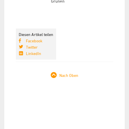
Grünen
Diesen Artikel teilen
Facebook
Twitter
LinkedIn
Nach Oben