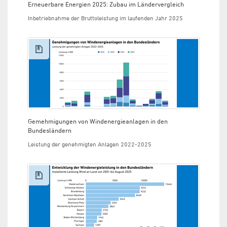
Erneuerbare Energien 2025: Zubau im Ländervergleich
Inbetriebnahme der Bruttoleistung im laufenden Jahr 2025
Gemehmigungen von Windenergieanlagen in den
Bundesländern
Leistung der genehmigten Anlagen 2022-2025