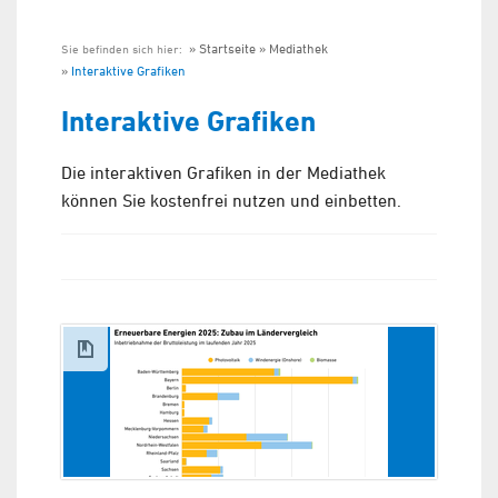
Startseite
Mediathek
Sie befinden sich hier:
Interaktive Grafiken
Interaktive Grafiken
Die interaktiven Grafiken in der Mediathek
können Sie kostenfrei nutzen und einbetten.