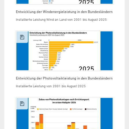
Entwicklung der Windenergieleistung in den Bundesländern
Installierte Leistung Wind an Land von 2001 bis August 2025
Entwicklung der Photovoltaikleistung in den Bundesländern
Installierte Leistung von 2001 bis August 2025