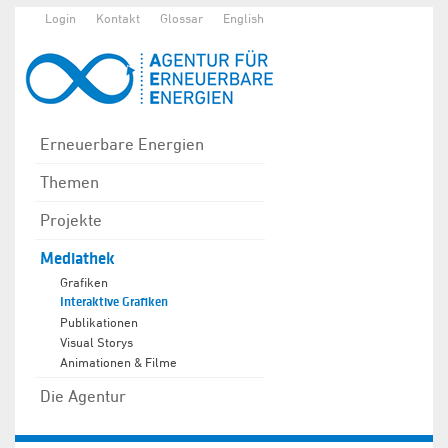
Login
Kontakt
Glossar
English
Erneuerbare Energien
Themen
Projekte
Mediathek
Grafiken
Interaktive Grafiken
Publikationen
Visual Storys
Animationen & Filme
Die Agentur