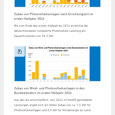
Zubau von Photovoltaikanlagen nach Errichtungsort im
ersten Halbjahr 2024
Bis zum Ende des ersten Halbjahres 2024 erreichte die
deutschlandweit installierte Photovoltaik-Leistung ein
Gesamtvolumen von 90,3 GW.
Zubau von Wind- und Photovoltaikanlagen in den
Bundesländern im ersten Halbjahr 2024
Aus den bis einschließlich Juni 2024 im MaStR gemeldeten
Leistungen ergibt sich ein Netto-Zubau von ca. 7,5 GW für
Photovoltaikanlagen und 0,9 GW für Windenergie an Land.