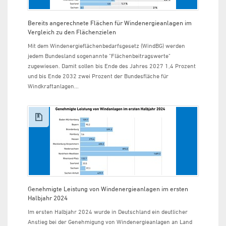
Bereits angerechnete Flächen für Windenergieanlagen im
Vergleich zu den Flächenzielen
Mit dem Windenergieflächenbedarfsgesetz (WindBG) werden
jedem Bundesland sogenannte "Flächenbeitragswerte"
zugewiesen. Damit sollen bis Ende des Jahres 2027 1,4 Prozent
und bis Ende 2032 zwei Prozent der Bundesfläche für
Windkraftanlagen...
Genehmigte Leistung von Windenergieanlagen im ersten
Halbjahr 2024
Im ersten Halbjahr 2024 wurde in Deutschland ein deutlicher
Anstieg bei der Genehmigung von Windenergieanlagen an Land