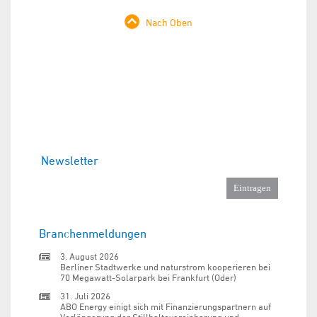
Nach Oben
Newsletter
Branchenmeldungen
3. August 2026
Berliner Stadtwerke und naturstrom kooperieren bei
70 Megawatt-Solarpark bei Frankfurt (Oder)
31. Juli 2026
ABO Energy einigt sich mit Finanzierungspartnern auf