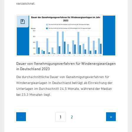
verzeichnet.
Dauer von Genehmigungsverfahren für Windenergieanlagen
in Deutschland 2023
Die durchschnittliche Dauer von Genehmigungsverfahren für
Windenergieanlagen in Deutschland beträgt ab Einreichung der
Unterlagen im Durchschnitt 24,5 Monate, während der Median
bei 23,3 Monaten liegt.
«
»
1
2