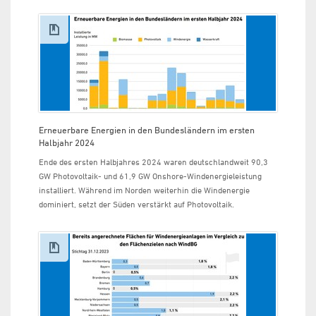
Erneuerbare Energien in den Bundesländern im ersten
Halbjahr 2024
Ende des ersten Halbjahres 2024 waren deutschlandweit 90,3
GW Photovoltaik- und 61,9 GW Onshore-Windenergieleistung
installiert. Während im Norden weiterhin die Windenergie
dominiert, setzt der Süden verstärkt auf Photovoltaik.