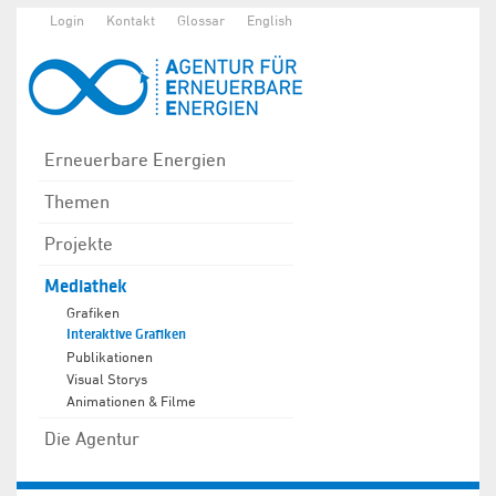
Login
Kontakt
Glossar
English
Erneuerbare Energien
Themen
Projekte
Mediathek
Grafiken
Interaktive Grafiken
Publikationen
Visual Storys
Animationen & Filme
Die Agentur