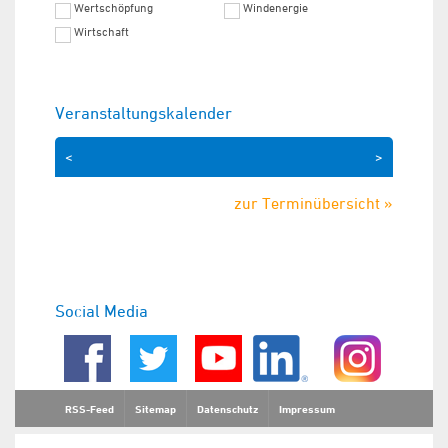
Wertschöpfung
Windenergie
Wirtschaft
Veranstaltungskalender
<
>
zur Terminübersicht »
Social Media
RSS-Feed
Sitemap
Datenschutz
Impressum