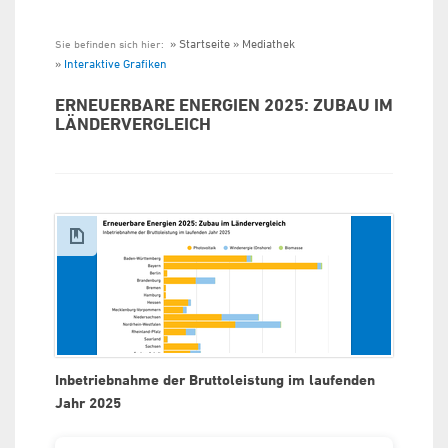
Startseite
Mediathek
Sie befinden sich hier:
Interaktive Grafiken
ERNEUERBARE ENERGIEN 2025: ZUBAU IM
LÄNDERVERGLEICH
Inbetriebnahme der Bruttoleistung im laufenden
Jahr 2025