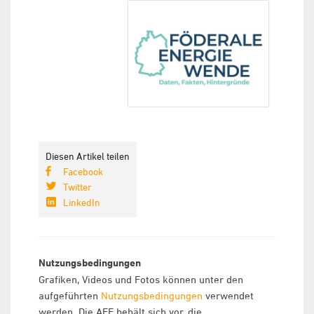
Diesen Artikel teilen
Facebook
Twitter
LinkedIn
Nutzungsbedingungen
Grafiken, Videos und Fotos können unter den
aufgeführten
Nutzungsbedingungen
verwendet
werden. Die AEE behält sich vor, die