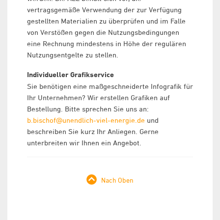
vertragsgemäße Verwendung der zur Verfügung
gestellten Materialien zu überprüfen und im Falle
von Verstößen gegen die Nutzungsbedingungen
eine Rechnung mindestens in Höhe der regulären
Nutzungsentgelte zu stellen.
Individueller Grafikservice
Sie benötigen eine maßgeschneiderte Infografik für
Ihr Unternehmen? Wir erstellen Grafiken auf
Bestellung. Bitte sprechen Sie uns an:
b.bischof@unendlich-viel-energie.de
und
beschreiben Sie kurz Ihr Anliegen. Gerne
unterbreiten wir Ihnen ein Angebot.
Nach Oben