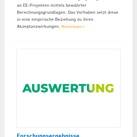
an EE-Projekten mittels bewährter
Berechnungsgrundlagen. Das Vorhaben setzt diese
in eine empirische Beziehung zu ihren
Akzeptanzwirkungen.
Weiterlesen »
Forschungsergebnisse