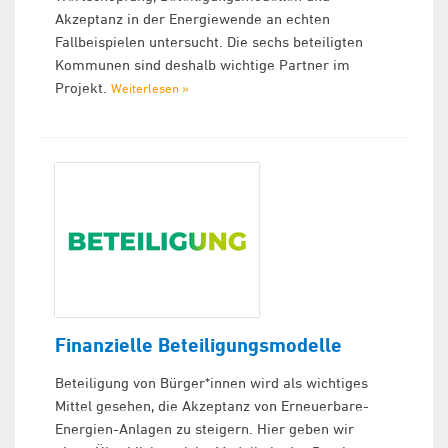
Akzeptanz in der Energiewende an echten
Fallbeispielen untersucht. Die sechs beteiligten
Kommunen sind deshalb wichtige Partner im
Projekt.
Weiterlesen »
Finanzielle Beteiligungsmodelle
Beteiligung von Bürger*innen wird als wichtiges
Mittel gesehen, die Akzeptanz von Erneuerbare-
Energien-Anlagen zu steigern. Hier geben wir