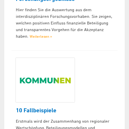
Hier finden Sie die Auswertung aus dem
interdisziplinären Forschungsvorhaben. Sie zeigen,
welchen positiven Einfluss finanzielle Beteiligung
und transparentes Vorgehen für die Akzeptanz
haben.
Weiterlesen »
10 Fallbeispiele
Erstmals wird der Zusammenhang von regionaler
Wertschöpfung, Beteiligungsmodellen und