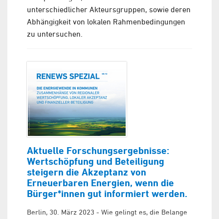
unterschiedlicher Akteursgruppen, sowie deren
Abhängigkeit von lokalen Rahmenbedingungen
zu untersuchen.
Aktuelle Forschungsergebnisse:
Wertschöpfung und Beteiligung
steigern die Akzeptanz von
Erneuerbaren Energien, wenn die
Bürger*innen gut informiert werden.
Berlin, 30. März 2023 - Wie gelingt es, die Belange