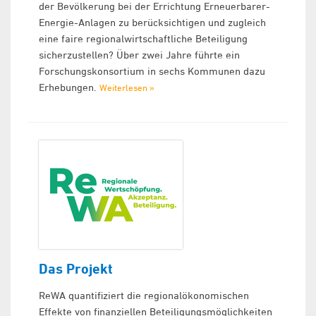
der Bevölkerung bei der Errichtung Erneuerbarer-
Energie-Anlagen zu berücksichtigen und zugleich
eine faire regionalwirtschaftliche Beteiligung
sicherzustellen? Über zwei Jahre führte ein
Forschungskonsortium in sechs Kommunen dazu
Erhebungen.
Weiterlesen »
Das Projekt
ReWA quantifiziert die regionalökonomischen
Effekte von finanziellen Beteiligungsmöglichkeiten