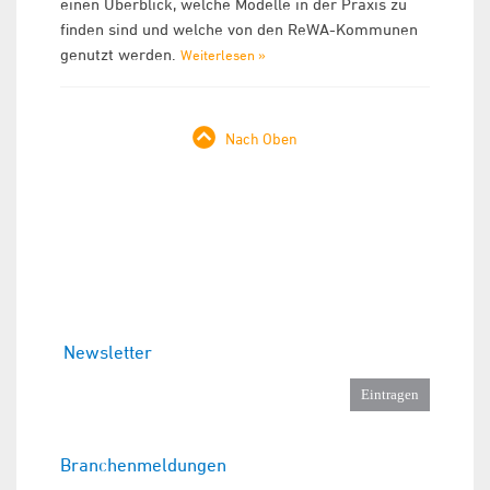
einen Überblick, welche Modelle in der Praxis zu
finden sind und welche von den ReWA-Kommunen
genutzt werden.
Weiterlesen »
Nach Oben
Newsletter
Branchenmeldungen