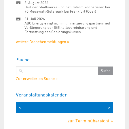
3. August 2026
Berliner Stadtwerke und naturstrom kooperieren bei
70 Megawatt-Solarpark bei Frankfurt (Oder)
31. Juli 2026
ABO Energy einigt sich mit Finanzierungspartnern auf
Verlängerung der Stillhaltevereinbarung und
Fortsetzung des Sanierungskurses
weitere Branchenmeldungen »
Suche
Zur erweiterten Suche »
Veranstaltungskalender
<
>
zur Terminübersicht »