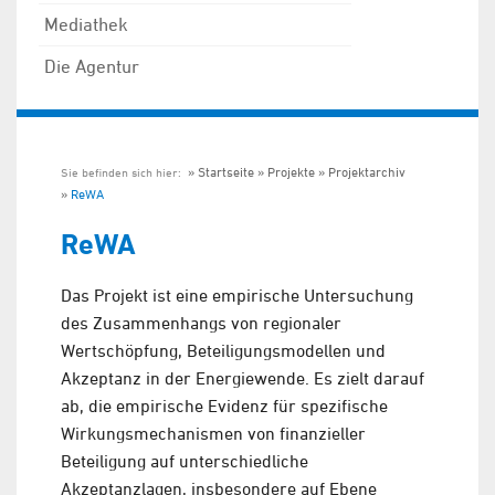
Mediathek
Die Agentur
Startseite
Projekte
Projektarchiv
Sie befinden sich hier:
ReWA
ReWA
Das Projekt ist eine empirische Untersuchung
des Zusammenhangs von regionaler
Wertschöpfung, Beteiligungsmodellen und
Akzeptanz in der Energiewende. Es zielt darauf
ab, die empirische Evidenz für spezifische
Wirkungsmechanismen von finanzieller
Beteiligung auf unterschiedliche
Akzeptanzlagen, insbesondere auf Ebene