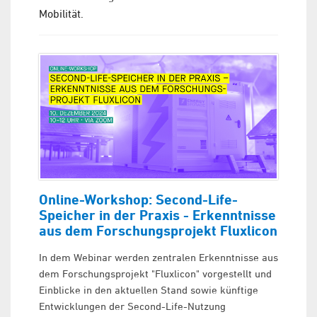
Mobilität.
Online-Workshop: Second-Life-
Speicher in der Praxis - Erkenntnisse
aus dem Forschungsprojekt Fluxlicon
In dem Webinar werden zentralen Erkenntnisse aus
dem Forschungsprojekt "Fluxlicon" vorgestellt und
Einblicke in den aktuellen Stand sowie künftige
Entwicklungen der Second-Life-Nutzung