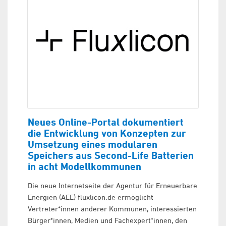
Neues Online-Portal dokumentiert
die Entwicklung von Konzepten zur
Umsetzung eines modularen
Speichers aus Second-Life Batterien
in acht Modellkommunen
Die neue Internetseite der Agentur für Erneuerbare
Energien (AEE) fluxlicon.de ermöglicht
Vertreter*innen anderer Kommunen, interessierten
Bürger*innen, Medien und Fachexpert*innen, den