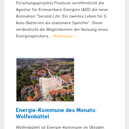
Forschungsprojekts Fluxlicon veröffentlicht die
Agentur für Erneuerbare Energien (AEE) die neue
Animation "Second Life: Ein zweites Leben für E-
Auto-Batterien als stationäre Speicher". Diese
verdeutlicht die Möglichkeiten der Nutzung eines
Energiespeichers...
Weiterlesen »
Energie-Kommune des Monats:
Wolfenbüttel
Wolfenbüttel ist Energie-Kommune im Oktober.