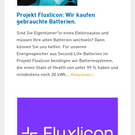
Projekt Fluxlicon: Wir kaufen
gebrauchte Batterien.
Sind Sie Eigentümer*in eines Elektroautos und
müssen Ihre alten Batterien wechseln? Dann
können Sie uns helfen. Für unseren
Energiespeicher aus Second-Life-Batterien im
Projekt Fluxlicon benötigen wir Batteriesysteme,
die einen State of Health von unter 99 % haben und
mindestens noch 20 kWh...
Weiterlesen »