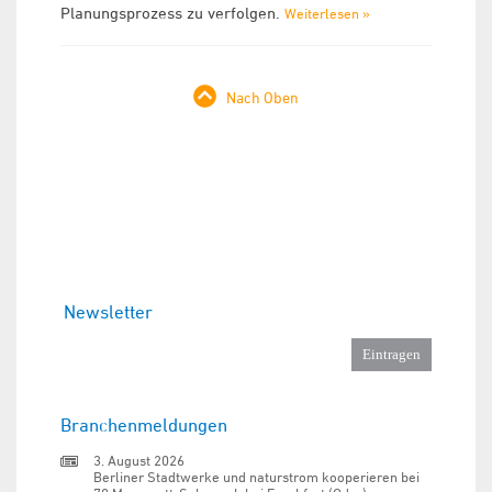
Planungsprozess zu verfolgen.
Weiterlesen »
Nach Oben
Newsletter
Branchenmeldungen
3. August 2026
Berliner Stadtwerke und naturstrom kooperieren bei