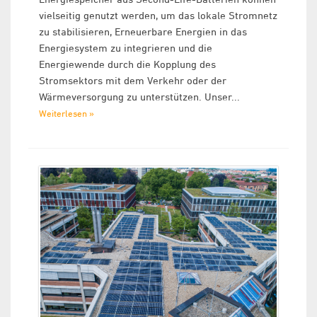
vielseitig genutzt werden, um das lokale Stromnetz
zu stabilisieren, Erneuerbare Energien in das
Energiesystem zu integrieren und die
Energiewende durch die Kopplung des
Stromsektors mit dem Verkehr oder der
Wärmeversorgung zu unterstützen. Unser...
Weiterlesen »