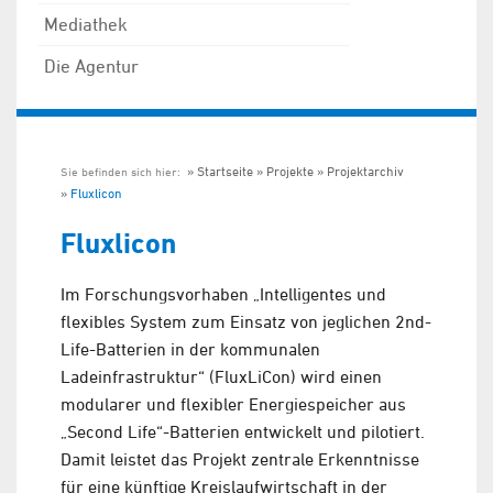
Mediathek
Die Agentur
Startseite
Projekte
Projektarchiv
Sie befinden sich hier:
Fluxlicon
Fluxlicon
Im Forschungsvorhaben „Intelligentes und
flexibles System zum Einsatz von jeglichen 2nd-
Life-Batterien in der kommunalen
Ladeinfrastruktur“ (FluxLiCon) wird einen
modularer und flexibler Energiespeicher aus
„Second Life“-Batterien entwickelt und pilotiert.
Damit leistet das Projekt zentrale Erkenntnisse
für eine künftige Kreislaufwirtschaft in der