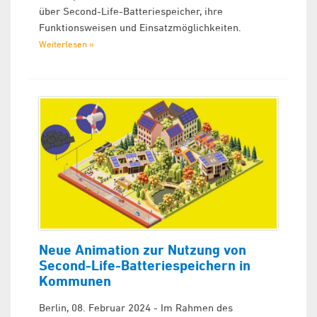
über Second-Life-Batteriespeicher, ihre
Funktionsweisen und Einsatzmöglichkeiten.
Weiterlesen »
Neue Animation zur Nutzung von
Second-Life-Batteriespeichern in
Kommunen
Berlin, 08. Februar 2024 - Im Rahmen des