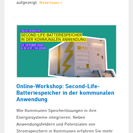
aufgezeigt.
Weiterlesen »
Online-Workshop: Second-Life-
Batteriespeicher in der kommunalen
Anwendung
Wie Kommunen Speicherlösungen in ihre
Energiesysteme integrieren: Neben
Anwendungsfeldern und Potenzialen von
Stromspeichern in Kommunen erfahren Sie mehr