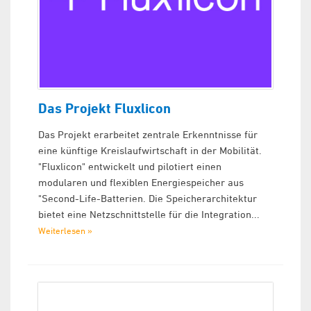
Das Projekt Fluxlicon
Das Projekt erarbeitet zentrale Erkenntnisse für
eine künftige Kreislaufwirtschaft in der Mobilität.
"Fluxlicon" entwickelt und pilotiert einen
modularen und flexiblen Energiespeicher aus
"Second-Life-Batterien. Die Speicherarchitektur
bietet eine Netzschnittstelle für die Integration...
Weiterlesen »