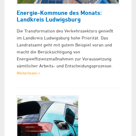
Energie-Kommune des Monats:
Landkreis Ludwigsburg
Die Transformation des Verkehrssektors genießt
im Landkreis Ludwigsburg hohe Priorität. Das
Landratsamt geht mit gutem Beispiel voran und
macht die Berücksichtigung von
Energieeffizienzmaßnahmen zur Voraussetzung
sämtlicher Arbeits- und Entscheidungsprozesse.
Weiterlesen »