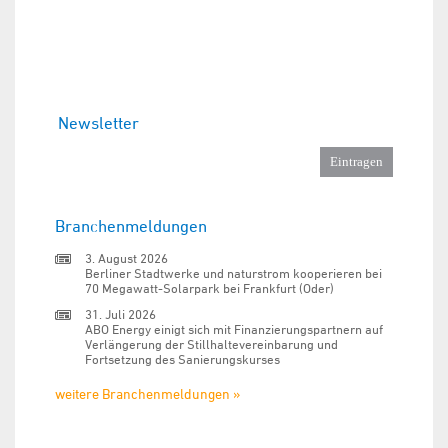
Newsletter
Branchenmeldungen
3. August 2026
Berliner Stadtwerke und naturstrom kooperieren bei
70 Megawatt-Solarpark bei Frankfurt (Oder)
31. Juli 2026
ABO Energy einigt sich mit Finanzierungspartnern auf
Verlängerung der Stillhaltevereinbarung und
Fortsetzung des Sanierungskurses
weitere Branchenmeldungen »