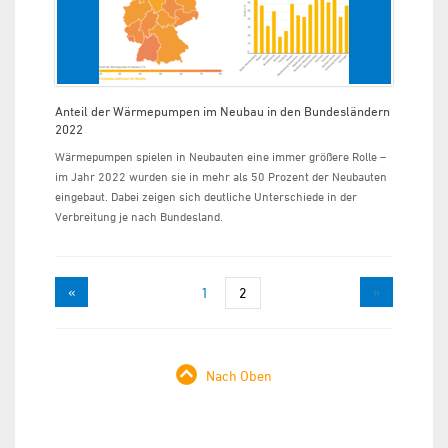
Anteil der Wärmepumpen im Neubau in den Bundesländern
2022
Wärmepumpen spielen in Neubauten eine immer größere Rolle –
im Jahr 2022 wurden sie in mehr als 50 Prozent der Neubauten
eingebaut. Dabei zeigen sich deutliche Unterschiede in der
Verbreitung je nach Bundesland.
«
»
1
2
Nach Oben