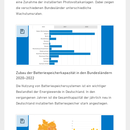
eine Zunahme der installierten Photovoltaikanlagen. Dabei zeigen
die verschiedenen Bundesländer unterschiedliche
Wachstumsraten.
Zubau der Batteriespeicherkapazität in den Bundesländern
2020–2022
Die Nutzung von Batteriespeichersystemen ist ein wichtiger
Bestandteil der Energiewende in Deutschland. In den
vergangenen Jahren ist die Gesamtkapazität der jährlich neu in
Deutschland installierten Batteriespeicher stark angestiegen.