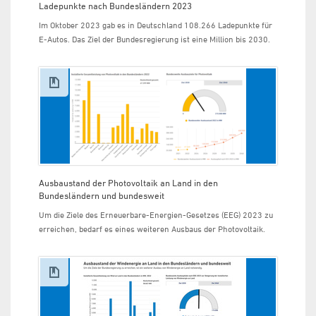
Ladepunkte nach Bundesländern 2023
Im Oktober 2023 gab es in Deutschland 108.266 Ladepunkte für
E-Autos. Das Ziel der Bundesregierung ist eine Million bis 2030.
Ausbaustand der Photovoltaik an Land in den
Bundesländern und bundesweit
Um die Ziele des Erneuerbare-Energien-Gesetzes (EEG) 2023 zu
erreichen, bedarf es eines weiteren Ausbaus der Photovoltaik.