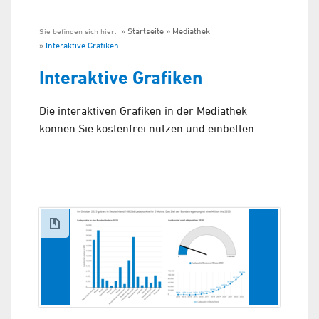
Startseite
Mediathek
Sie befinden sich hier:
Interaktive Grafiken
Interaktive Grafiken
Die interaktiven Grafiken in der Mediathek
können Sie kostenfrei nutzen und einbetten.