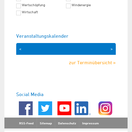
Wertschöpfung
Windenergie
Wirtschaft
Veranstaltungskalender
<
>
zur Terminübersicht »
Social Media
RSS-Feed
Sitemap
Datenschutz
Impressum