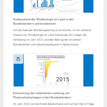
Ausbaustand der Windenergie an Land in den
Bundesländern und bundesweit
Um die Ziele der Bundesregierung zu erreichen, ist ein weiterer
Ausbau von Windenergie an Land notwendig. Wir zeigen die
Verteilung im Jahr 2022 und den Beitrag der einzelnen
Bundesländer zum Gesamtausbauziel in Deutschland.
Entwicklung der installierten Leistung von
Photovoltaikanlagen in den Bundesländern
Im Jahr 2022 verzeichnete Deutschland zum achten Mal in Folge