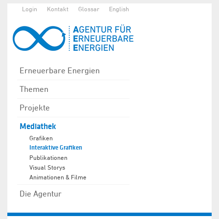
Login
Kontakt
Glossar
English
Erneuerbare Energien
Themen
Projekte
Mediathek
Grafiken
Interaktive Grafiken
Publikationen
Visual Storys
Animationen & Filme
Die Agentur