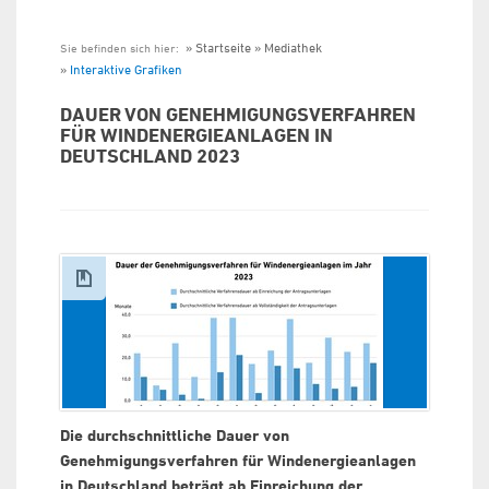
Startseite
Mediathek
Sie befinden sich hier:
Interaktive Grafiken
DAUER VON GENEHMIGUNGSVERFAHREN
FÜR WINDENERGIEANLAGEN IN
DEUTSCHLAND 2023
Die durchschnittliche Dauer von
Genehmigungsverfahren für Windenergieanlagen
in Deutschland beträgt ab Einreichung der