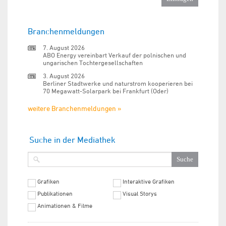
Branchenmeldungen
7. August 2026
ABO Energy vereinbart Verkauf der polnischen und
ungarischen Tochtergesellschaften
3. August 2026
Berliner Stadtwerke und naturstrom kooperieren bei
70 Megawatt-Solarpark bei Frankfurt (Oder)
weitere Branchenmeldungen »
Suche in der Mediathek
Grafiken
Interaktive Grafiken
Publikationen
Visual Storys
Animationen & Filme