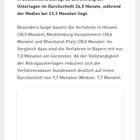
Unterlagen im Durchschnitt 24,5 Monate, während
der Median bei 23,3 Monaten liegt.
Besonders lange dauern die Verfahren in Hessen
(38,5 Monate), Mecklenburg-Vorpommern (38,6
Monate) und Rheinland-Pfalz (38,0 Monate). Im
Vergleich dazu sind die Verfahren in Bayern mit nur
7,0 Monaten am kürzesten. Ab der Vollständigkeit
der Antragsunterlagen reduziert sich die
Verfahrensdauer bundesweit deutlich auf einen
Durchschnitt von 9,7 Monaten (Median: 7,7 Monate).