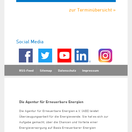
zur Terminübersicht »
Social Media
RSS-Feed
Sitemap
Datenschutz
Impressum
Die Agentur für Erneuerbare Energien
Die Agentur für Erneuerbare Energien e.V. (AEE) leistet
Überzeugungsarbeit für die Energiewende. Sie hat es sich zur
Aufgabe gemacht, über die Chancen und Vorteile einer
Energieversorgung auf Basis Erneuerbarer Energien