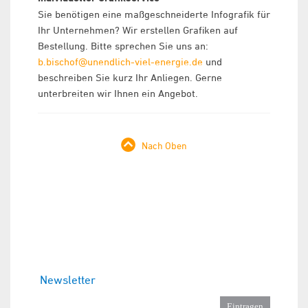
Sie benötigen eine maßgeschneiderte Infografik für
Ihr Unternehmen? Wir erstellen Grafiken auf
Bestellung. Bitte sprechen Sie uns an:
b.bischof@unendlich-viel-energie.de
und
beschreiben Sie kurz Ihr Anliegen. Gerne
unterbreiten wir Ihnen ein Angebot.
Nach Oben
Newsletter