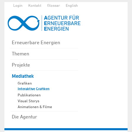
Login
Kontakt
Glossar
English
Erneuerbare Energien
Themen
Projekte
Mediathek
Grafiken
Interaktive Grafiken
Publikationen
Visual Storys
Animationen & Filme
Die Agentur