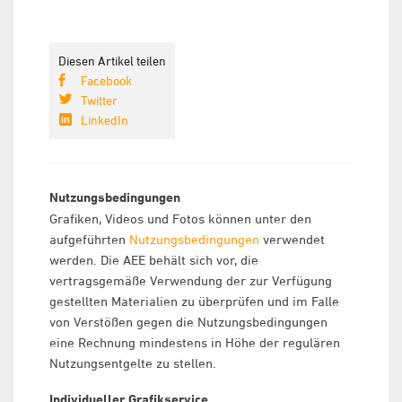
Diesen Artikel teilen
Facebook
Twitter
LinkedIn
Nutzungsbedingungen
Grafiken, Videos und Fotos können unter den
aufgeführten
Nutzungsbedingungen
verwendet
werden. Die AEE behält sich vor, die
vertragsgemäße Verwendung der zur Verfügung
gestellten Materialien zu überprüfen und im Falle
von Verstößen gegen die Nutzungsbedingungen
eine Rechnung mindestens in Höhe der regulären
Nutzungsentgelte zu stellen.
Individueller Grafikservice