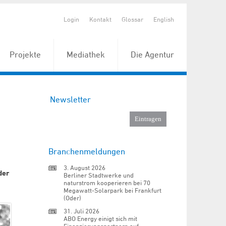
Login
Kontakt
Glossar
English
Projekte
Mediathek
Die Agentur
Newsletter
Branchenmeldungen
3. August 2026
der
Berliner Stadtwerke und
naturstrom kooperieren bei 70
Megawatt-Solarpark bei Frankfurt
(Oder)
31. Juli 2026
ABO Energy einigt sich mit