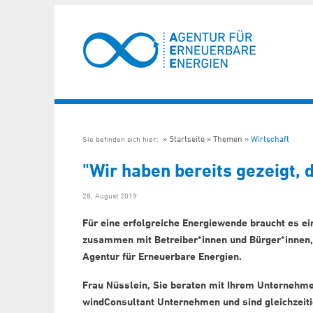
Startseite
Themen
Wirtschaft
Sie befinden sich hier:
"Wir haben bereits gezeigt,
28. August 2019
Für eine erfolgreiche Energiewende braucht es ein
zusammen mit Betreiber*innen und Bürger*innen,
Agentur für Erneuerbare Energien.
Frau Nüsslein, Sie beraten mit Ihrem Unternehm
windConsultant Unternehmen und sind gleichzeiti