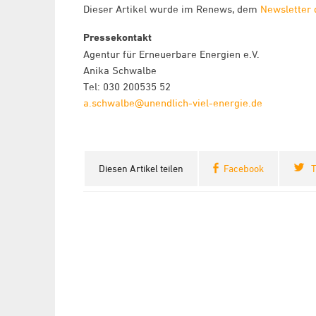
Dieser Artikel wurde im Renews, dem
Newsletter 
Pressekontakt
Agentur für Erneuerbare Energien e.V.
Anika Schwalbe
Tel: 030 200535 52
a.schwalbe@unendlich-viel-energie.de
Diesen Artikel teilen
Facebook
T