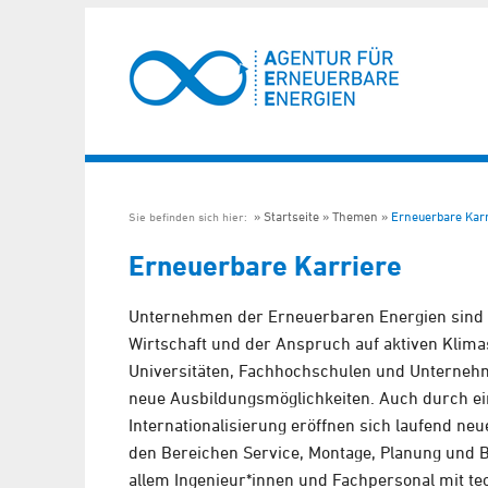
Startseite
Themen
Erneuerbare Karr
Sie befinden sich hier:
Erneuerbare Karriere
Unternehmen der Erneuerbaren Energien sind fü
Wirtschaft und der Anspruch auf aktiven Klim
Universitäten, Fachhochschulen und Unternehm
neue Ausbildungsmöglichkeiten. Auch durch e
Internationalisierung eröffnen sich laufend neu
den Bereichen Service, Montage, Planung und B
allem Ingenieur*innen und Fachpersonal mit te