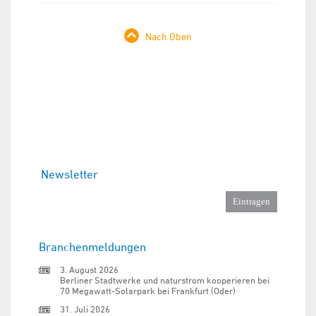
Nach Oben
Newsletter
Branchenmeldungen
3. August 2026
Berliner Stadtwerke und naturstrom kooperieren bei
70 Megawatt-Solarpark bei Frankfurt (Oder)
31. Juli 2026