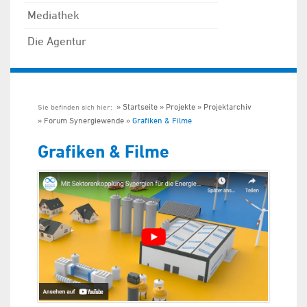
Mediathek
Die Agentur
Startseite
Projekte
Projektarchiv
Sie befinden sich hier:
Forum Synergiewende
Grafiken & Filme
Grafiken & Filme