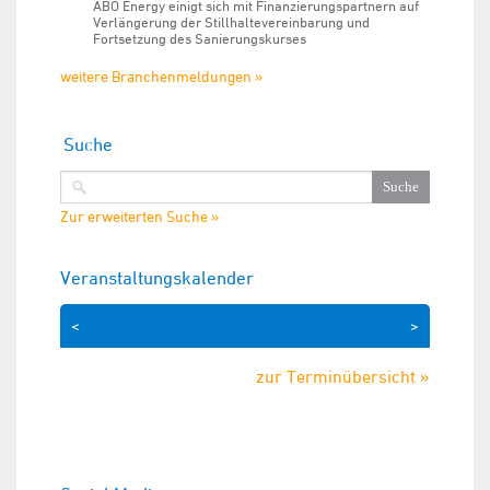
ABO Energy einigt sich mit Finanzierungspartnern auf
Verlängerung der Stillhaltevereinbarung und
Fortsetzung des Sanierungskurses
weitere Branchenmeldungen »
Suche
Zur erweiterten Suche »
Veranstaltungskalender
<
>
zur Terminübersicht »