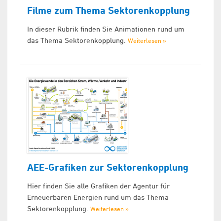
Filme zum Thema Sektorenkopplung
In dieser Rubrik finden Sie Animationen rund um
das Thema Sektorenkopplung.
Weiterlesen »
AEE-Grafiken zur Sektorenkopplung
Hier finden Sie alle Grafiken der Agentur für
Erneuerbaren Energien rund um das Thema
Sektorenkopplung.
Weiterlesen »