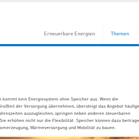
Erneuerbare Energien
Themen
n kommt kein Energiesystem ohne Speicher aus. Wenn die
roßteil der Versorgung übernehmen, übersteigt das Angebot häufig
hreszeiten auszugleichen, springen neben anderen steuerbaren
ie erhöhen nicht nur die Flexibilität. Speicher können dazu beitrage
romerzeugung, Wärmeversorgung und Mobilität zu bauen.