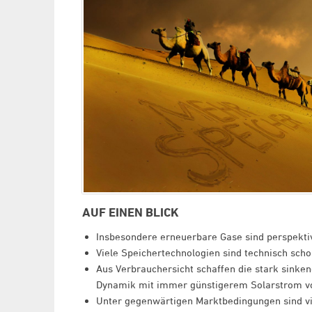
AUF EINEN BLICK
Insbesondere erneuerbare Gase sind perspektiv
Viele Speichertechnologien sind technisch scho
Aus Verbrauchersicht schaffen die stark sinken
Dynamik mit immer günstigerem Solarstrom v
Unter gegenwärtigen Marktbedingungen sind vie