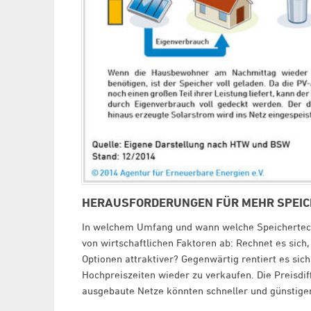
HERAUSFORDERUNGEN FÜR MEHR SPEI
In welchem Umfang und wann welche Speichertec
von wirtschaftlichen Faktoren ab: Rechnet es sich
Optionen attraktiver? Gegenwärtig rentiert es sic
Hochpreiszeiten wieder zu verkaufen. Die Preisdi
ausgebaute Netze könnten schneller und günstiger