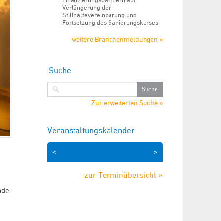
Finanzierungspartnern auf
Verlängerung der
Stillhaltevereinbarung und
Fortsetzung des Sanierungskurses
weitere Branchenmeldungen »
Suche
Zur erweiterten Suche »
Veranstaltungskalender
<
>
zur Terminübersicht »
nde