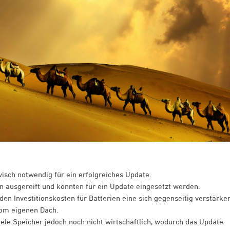
isch notwendig für ein erfolgreiches Update.
n ausgereift und könnten für ein Update eingesetzt werden.
den Investitionskosten für Batterien eine sich gegenseitig verstärke
om eigenen Dach.
le Speicher jedoch noch nicht wirtschaftlich, wodurch das Update