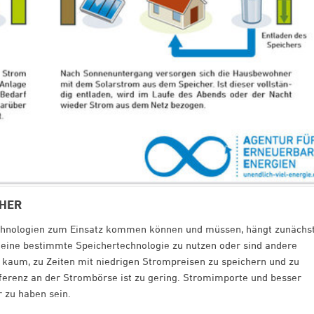
CHER
hnologien zum Einsatz kommen können und müssen, hängt zunächs
, eine bestimmte Speichertechnologie zu nutzen oder sind andere
h kaum, zu Zeiten mit niedrigen Strompreisen zu speichern und zu
fferenz an der Strombörse ist zu gering. Stromimporte und besser
 zu haben sein.