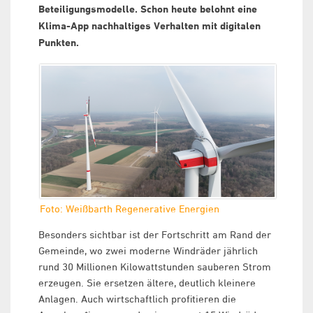
Beteiligungsmodelle. Schon heute belohnt eine
Klima-App nachhaltiges Verhalten mit digitalen
Punkten.
Foto: Weißbarth Regenerative Energien
Besonders sichtbar ist der Fortschritt am Rand der
Gemeinde, wo zwei moderne Windräder jährlich
rund 30 Millionen Kilowattstunden sauberen Strom
erzeugen. Sie ersetzen ältere, deutlich kleinere
Anlagen. Auch wirtschaftlich profitieren die