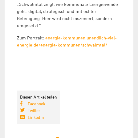
„Schwalmtal zeigt, wie kommunale Energiewende
geht: digital, strategisch und mit echter
Beteiligung. Hier wird nicht inszeniert, sondern
umgesetzt.“
Zum Portrait:
energie-kommunen.unendlich-viel-
energie.de/energie-kommunen/schwalmtal/
Diesen Artikel teilen
Facebook
Twitter
LinkedIn