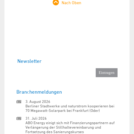
Nach Oben
Newsletter
Branchenmeldungen
3. August 2026
Berliner Stadtwerke und naturstrom kooperieren bei
70 Megawatt-Solarpark bei Frankfurt (Oder)
31. Juli 2026
ABO Energy einigt sich mit Finanzierungspartnern auf
Verlängerung der Stillhaltevereinbarung und
Fortsetzung des Sanierungskurses