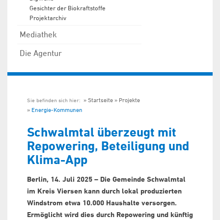
Gesichter der Biokraftstoffe
Projektarchiv
Mediathek
Die Agentur
Startseite
Projekte
Sie befinden sich hier:
Energie-Kommunen
Schwalmtal überzeugt mit
Repowering, Beteiligung und
Klima-App
Berlin, 14. Juli 2025 – Die Gemeinde Schwalmtal
im Kreis Viersen kann durch lokal produzierten
Windstrom etwa 10.000 Haushalte versorgen.
Ermöglicht wird dies durch Repowering und künftig