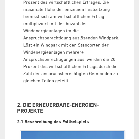
Prozent des wirtschaftlichen Ertrages. Die
maximale Höhe der einzelnen Festsetzung
bemisst sich am wirtschaftlichen Ertrag
multipliziert mit der Anzahl der
Windenergieanlagen im die
Anspruchsberechtigung auslösenden Windpark.
Löst ein Windpark mit den Standorten der
Windenergieanlagen mehrere
Anspruchsberechtigungen aus, werden die 20
Prozent des wirtschaftlichen Ertrags durch die
Zahl der anspruchsberechtigten Gemeinden zu
gleichen Teilen geteilt.
2. DIE ERNEUERBARE-ENERGIEN-
PROJEKTE
2.1 Beschreibung des Fallbeispiels