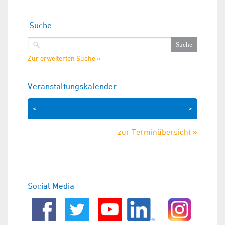
Suche
Zur erweiterten Suche »
Veranstaltungskalender
<
>
zur Terminübersicht »
Social Media