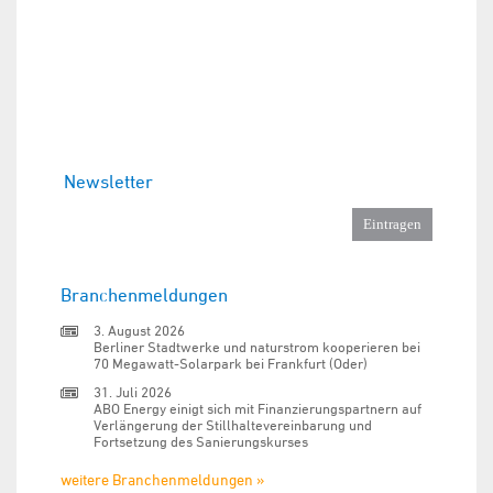
Newsletter
Branchenmeldungen
3. August 2026
Berliner Stadtwerke und naturstrom kooperieren bei
70 Megawatt-Solarpark bei Frankfurt (Oder)
31. Juli 2026
ABO Energy einigt sich mit Finanzierungspartnern auf
Verlängerung der Stillhaltevereinbarung und
Fortsetzung des Sanierungskurses
weitere Branchenmeldungen »