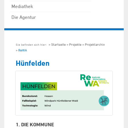
Mediathek
Die Agentur
Startseite
Projekte
Projektarchiv
Sie befinden sich hier:
ReWA
Hünfelden
1. DIE KOMMUNE