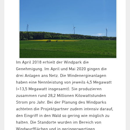
Im April 2018 erhielt der Windpark die
Genehmigung. Im April und Mai 2020 gingen die
drei Anlagen ans Netz. Die Windenergieanlagen
haben eine Nennleistung von jeweils 4,5 Megawatt
(=13,5 Megawatt insgesamt). Sie produzieren
zusammen rund 28,2 Millionen Kilowattstunden
Strom pro Jahr. Bei der Planung des Windparks
achteten die Projektpartner zudem intensiv darauf,
den Eingriff in den Wald so gering wie möglich zu
halten. Die Standorte wurden im Bereich von
Windwurfflächen und in geringerwertigen