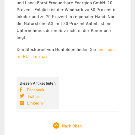
und Land+Forst Erneuerbare Energien GmbH: 10
Prozent. Folglich ist der Windpark zu 60 Prozent in
lokaler und zu 70 Prozent in regionaler Hand. Nur
die Naturstrom AG, mit 30 Prozent Anteil, ist ein
Unternehmen, deren Sitz nicht in der Kommune
liegt.
Den Steckbrief von Hünfelden finden Sie
hier auch
im PDF-Format.
Diesen Artikel teilen
Facebook
Twitter
LinkedIn
Nach Oben