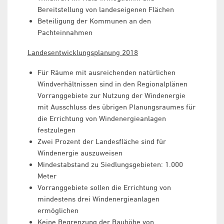
Bereitstellung von landeseigenen Flächen
Beteiligung der Kommunen an den
Pachteinnahmen
Landesentwicklungsplanung 2018
Für Räume mit ausreichenden natürlichen
Windverhältnissen sind in den Regionalplänen
Vorranggebiete zur Nutzung der Windenergie
mit Ausschluss des übrigen Planungsraumes für
die Errichtung von Windenergieanlagen
festzulegen
Zwei Prozent der Landesfläche sind für
Windenergie auszuweisen
Mindestabstand zu Siedlungsgebieten: 1.000
Meter
Vorranggebiete sollen die Errichtung von
mindestens drei Windenergieanlagen
ermöglichen
Keine Begrenzung der Bauhöhe von