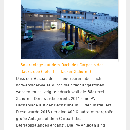
Solaranlage auf dem Dach des Carports der
Backstube (Foto: Ihr Bäcker Schüren)
Dass der Ausbau der Erneuerbaren aber nicht
notwendigerweise durch die Stadt angestoßen
werden muss, zeigt eindrucksvoll die Bäckerei
Schüren. Dort wurde bereits 2011 eine PV-
Dachanlage auf der Backstube in Hilden installiert.
Diese wurde 2013 um eine 400 Quadratmetergroße
große Anlage auf dem Carport des
Betriebsgeländes ergänzt. Die PV-Anlagen sind