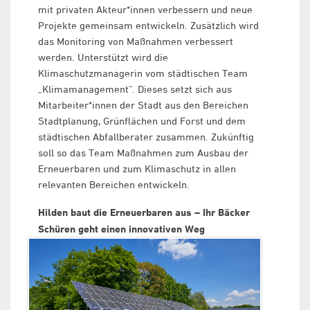
mit privaten Akteur*innen verbessern und neue
Projekte gemeinsam entwickeln. Zusätzlich wird
das Monitoring von Maßnahmen verbessert
werden. Unterstützt wird die
Klimaschutzmanagerin vom städtischen Team
„Klimamanagement“. Dieses setzt sich aus
Mitarbeiter*innen der Stadt aus den Bereichen
Stadtplanung, Grünflächen und Forst und dem
städtischen Abfallberater zusammen. Zukünftig
soll so das Team Maßnahmen zum Ausbau der
Erneuerbaren und zum Klimaschutz in allen
relevanten Bereichen entwickeln.
Hilden baut die Erneuerbaren aus – Ihr Bäcker
Schüren geht einen innovativen Weg