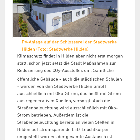
PV-Anlage auf der Schlosserei der Stadtwerke
Hilden (Foto: Stadtwerke Hilden)
Klimaschutz findet in Hilden aber nicht erst morgen
statt, schon jetzt setzt die Stadt Maßnahmen zur
Reduzierung des CO
-Ausstoßes um. Sämtliche
2
öffentliche Gebäude - auch die städtischen Schulen
- werden von den Stadtwerke Hilden GmbH
ausschließlich mit Öko-Strom, das heißt mit Strom
aus regenerativen Quellen, versorgt. Auch die
Straßenbeleuchtung wird ausschließlich mit Öko-
Strom betrieben. Außerdem ist die
Straßenbeleuchtung bereits an vielen Stellen in
Hilden auf stromsparende LED-Leuchtkörper
umgestellt worden, der gesamte Austausch ist