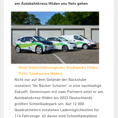
am Autobahnkreuz Hilden ans Netz gehen
Neue Elektrofahrzeuge der Stadtwerke Hilden
(Foto: Stadtwerke Hilden)
Nicht nur auf dem Gelände der Backstube
investiert "Ihr Bäcker Schüren" in eine nachhaltige
Zukunft. Gemeinsam mit zwei Partnern setzt er am
Autobahnkreuz Hilden bis 2022 Deutschlands
größten Schnellladepark um. Auf 12.000
Quadratmetern entstehen Lademöglichkeiten für
114 Fahrzeuge. 62 davon sind Schnellladeplätze