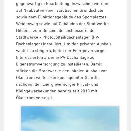
gegenwärtig in Bearbeitung. Inzwischen werden
auf Neubauten einer städtischen Grundschule
sowie dem Funktionsgebäude des Sportplatzes
Weidenweg sowie auf Gebäuden der Stadtwerke
Hilden – zum Beispiel der Schlosserei der
Stadtwerke - Photovoltaikdachanlagen (PV-
Dachanlagen) installiert. Um den privaten Ausbau
weiter zu steigern, bietet der Energieversorger
Interessierten an, eine PV-Dachanlage zur
Eigenstromversorgung zu installieren. Damit
stärken die Stadtwerke den lokalen Ausbau von
Ökostrom weiter. Ein konsequenter Schritt,
nachdem der Energieversorger Privat- und
Kleingewerbekunden bereits seit 2013 mit
Ökostrom versorgt.