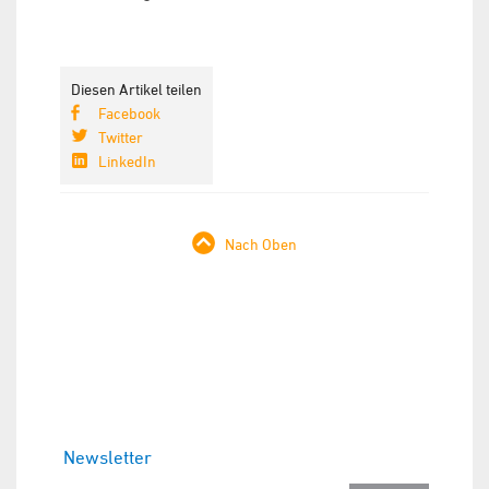
Diesen Artikel teilen
Facebook
Twitter
LinkedIn
Nach Oben
Newsletter