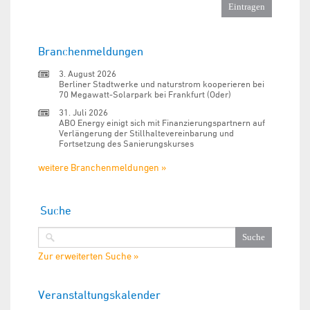
Branchenmeldungen
3. August 2026
Berliner Stadtwerke und naturstrom kooperieren bei
70 Megawatt-Solarpark bei Frankfurt (Oder)
31. Juli 2026
ABO Energy einigt sich mit Finanzierungspartnern auf
Verlängerung der Stillhaltevereinbarung und
Fortsetzung des Sanierungskurses
weitere Branchenmeldungen »
Suche
Zur erweiterten Suche »
Veranstaltungskalender