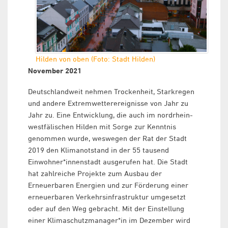
Hilden von oben (Foto: Stadt Hilden)
November 2021
Deutschlandweit nehmen Trockenheit, Starkregen
und andere Extremwetterereignisse von Jahr zu
Jahr zu. Eine Entwicklung, die auch im nordrhein-
westfälischen Hilden mit Sorge zur Kenntnis
genommen wurde, weswegen der Rat der Stadt
2019 den Klimanotstand in der 55 tausend
Einwohner*innenstadt ausgerufen hat. Die Stadt
hat zahlreiche Projekte zum Ausbau der
Erneuerbaren Energien und zur Förderung einer
erneuerbaren Verkehrsinfrastruktur umgesetzt
oder auf den Weg gebracht. Mit der Einstellung
einer Klimaschutzmanager*in im Dezember wird