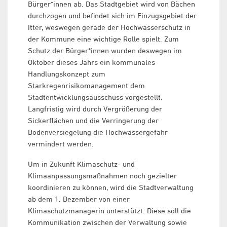
Bürger*innen ab. Das Stadtgebiet wird von Bächen
durchzogen und befindet sich im Einzugsgebiet der
Itter, weswegen gerade der Hochwasserschutz in
der Kommune eine wichtige Rolle spielt. Zum
Schutz der Bürger*innen wurden deswegen im
Oktober dieses Jahrs ein kommunales
Handlungskonzept zum
Starkregenrisikomanagement dem
Stadtentwicklungsausschuss vorgestellt.
Langfristig wird durch Vergrößerung der
Sickerflächen und die Verringerung der
Bodenversiegelung die Hochwassergefahr
vermindert werden.
Um in Zukunft Klimaschutz- und
Klimaanpassungsmaßnahmen noch gezielter
koordinieren zu können, wird die Stadtverwaltung
ab dem 1. Dezember von einer
Klimaschutzmanagerin unterstützt. Diese soll die
Kommunikation zwischen der Verwaltung sowie