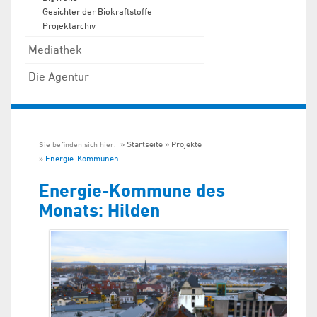
Gesichter der Biokraftstoffe
Projektarchiv
Mediathek
Die Agentur
Startseite
Projekte
Sie befinden sich hier:
Energie-Kommunen
Energie-Kommune des
Monats: Hilden