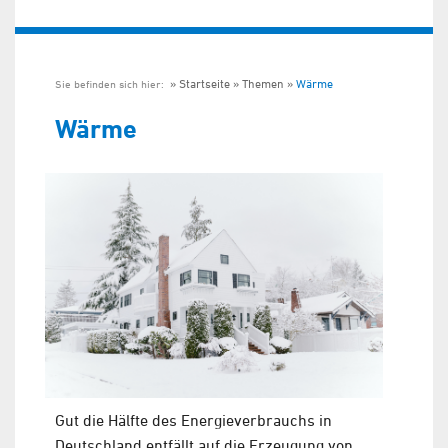
Startseite
Themen
Wärme
Sie befinden sich hier:
Wärme
Gut die Hälfte des Energieverbrauchs in
Deutschland entfällt auf die Erzeugung von