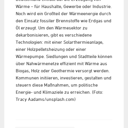
Wärme – für Haushalte, Gewerbe oder Industrie.
Noch wird ein Großteil der Wärmeenergie durch
den Einsatz fossiler Brennstoffe wie Erdgas und
Öl erzeugt. Um den Wärmesektor zu
dekarbonisieren, gibt es verschiedene
Technologien: mit einer Solarthermieanlage,
einer Holzpelletsheizung oder einer
Wärmepumpe. Siedlungen und Stadtteile können
über Nahwärmenetze effizient mit Wärme aus
Biogas, Holz oder Geothermie versorgt werden.
Kommunen initiieren, investieren, gestalten und
steuern diese Maßnahmen, um politische
Energie- und Klimaziele zu erreichen. (Foto:
Tracy Aadams/unsplash.com)