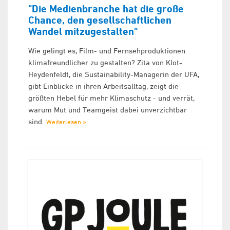
"Die Medienbranche hat die große
Chance, den gesellschaftlichen
Wandel mitzugestalten"
Wie gelingt es, Film- und Fernsehproduktionen
klimafreundlicher zu gestalten? Zita von Klot-
Heydenfeldt, die Sustainability-Managerin der UFA,
gibt Einblicke in ihren Arbeitsalltag, zeigt die
größten Hebel für mehr Klimaschutz - und verrät,
warum Mut und Teamgeist dabei unverzichtbar
sind.
Weiterlesen »