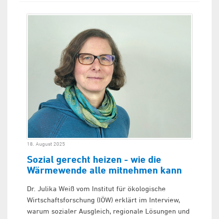
18. August 2025
Sozial gerecht heizen - wie die
Wärmewende alle mitnehmen kann
Dr. Julika Weiß vom Institut für ökologische
Wirtschaftsforschung (IÖW) erklärt im Interview,
warum sozialer Ausgleich, regionale Lösungen und