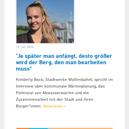
15. Juli 2026
"Je später man anfängt, desto größer
wird der Berg, den man bearbeiten
muss"
Kimberly Bock, Stadtwerke Wolfenbüttel, spricht im
Interview über kommunale Wärmeplanung, das
Potenzial von Abwasserwärme und die
Zusammenarbeit mit der Stadt und ihren
Bürger*innen.
Weiterlesen »