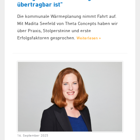
übertragbar ist"
Die kommunale Wärmeplanung nimmt Fahrt auf.
Mit Madita Seefeld von Theta Concepts haben wir
über Praxis, Stolpersteine und erste
Erfolgsfaktoren gesprochen.
Weiterlesen »
16. September 2025