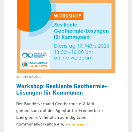
24. Februar 2026
Workshop: Resiliente Geothermie-
Lösungen für Kommunen
Der Bundesverband Geothermie e.V. lädt
gemeinsam mit der Agentur für Erneuerbare
Energien e. V. herzlich zum digitalen
Kommunalworkshop ein.
Weiterlesen »