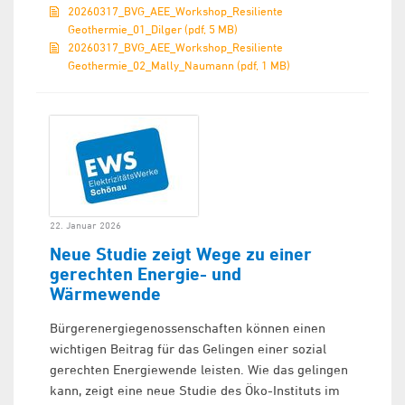
20260317_BVG_AEE_Workshop_Resiliente
Geothermie_01_Dilger (pdf, 5 MB)
20260317_BVG_AEE_Workshop_Resiliente
Geothermie_02_Mally_Naumann (pdf, 1 MB)
22. Januar 2026
Neue Studie zeigt Wege zu einer
gerechten Energie- und
Wärmewende
Bürgerenergiegenossenschaften können einen
wichtigen Beitrag für das Gelingen einer sozial
gerechten Energiewende leisten. Wie das gelingen
kann, zeigt eine neue Studie des Öko-Instituts im