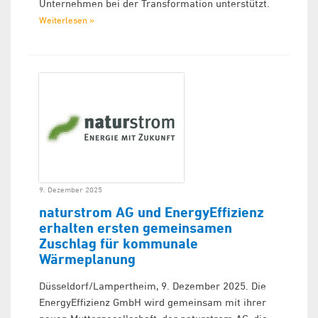
Unternehmen bei der Transformation unterstützt.
Weiterlesen »
9. Dezember 2025
naturstrom AG und EnergyEffizienz
erhalten ersten gemeinsamen
Zuschlag für kommunale
Wärmeplanung
Düsseldorf/Lampertheim, 9. Dezember 2025. Die
EnergyEffizienz GmbH wird gemeinsam mit ihrer