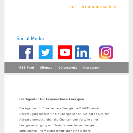
zur Terminübersicht »
Social Media
RSS-Feed
Sitemap
Datenschutz
Impressum
Die Agentur für Erneuerbare Energien
Die Agentur für Erneuerbare Energien e.V. (AEE) leistet
Überzeugungsarbeit für die Energiewende. Sie hat es sich zur
Aufgabe gemacht, über die Chancen und Vorteile einer
Energieversorgung auf Basis Erneuerbarer Energien
aufzuklären – vom Klimaschutz über eine sichere