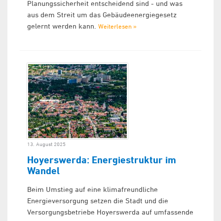
Planungssicherheit entscheidend sind - und was
aus dem Streit um das Gebäudeenergiegesetz
gelernt werden kann.
Weiterlesen »
13. August 2025
Hoyerswerda: Energiestruktur im
Wandel
Beim Umstieg auf eine klimafreundliche
Energieversorgung setzen die Stadt und die
Versorgungsbetriebe Hoyerswerda auf umfassende