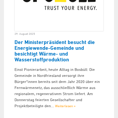
29. August 2025
Der Ministerpräsident besucht die
Energiewende-Gemeinde und
besichtigt Wärme- und
Wasserstoffproduktion
Einst Pionierarbeit, heute Alltag in Bosbüll: Die
Gemeinde in Nordfriesland versorgt ihre
Bürger*innen bereits seit dem Jahr 2020 über ein
Fernwärmenetz, das ausschließlich Wärme aus
regionalem, regenerativem Strom liefert. Am
Donnerstag feierten Gesellschafter und
Projektbeteiligte den...
Weiterlesen »