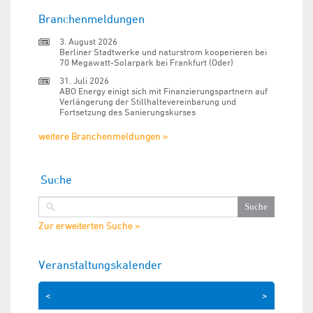
Branchenmeldungen
3. August 2026
Berliner Stadtwerke und naturstrom kooperieren bei
70 Megawatt-Solarpark bei Frankfurt (Oder)
31. Juli 2026
ABO Energy einigt sich mit Finanzierungspartnern auf
Verlängerung der Stillhaltevereinbarung und
Fortsetzung des Sanierungskurses
weitere Branchenmeldungen »
Suche
Zur erweiterten Suche »
Veranstaltungskalender
<
>