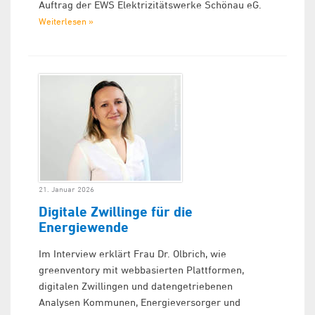
Auftrag der EWS Elektrizitätswerke Schönau eG.
Weiterlesen »
21. Januar 2026
Digitale Zwillinge für die
Energiewende
Im Interview erklärt Frau Dr. Olbrich, wie
greenventory mit webbasierten Plattformen,
digitalen Zwillingen und datengetriebenen
Analysen Kommunen, Energieversorger und