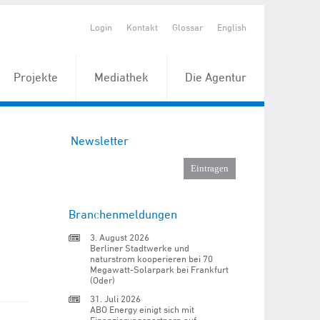
Login
Kontakt
Glossar
English
Projekte
Mediathek
Die Agentur
Newsletter
Branchenmeldungen
3. August 2026
Berliner Stadtwerke und
naturstrom kooperieren bei 70
Megawatt-Solarpark bei Frankfurt
(Oder)
31. Juli 2026
ABO Energy einigt sich mit