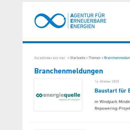
Startseite
Themen
Branchenmeldun
Sie befinden sich hier:
Branchenmeldungen
14. Oktober 2025
Baustart für
m Windpark Minden
Repowering-Proje