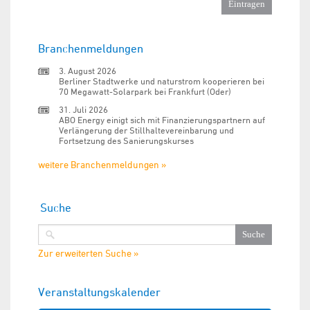
Branchenmeldungen
3. August 2026
Berliner Stadtwerke und naturstrom kooperieren bei
70 Megawatt-Solarpark bei Frankfurt (Oder)
31. Juli 2026
ABO Energy einigt sich mit Finanzierungspartnern auf
Verlängerung der Stillhaltevereinbarung und
Fortsetzung des Sanierungskurses
weitere Branchenmeldungen »
Suche
Zur erweiterten Suche »
Veranstaltungskalender