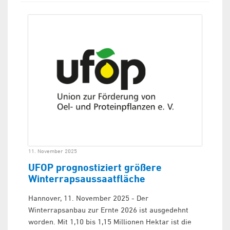
11. November 2025
UFOP prognostiziert größere
Winterrapsaussaatfläche
Hannover, 11. November 2025 - Der
Winterrapsanbau zur Ernte 2026 ist ausgedehnt
worden. Mit 1,10 bis 1,15 Millionen Hektar ist die