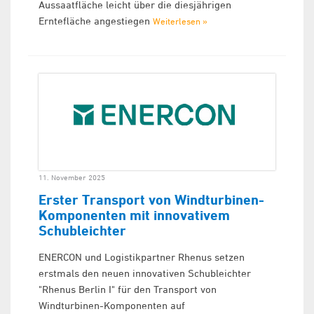
Aussaatfläche leicht über die diesjährigen
Erntefläche angestiegen
Weiterlesen »
11. November 2025
Erster Transport von Windturbinen-
Komponenten mit innovativem
Schubleichter
ENERCON und Logistikpartner Rhenus setzen
erstmals den neuen innovativen Schubleichter
"Rhenus Berlin I" für den Transport von
Windturbinen-Komponenten auf