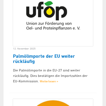
12. November 2025
Palmölimporte der EU weiter
rückläufig
Die Palmölimporte in die EU-27 sind weiter
rückläufig. Dies bestätigen die Importzahlen der
EU-Kommission.
Weiterlesen »