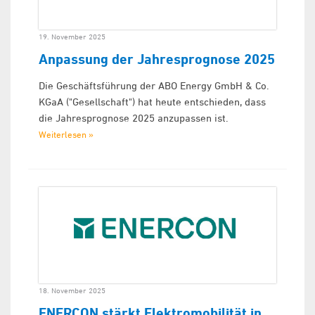
19. November 2025
Anpassung der Jahresprognose 2025
Die Geschäftsführung der ABO Energy GmbH & Co.
KGaA ("Gesellschaft") hat heute entschieden, dass
die Jahresprognose 2025 anzupassen ist.
Weiterlesen »
18. November 2025
ENERCON stärkt Elektromobilität in