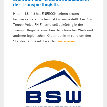
der Transportlogistik
Heute (18.11.) hat ENERCON seinen ersten
fernverkehrstauglichen E-Lkw vorgestellt. Der 40-
Tonner Volvo FH Electric soll zukünftig in der
Transportlogistik zwischen dem Auricher Werk und
anderen logistischen Knotenpunkten rund um den
Standort eingesetzt werden
Weiterlesen »