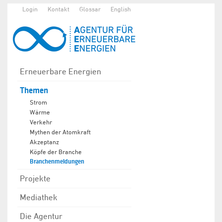
Login
Kontakt
Glossar
English
Erneuerbare Energien
Themen
Strom
Wärme
Verkehr
Mythen der Atomkraft
Akzeptanz
Köpfe der Branche
Branchenmeldungen
Projekte
Mediathek
Die Agentur