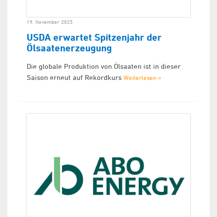
19. November 2025
USDA erwartet Spitzenjahr der
Ölsaatenerzeugung
Die globale Produktion von Ölsaaten ist in dieser
Saison erneut auf Rekordkurs
Weiterlesen »