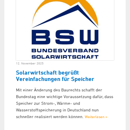
12. November 2025
Solarwirtschaft begrüßt
Vereinfachungen für Speicher
Mit einer Änderung des Baurechts schafft der
Bundestag eine wichtige Voraussetzung dafür, dass
Speicher zur Strom-, Wärme- und
Wasserstoffspeicherung in Deutschland nun
schneller realisiert werden können.
Weiterlesen »