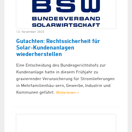
13. November 2025
Gutachten: Rechtssicherheit für
Solar-Kundenanlagen
wiederherstellen
Eine Entscheidung des Bundesgerichtshofs zur
Kundenanlage hatte in diesem Frühjahr zu
gravierender Verunsicherung für Stromlieferungen
in Mehrfamilienhäu-sern, Gewerbe, Industrie und
Kommunen geführt.
Weiterlesen »