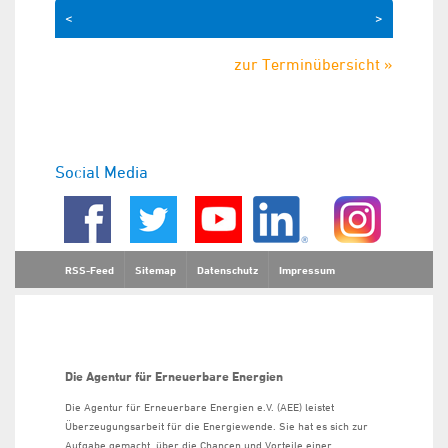
<
>
zur Terminübersicht »
Social Media
RSS-Feed
Sitemap
Datenschutz
Impressum
Die Agentur für Erneuerbare Energien
Die Agentur für Erneuerbare Energien e.V. (AEE) leistet
Überzeugungsarbeit für die Energiewende. Sie hat es sich zur
Aufgabe gemacht, über die Chancen und Vorteile einer