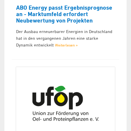
ABO Energy passt Ergebnisprognose
an - Marktumfeld erfordert
Neubewertung von Projekten
Der Ausbau erneuerbarer Energien in Deutschland
hat in den vergangenen Jahren eine starke
Dynamik entwickelt
Weiterlesen »