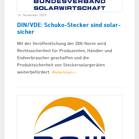
14. November 2025
DIN/VDE: Schuko-Stecker sind solar-
sicher
Mit der Veröffentlichung der DIN-Norm wird
Rechtssicherheit für Produzenten, Händler und
Endverbraucher geschaffen und die
Produktsicherheit von Steckersolargeräten
weiterbefördert.
Weiterlesen »