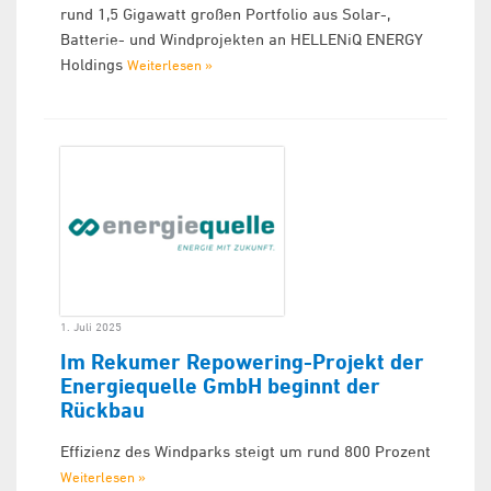
rund 1,5 Gigawatt großen Portfolio aus Solar-,
Batterie- und Windprojekten an HELLENiQ ENERGY
Holdings
Weiterlesen »
1. Juli 2025
Im Rekumer Repowering-Projekt der
Energiequelle GmbH beginnt der
Rückbau
Effizienz des Windparks steigt um rund 800 Prozent
Weiterlesen »