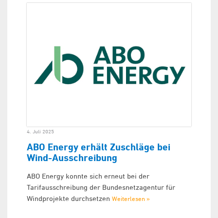
4. Juli 2025
ABO Energy erhält Zuschläge bei
Wind-Ausschreibung
ABO Energy konnte sich erneut bei der
Tarifausschreibung der Bundesnetzagentur für
Windprojekte durchsetzen
Weiterlesen »