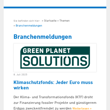
Startseite
Themen
Sie befinden sich hier:
Branchenmeldungen
Branchenmeldungen
8. Juli 2025
Klimaschutzfonds: Jeder Euro muss
wirken
Der Klima- und Transformationsfonds (KTF) droht
zur Finanzierung fossiler Projekte und günstigerem
Erdgas zweckentfremdet zu werden
Weiterlesen »