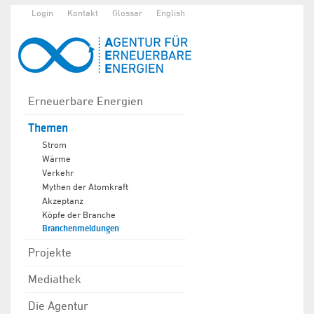
Login
Kontakt
Glossar
English
Erneuerbare Energien
Themen
Strom
Wärme
Verkehr
Mythen der Atomkraft
Akzeptanz
Köpfe der Branche
Branchenmeldungen
Projekte
Mediathek
Die Agentur