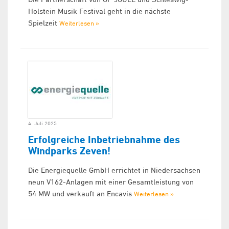
Holstein Musik Festival geht in die nächste
Spielzeit
Weiterlesen »
4. Juli 2025
Erfolgreiche Inbetriebnahme des
Windparks Zeven!
Die Energiequelle GmbH errichtet in Niedersachsen
neun V162-Anlagen mit einer Gesamtleistung von
54 MW und verkauft an Encavis
Weiterlesen »