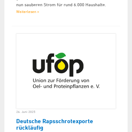
nun sauberen Strom für rund 6.000 Haushalte.
Weiterlesen »
26. Juni 2025
Deutsche Rapsschrotexporte
rückläufig