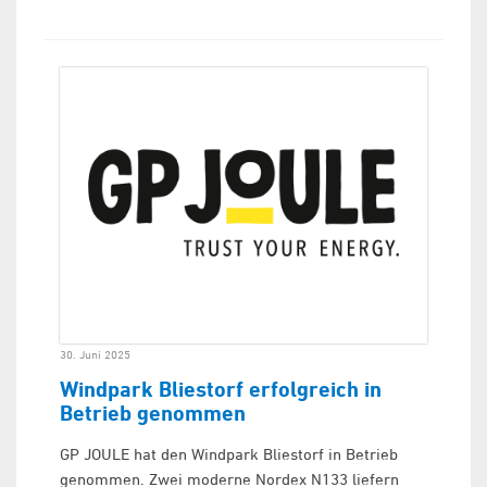
30. Juni 2025
Windpark Bliestorf erfolgreich in
Betrieb genommen
GP JOULE hat den Windpark Bliestorf in Betrieb
genommen. Zwei moderne Nordex N133 liefern