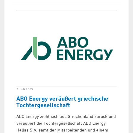
2. Juli 2025
ABO Energy veräußert griechische
Tochtergesellschaft
ABO Energy zieht sich aus Griechenland zurück und
veräußert die Tochtergesellschaft ABO Energy
Hellas S.A. samt der Mitarbeitenden und einem