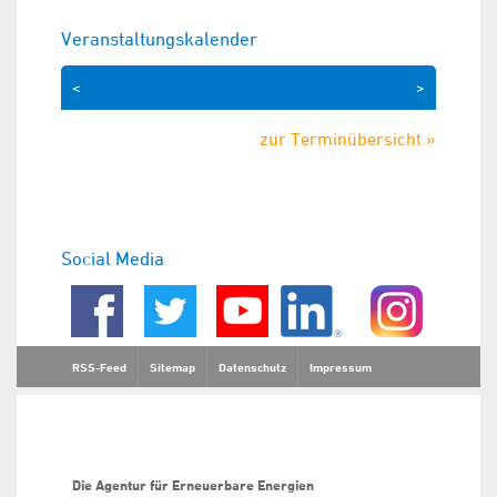
Veranstaltungskalender
<
>
zur Terminübersicht »
Social Media
RSS-Feed
Sitemap
Datenschutz
Impressum
Die Agentur für Erneuerbare Energien