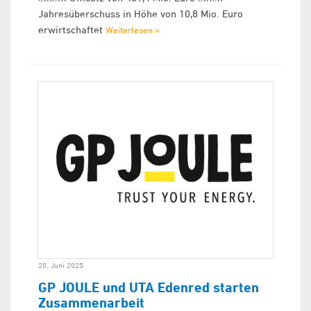
Jahresüberschuss in Höhe von 10,8 Mio. Euro
erwirtschaftet
Weiterlesen »
20. Juni 2025
GP JOULE und UTA Edenred starten
Zusammenarbeit