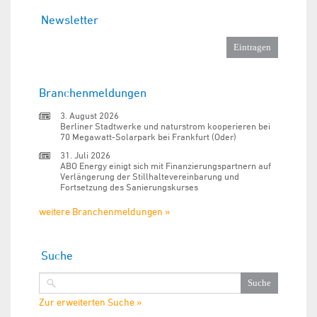
Newsletter
Branchenmeldungen
3. August 2026
Berliner Stadtwerke und naturstrom kooperieren bei
70 Megawatt-Solarpark bei Frankfurt (Oder)
31. Juli 2026
ABO Energy einigt sich mit Finanzierungspartnern auf
Verlängerung der Stillhaltevereinbarung und
Fortsetzung des Sanierungskurses
weitere Branchenmeldungen »
Suche
Zur erweiterten Suche »