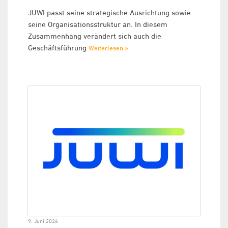
JUWI passt seine strategische Ausrichtung sowie
seine Organisationsstruktur an. In diesem
Zusammenhang verändert sich auch die
Geschäftsführung
Weiterlesen »
9. Juni 2026