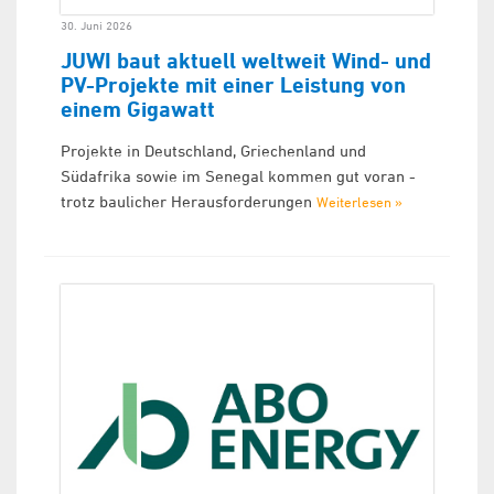
30. Juni 2026
JUWI baut aktuell weltweit Wind- und
PV-Projekte mit einer Leistung von
einem Gigawatt
Projekte in Deutschland, Griechenland und
Südafrika sowie im Senegal kommen gut voran -
trotz baulicher Herausforderungen
Weiterlesen »