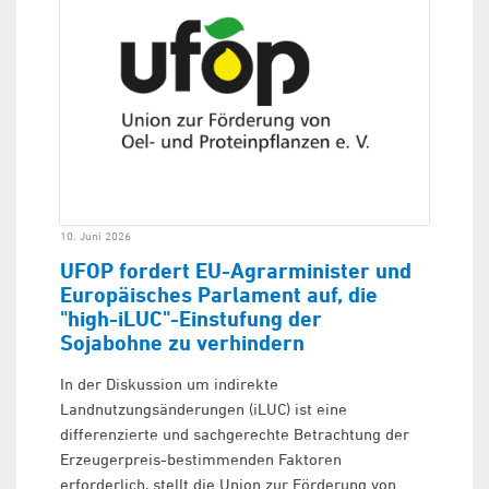
10. Juni 2026
UFOP fordert EU-Agrarminister und
Europäisches Parlament auf, die
"high-iLUC"-Einstufung der
Sojabohne zu verhindern
In der Diskussion um indirekte
Landnutzungsänderungen (iLUC) ist eine
differenzierte und sachgerechte Betrachtung der
Erzeugerpreis-bestimmenden Faktoren
erforderlich, stellt die Union zur Förderung von