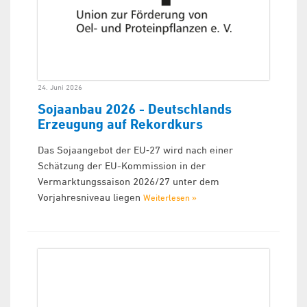
24. Juni 2026
Sojaanbau 2026 - Deutschlands
Erzeugung auf Rekordkurs
Das Sojaangebot der EU‑27 wird nach einer
Schätzung der EU-Kommission in der
Vermarktungssaison 2026/27 unter dem
Vorjahresniveau liegen
Weiterlesen »