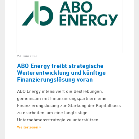
23. Juni 2026
ABO Energy treibt strategische
Weiterentwicklung und künftige
Finanzierungslösung voran
ABO Energy intensiviert die Bestrebungen,
gemeinsam mit Finanzierungspartnern eine
Finanzierungslösung zur Stärkung der Kapitalbasis
zu erarbeiten, um eine langfristige
Unternehmensstrategie zu unterstützen.
Weiterlesen »