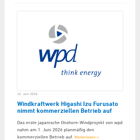
22. Juni 2026
Windkraftwerk Higashi Izu Furusato
nimmt kommerziellen Betrieb auf
Das erste japanische Onshore-Windprojekt von wpd
nahm am 1. Juni 2026 planmäßig den
kommerziellen Betrieb auf.
Weiterlesen »