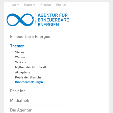
Login
Kontakt
Glossar
English
Erneuerbare Energien
Themen
Strom
Wärme
Verkehr
Mythen der Atomkraft
Akzeptanz
Köpfe der Branche
Branchenmeldungen
Projekte
Mediathek
Die Agentur