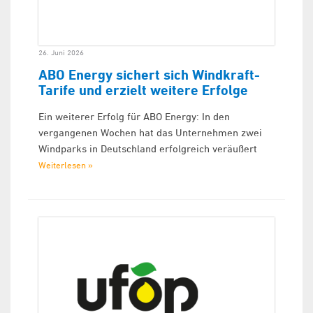
26. Juni 2026
ABO Energy sichert sich Windkraft-
Tarife und erzielt weitere Erfolge
Ein weiterer Erfolg für ABO Energy: In den
vergangenen Wochen hat das Unternehmen zwei
Windparks in Deutschland erfolgreich veräußert
Weiterlesen »