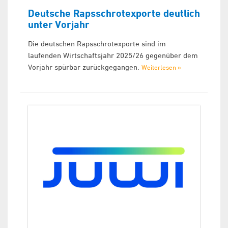
Deutsche Rapsschrotexporte deutlich
unter Vorjahr
Die deutschen Rapsschrotexporte sind im
laufenden Wirtschaftsjahr 2025/26 gegenüber dem
Vorjahr spürbar zurückgegangen.
Weiterlesen »