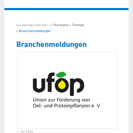
Startseite
Themen
Sie befinden sich hier:
Branchenmeldungen
Branchenmeldungen
1. Juli 2026