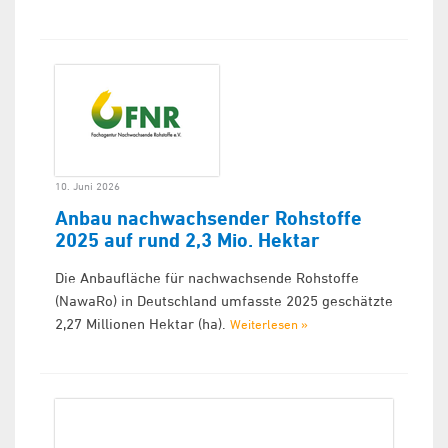
10. Juni 2026
Anbau nachwachsender Rohstoffe
2025 auf rund 2,3 Mio. Hektar
Die Anbaufläche für nachwachsende Rohstoffe
(NawaRo) in Deutschland umfasste 2025 geschätzte
2,27 Millionen Hektar (ha).
Weiterlesen »