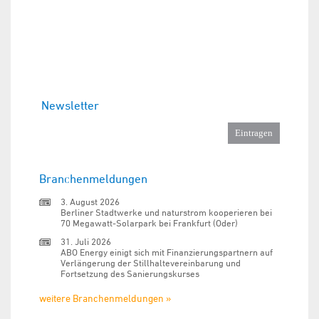
Newsletter
Branchenmeldungen
3. August 2026
Berliner Stadtwerke und naturstrom kooperieren bei
70 Megawatt-Solarpark bei Frankfurt (Oder)
31. Juli 2026
ABO Energy einigt sich mit Finanzierungspartnern auf
Verlängerung der Stillhaltevereinbarung und
Fortsetzung des Sanierungskurses
weitere Branchenmeldungen »