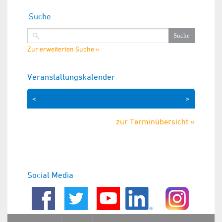
Suche
Zur erweiterten Suche »
Veranstaltungskalender
<
>
zur Terminübersicht »
Social Media