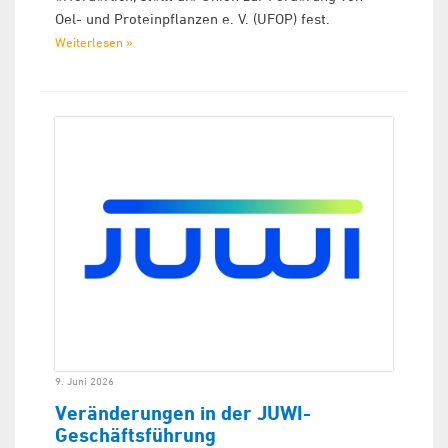
Oel- und Proteinpflanzen e. V. (UFOP) fest.
Weiterlesen »
9. Juni 2026
Veränderungen in der JUWI-
Geschäftsführung