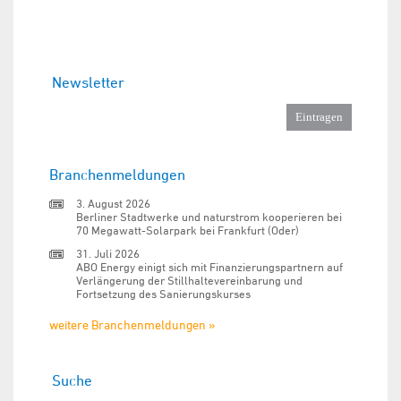
Newsletter
Branchenmeldungen
3. August 2026
Berliner Stadtwerke und naturstrom kooperieren bei
70 Megawatt-Solarpark bei Frankfurt (Oder)
31. Juli 2026
ABO Energy einigt sich mit Finanzierungspartnern auf
Verlängerung der Stillhaltevereinbarung und
Fortsetzung des Sanierungskurses
weitere Branchenmeldungen »
Suche