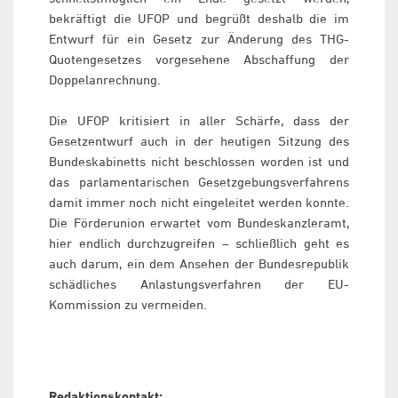
bekräftigt die UFOP und begrüßt deshalb die im
Entwurf für ein Gesetz zur Änderung des THG-
Quotengesetzes vorgesehene Abschaffung der
Doppelanrechnung.
Die UFOP kritisiert in aller Schärfe, dass der
Gesetzentwurf auch in der heutigen Sitzung des
Bundeskabinetts nicht beschlossen worden ist und
das parlamentarischen Gesetzgebungsverfahrens
damit immer noch nicht eingeleitet werden konnte.
Die Förderunion erwartet vom Bundeskanzleramt,
hier endlich durchzugreifen – schließlich geht es
auch darum, ein dem Ansehen der Bundesrepublik
schädliches Anlastungsverfahren der EU-
Kommission zu vermeiden.
Redaktionskontakt: