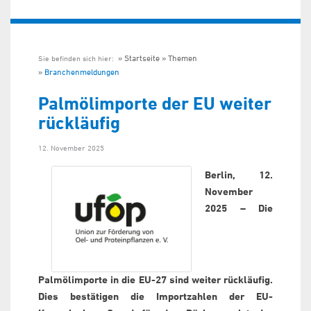
Startseite
Themen
Sie befinden sich hier:
Branchenmeldungen
Palmölimporte der EU weiter
rückläufig
12. November 2025
Berlin, 12.
November
2025 – Die
Palmölimporte in die EU-27 sind weiter rückläufig.
Dies bestätigen die Importzahlen der EU-