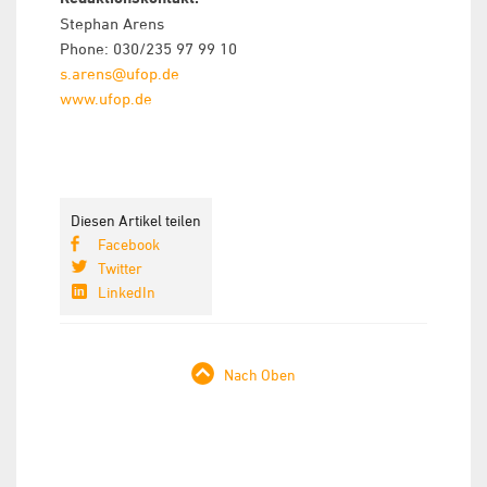
Stephan Arens
Phone: 030/235 97 99 10
s.arens@ufop.de
www.ufop.de
Diesen Artikel teilen
Facebook
Twitter
LinkedIn
Nach Oben