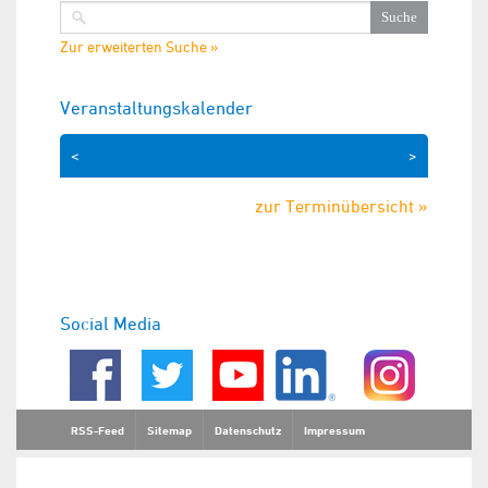
Zur erweiterten Suche »
Veranstaltungskalender
<
>
zur Terminübersicht »
Social Media
RSS-Feed
Sitemap
Datenschutz
Impressum