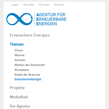
Login
Kontakt
Glossar
English
Erneuerbare Energien
Themen
Strom
Wärme
Verkehr
Mythen der Atomkraft
Akzeptanz
Köpfe der Branche
Branchenmeldungen
Projekte
Mediathek
Die Agentur