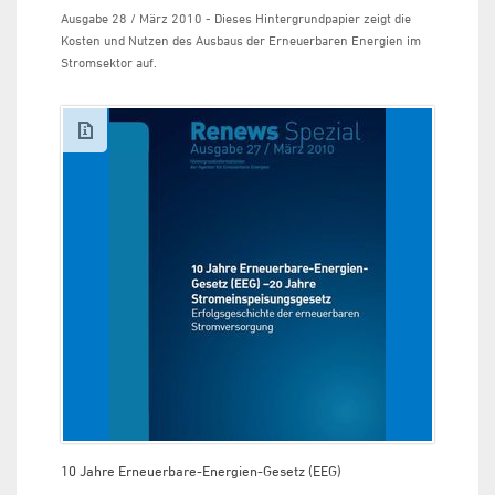
Ausgabe 28 / März 2010 - Dieses Hintergrundpapier zeigt die
Kosten und Nutzen des Ausbaus der Erneuerbaren Energien im
Stromsektor auf.
10 Jahre Erneuerbare-Energien-Gesetz (EEG)