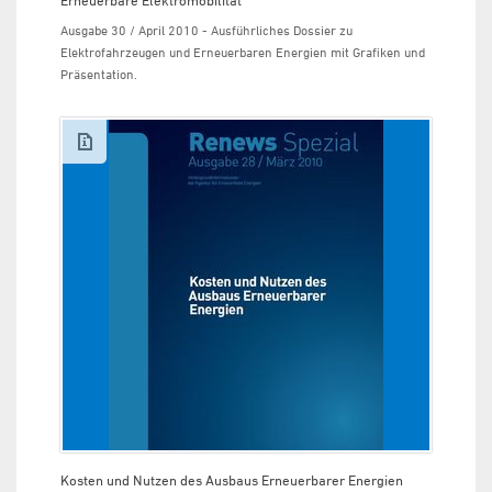
Erneuerbare Elektromobilität
Ausgabe 30 / April 2010 - Ausführliches Dossier zu
Elektrofahrzeugen und Erneuerbaren Energien mit Grafiken und
Präsentation.
Kosten und Nutzen des Ausbaus Erneuerbarer Energien