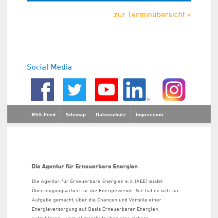
zur Terminübersicht »
Social Media
RSS-Feed
Sitemap
Datenschutz
Impressum
Die Agentur für Erneuerbare Energien
Die Agentur für Erneuerbare Energien e.V. (AEE) leistet
Überzeugungsarbeit für die Energiewende. Sie hat es sich zur
Aufgabe gemacht, über die Chancen und Vorteile einer
Energieversorgung auf Basis Erneuerbarer Energien
aufzuklären – vom Klimaschutz über eine sichere