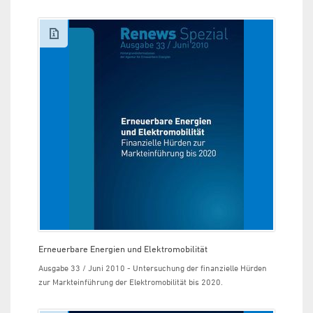
Erneuerbare Energien und Elektromobilität
Ausgabe 33 / Juni 2010 - Untersuchung der finanzielle Hürden
zur Markteinführung der Elektromobilität bis 2020.