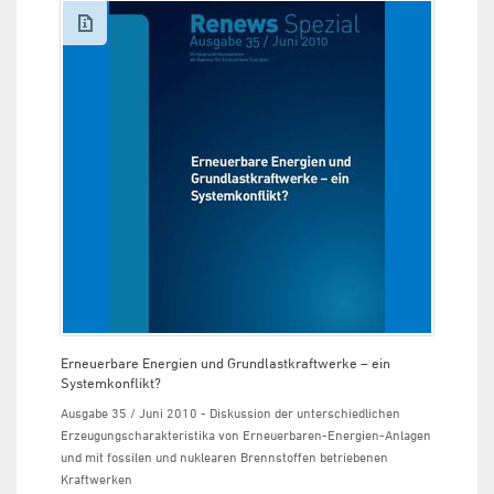
Erneuerbare Energien und Grundlastkraftwerke – ein
Systemkonflikt?
Ausgabe 35 / Juni 2010 - Diskussion der unterschiedlichen
Erzeugungscharakteristika von Erneuerbaren-Energien-Anlagen
und mit fossilen und nuklearen Brennstoffen betriebenen
Kraftwerken