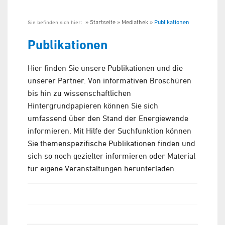
Startseite
Mediathek
Publikationen
Sie befinden sich hier:
Publikationen
Hier finden Sie unsere Publikationen und die
unserer Partner. Von informativen Broschüren
bis hin zu wissenschaftlichen
Hintergrundpapieren können Sie sich
umfassend über den Stand der Energiewende
informieren. Mit Hilfe der Suchfunktion können
Sie themenspezifische Publikationen finden und
sich so noch gezielter informieren oder Material
für eigene Veranstaltungen herunterladen.