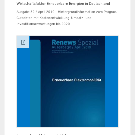
Wirtschaftsfaktor Erneuerbare Energien in Deutschland
Ausgabe 32 / April 2010 - Hintergrundinformation zum Prognos-
Gutachten mit Kostenentwicklung, Umsatz- und
Investitionserwartungen bis 2020.