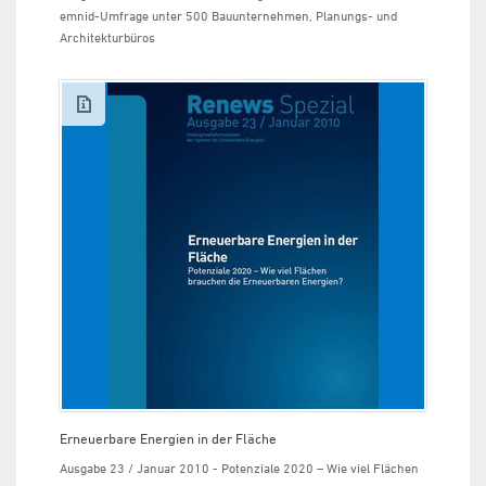
emnid-Umfrage unter 500 Bauunternehmen, Planungs- und
Architekturbüros
Erneuerbare Energien in der Fläche
Ausgabe 23 / Januar 2010 - Potenziale 2020 – Wie viel Flächen