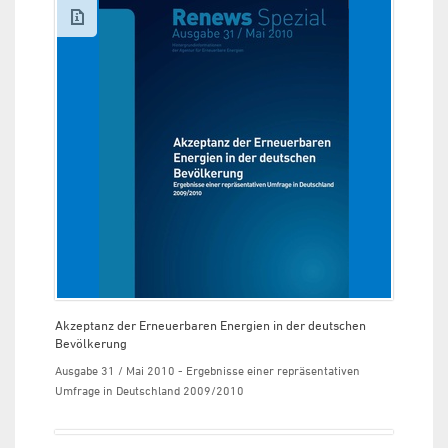
Akzeptanz der Erneuerbaren Energien in der deutschen
Bevölkerung
Ausgabe 31 / Mai 2010 - Ergebnisse einer repräsentativen
Umfrage in Deutschland 2009/2010