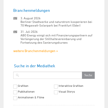
Branchenmeldungen
3. August 2026
Berliner Stadtwerke und naturstrom kooperieren bei
70 Megawatt-Solarpark bei Frankfurt (Oder)
31. Juli 2026
ABO Energy einigt sich mit Finanzierungspartnern auf
Verlängerung der Stillhaltevereinbarung und
Fortsetzung des Sanierungskurses
weitere Branchenmeldungen »
Suche in der Mediathek
Grafiken
Interaktive Grafiken
Publikationen
Visual Storys
Animationen & Filme