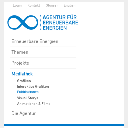
Login
Kontakt
Glossar
English
Erneuerbare Energien
Themen
Projekte
Mediathek
Grafiken
Interaktive Grafiken
Publikationen
Visual Storys
Animationen & Filme
Die Agentur