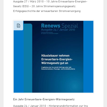
Ausgabe 27 / März 2010 - 10 Jahre Erneuerbare-Energien-
Gesetz (EEG) – 20 Jahre Stromeinspeisungsgesetz.
Erfolgsgeschichte der erneuerbaren Stromversorgung
Ein Jahr Erneuerbare-Energien-Wärmegesetz
Ausgabe 24 / Januar 2010 - Hintergrundinformation zur tns