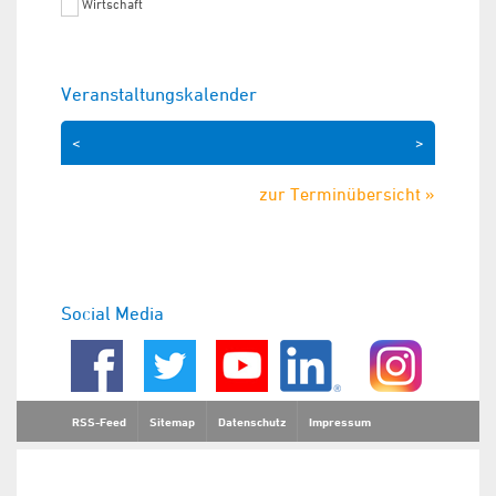
Wirtschaft
Veranstaltungskalender
<
>
zur Terminübersicht »
Social Media
RSS-Feed
Sitemap
Datenschutz
Impressum