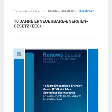
Startseite
Mediathek
Publikationen
Sie befinden sich hier:
10 JAHRE ERNEUERBARE-ENERGIEN-
GESETZ (EEG)