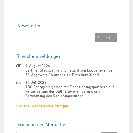
Newsletter
Branchenmeldungen
3. August 2026
Berliner Stadtwerke und naturstrom kooperieren bei
70 Megawatt-Solarpark bei Frankfurt (Oder)
31. Juli 2026
ABO Energy einigt sich mit Finanzierungspartnern auf
Verlängerung der Stillhaltevereinbarung und
Fortsetzung des Sanierungskurses
weitere Branchenmeldungen »
Suche in der Mediathek