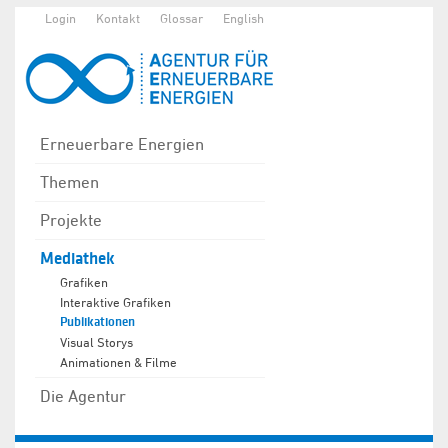
Login
Kontakt
Glossar
English
Erneuerbare Energien
Themen
Projekte
Mediathek
Grafiken
Interaktive Grafiken
Publikationen
Visual Storys
Animationen & Filme
Die Agentur