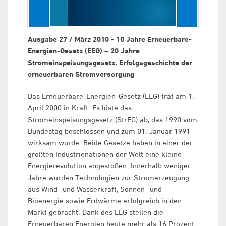
Ausgabe 27 / März 2010 - 10 Jahre Erneuerbare-
Energien-Gesetz (EEG) – 20 Jahre
Stromeinspeisungsgesetz. Erfolgsgeschichte der
erneuerbaren Stromversorgung
Das Erneuerbare-Energien-Gesetz (EEG) trat am 1.
April 2000 in Kraft. Es löste das
Stromeinspeisungsgesetz (StrEG) ab, das 1990 vom
Bundestag beschlossen und zum 01. Januar 1991
wirksam wurde. Beide Gesetze haben in einer der
größten Industrienationen der Welt eine kleine
Energierevolution angestoßen. Innerhalb weniger
Jahre wurden Technologien zur Stromerzeugung
aus Wind- und Wasserkraft, Sonnen- und
Bioenergie sowie Erdwärme erfolgreich in den
Markt gebracht. Dank des EEG stellen die
Erneuerbaren Energien heute mehr als 16 Prozent