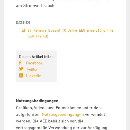
am Stromverbrauch.
DATEIEN
27_Renews_Spezial_10_Jahre_EEG_maerz10_online
(pdf, 792 KB)
Diesen Artikel teilen
Facebook
Twitter
LinkedIn
Nutzungsbedingungen
Grafiken, Videos und Fotos können unter den
aufgeführten
Nutzungsbedingungen
verwendet
werden. Die AEE behält sich vor, die
vertragsgemäße Verwendung der zur Verfügung