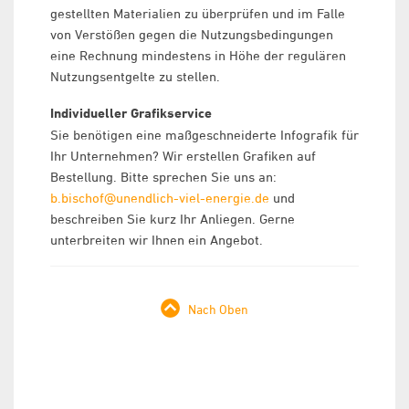
gestellten Materialien zu überprüfen und im Falle
von Verstößen gegen die Nutzungsbedingungen
eine Rechnung mindestens in Höhe der regulären
Nutzungsentgelte zu stellen.
Individueller Grafikservice
Sie benötigen eine maßgeschneiderte Infografik für
Ihr Unternehmen? Wir erstellen Grafiken auf
Bestellung. Bitte sprechen Sie uns an:
b.bischof@unendlich-viel-energie.de
und
beschreiben Sie kurz Ihr Anliegen. Gerne
unterbreiten wir Ihnen ein Angebot.
Nach Oben