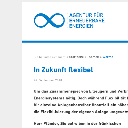
Startseite
Themen
Wärme
Sie befinden sich hier:
In Zukunft flexibel
24. September 2018
Um das Zusammenspiel von Erzeugern und Verbr
Energiesystems nötig. Doch während Flexibilität 
für einzelne Anlagenbetreiber finanziell ein höhe
die Flexibilisierung der eigenen Anlage umgeset
Herr Pfänder, Sie betreiben in der fränkischen