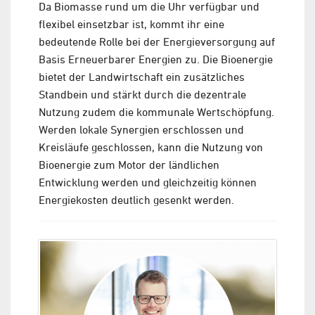
Da Biomasse rund um die Uhr verfügbar und
flexibel einsetzbar ist, kommt ihr eine
bedeutende Rolle bei der Energieversorgung auf
Basis Erneuerbarer Energien zu. Die Bioenergie
bietet der Landwirtschaft ein zusätzliches
Standbein und stärkt durch die dezentrale
Nutzung zudem die kommunale Wertschöpfung.
Werden lokale Synergien erschlossen und
Kreisläufe geschlossen, kann die Nutzung von
Bioenergie zum Motor der ländlichen
Entwicklung werden und gleichzeitig können
Energiekosten deutlich gesenkt werden.