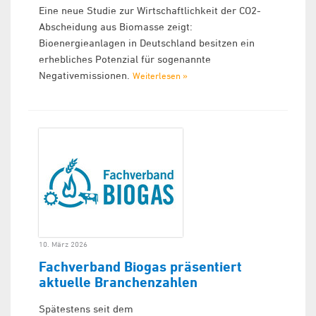
Eine neue Studie zur Wirtschaftlichkeit der CO2-
Abscheidung aus Biomasse zeigt:
Bioenergieanlagen in Deutschland besitzen ein
erhebliches Potenzial für sogenannte
Negativemissionen.
Weiterlesen »
10. März 2026
Fachverband Biogas präsentiert
aktuelle Branchenzahlen
Spätestens seit dem