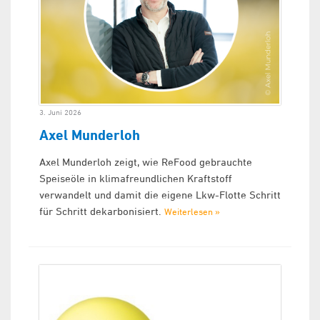
3. Juni 2026
Axel Munderloh
Axel Munderloh zeigt, wie ReFood gebrauchte
Speiseöle in klimafreundlichen Kraftstoff
verwandelt und damit die eigene Lkw-Flotte Schritt
für Schritt dekarbonisiert.
Weiterlesen »