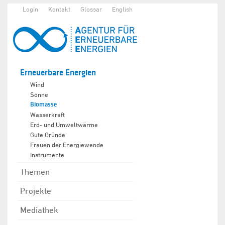
Login
Kontakt
Glossar
English
Erneuerbare Energien
Wind
Sonne
Biomasse
Wasserkraft
Erd- und Umweltwärme
Gute Gründe
Frauen der Energiewende
Instrumente
Themen
Projekte
Mediathek