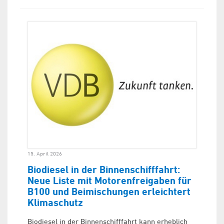
15. April 2026
Biodiesel in der Binnenschifffahrt:
Neue Liste mit Motorenfreigaben für
B100 und Beimischungen erleichtert
Klimaschutz
Biodiesel in der Binnenschifffahrt kann erheblich