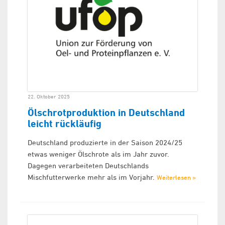
22. Oktober 2025
Ölschrotproduktion in Deutschland
leicht rückläufig
Deutschland produzierte in der Saison 2024/25
etwas weniger Ölschrote als im Jahr zuvor.
Dagegen verarbeiteten Deutschlands
Mischfutterwerke mehr als im Vorjahr.
Weiterlesen »