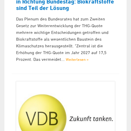
in Richtung Bundestag: Biokraftstoffe
sind Teil der Lösung
Das Plenum des Bundesrates hat zum Zweiten
Gesetz zur Weiterentwicklung der THG-Quote
mehrere wichtige Entscheidungen getroffen und
Biokraftstoffe als wesentlichen Baustein des
Klimaschutzes herausgestellt. "Zentral ist die
Erhöhung der THG-Quote im Jahr 2027 auf 17,5
Prozent. Das vermeidet...
Weiterlesen »