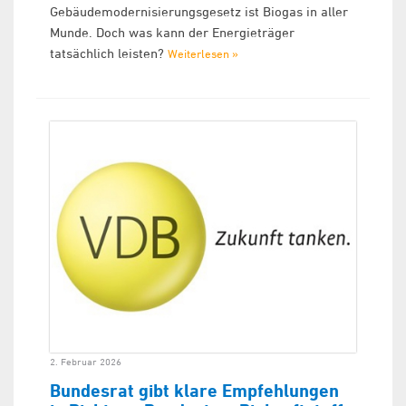
Gebäudemodernisierungsgesetz ist Biogas in aller
Munde. Doch was kann der Energieträger
tatsächlich leisten?
Weiterlesen »
2. Februar 2026
Bundesrat gibt klare Empfehlungen