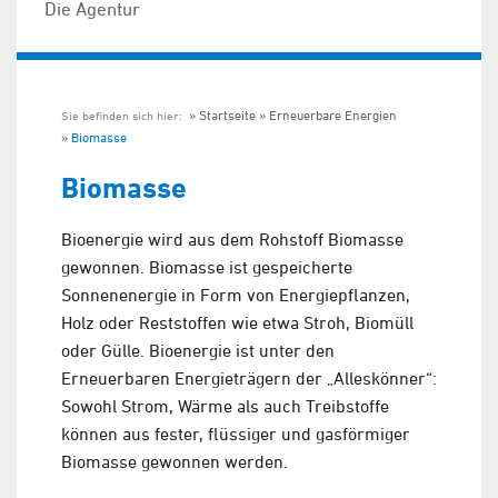
Die Agentur
Startseite
Erneuerbare Energien
Sie befinden sich hier:
Biomasse
Biomasse
Bioenergie wird aus dem Rohstoff Biomasse
gewonnen. Biomasse ist gespeicherte
Sonnenenergie in Form von Energiepflanzen,
Holz oder Reststoffen wie etwa Stroh, Biomüll
oder Gülle. Bioenergie ist unter den
Erneuerbaren Energieträgern der „Alleskönner“:
Sowohl Strom, Wärme als auch Treibstoffe
können aus fester, flüssiger und gasförmiger
Biomasse gewonnen werden.