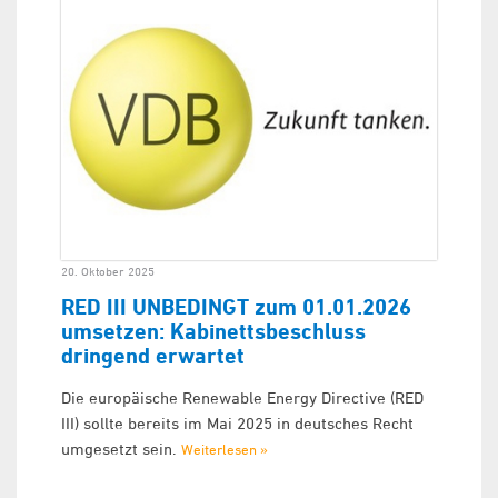
20. Oktober 2025
RED III UNBEDINGT zum 01.01.2026
umsetzen: Kabinettsbeschluss
dringend erwartet
Die europäische Renewable Energy Directive (RED
III) sollte bereits im Mai 2025 in deutsches Recht
umgesetzt sein.
Weiterlesen »