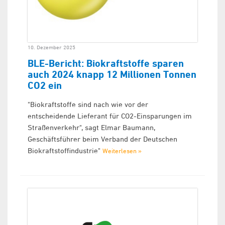
10. Dezember 2025
BLE-Bericht: Biokraftstoffe sparen
auch 2024 knapp 12 Millionen Tonnen
CO2 ein
"Biokraftstoffe sind nach wie vor der
entscheidende Lieferant für CO2-Einsparungen im
Straßenverkehr", sagt Elmar Baumann,
Geschäftsführer beim Verband der Deutschen
Biokraftstoffindustrie"
Weiterlesen »