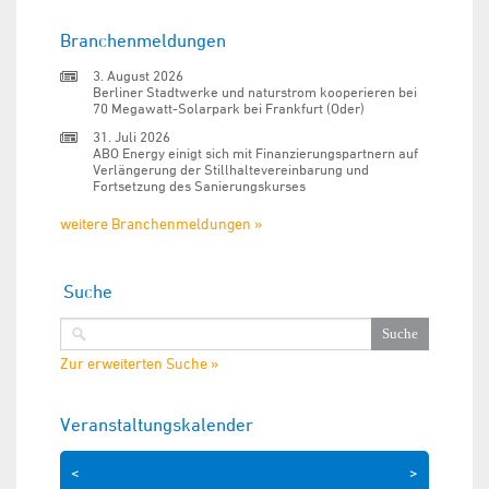
Branchenmeldungen
3. August 2026
Berliner Stadtwerke und naturstrom kooperieren bei
70 Megawatt-Solarpark bei Frankfurt (Oder)
31. Juli 2026
ABO Energy einigt sich mit Finanzierungspartnern auf
Verlängerung der Stillhaltevereinbarung und
Fortsetzung des Sanierungskurses
weitere Branchenmeldungen »
Suche
Zur erweiterten Suche »
Veranstaltungskalender
<
>