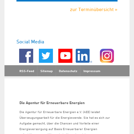
zur Terminübersicht »
Social Media
RSS-Feed
Sitemap
Datenschutz
Impressum
Die Agentur für Erneuerbare Energien
Die Agentur für Erneuerbare Energien e.V. (AEE) leistet
Überzeugungsarbeit für die Energiewende. Sie hat es sich zur
Aufgabe gemacht, über die Chancen und Vorteile einer
Energieversorgung auf Basis Erneuerbarer Energien