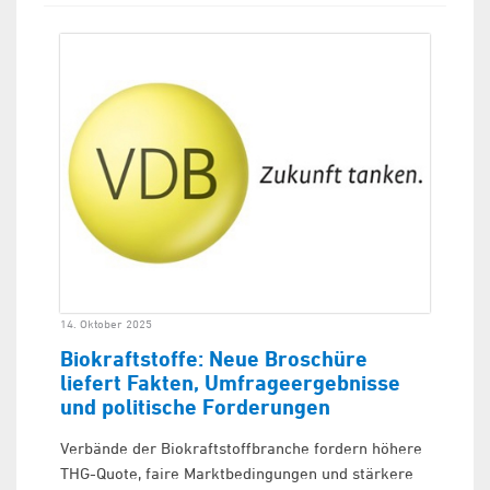
14. Oktober 2025
Biokraftstoffe: Neue Broschüre
liefert Fakten, Umfrageergebnisse
und politische Forderungen
Verbände der Biokraftstoffbranche fordern höhere
THG-Quote, faire Marktbedingungen und stärkere