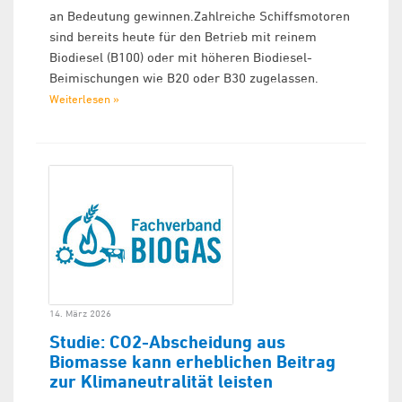
an Bedeutung gewinnen.Zahlreiche Schiffsmotoren
sind bereits heute für den Betrieb mit reinem
Biodiesel (B100) oder mit höheren Biodiesel-
Beimischungen wie B20 oder B30 zugelassen.
Weiterlesen »
14. März 2026
Studie: CO2-Abscheidung aus
Biomasse kann erheblichen Beitrag
zur Klimaneutralität leisten