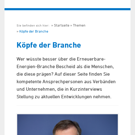
Startseite
Themen
Sie befinden sich hier:
Köpfe der Branche
Köpfe der Branche
Wer wüsste besser über die Erneuerbare-
Energien-Branche Bescheid als die Menschen,
die diese prägen? Auf dieser Seite finden Sie
kompetente Ansprechpersonen aus Verbänden
und Unternehmen, die in Kurzinterviews
Stellung zu aktuellen Entwicklungen nehmen.