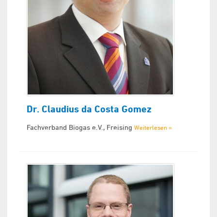
Dr. Claudius da Costa Gomez
Fachverband Biogas e.V., Freising
Weiterlesen »