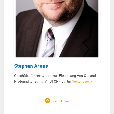
Stephan Arens
Geschäftsführer Union zur Förderung von Öl- und
Proteinpflanzen e.V. (UFOP), Berlin
Weiterlesen »
Nach Oben