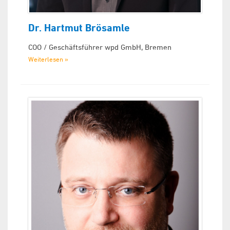
Dr. Hartmut Brösamle
COO / Geschäftsführer wpd GmbH, Bremen
Weiterlesen »