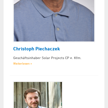
Christoph Piechaczek
Geschäftsinhaber Solar Projects CP e. Kfm.
Weiterlesen »