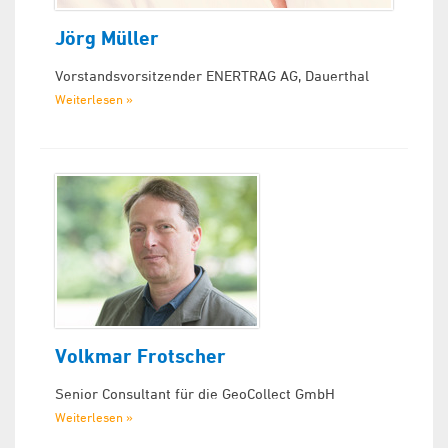
Jörg Müller
Vorstandsvorsitzender ENERTRAG AG, Dauerthal
Weiterlesen »
Volkmar Frotscher
Senior Consultant für die GeoCollect GmbH
Weiterlesen »