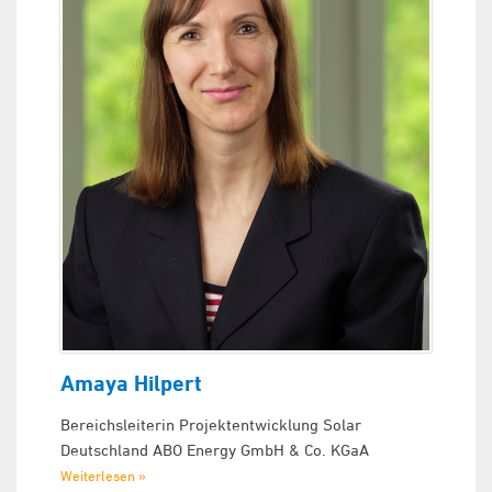
Amaya Hilpert
Bereichsleiterin Projektentwicklung Solar
Deutschland ABO Energy GmbH & Co. KGaA
Weiterlesen »