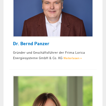
Dr. Bernd Panzer
Gründer und Geschäftsführer der Frima Lorica
Energiesysteme GmbH & Co. KG
Weiterlesen »