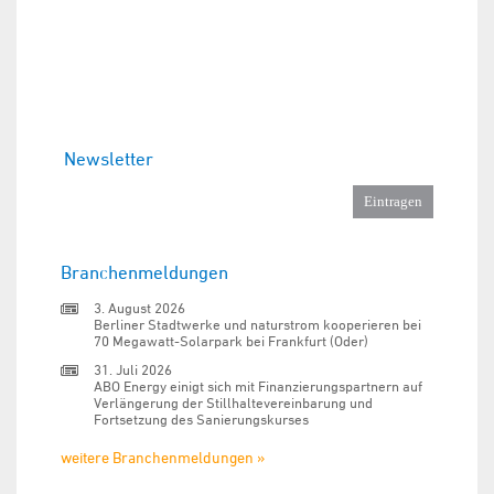
Newsletter
Branchenmeldungen
3. August 2026
Berliner Stadtwerke und naturstrom kooperieren bei
70 Megawatt-Solarpark bei Frankfurt (Oder)
31. Juli 2026
ABO Energy einigt sich mit Finanzierungspartnern auf
Verlängerung der Stillhaltevereinbarung und
Fortsetzung des Sanierungskurses
weitere Branchenmeldungen »