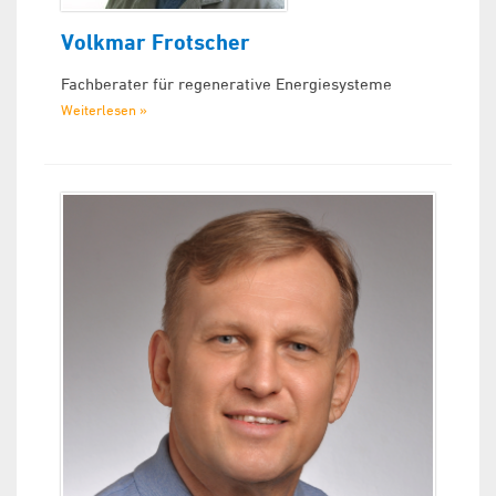
Volkmar Frotscher
Fachberater für regenerative Energiesysteme
Weiterlesen »