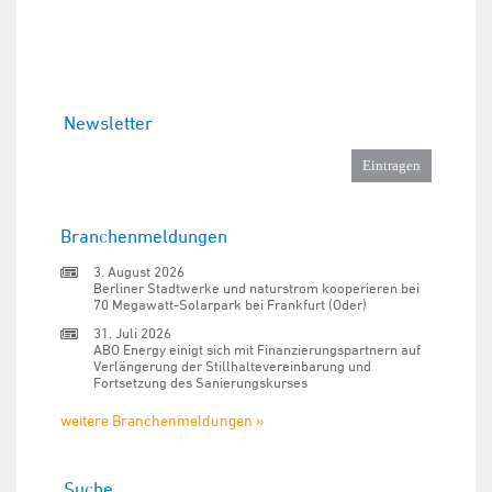
Newsletter
Branchenmeldungen
3. August 2026
Berliner Stadtwerke und naturstrom kooperieren bei
70 Megawatt-Solarpark bei Frankfurt (Oder)
31. Juli 2026
ABO Energy einigt sich mit Finanzierungspartnern auf
Verlängerung der Stillhaltevereinbarung und
Fortsetzung des Sanierungskurses
weitere Branchenmeldungen »
Suche