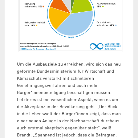
Um die Ausbauziele zu erreichen, wird sich das neu
geformte Bundesministerium für Wirtschaft und
Klimaschutz verstärkt mit schnelleren
Genehmigungsverfahren und auch mehr
Bürger*innenbeteiligung beschäftigen müssen.
Letzteres ist ein wesentlicher Aspekt, wenn es um
die Akzeptanz in der Bevölkerung geht. „Der Blick
in die Lebenswelt der Bürger*innen zeigt, dass man
einer neuen Anlage in der Nachbarschaft durchaus
auch erstmal skeptisch gegenüber steht“, weiß
Brandt. „Spannend ist jedoch, dass die Befragten,