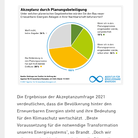
Die Ergebnisse der Akzeptanzumfrage 2021
verdeutlichen, dass die Bevölkerung hinter den
Erneuerbaren Energien steht und ihre Bedeutung
für den Klimaschutz wertschätzt. „Beste
Voraussetzung für die notwendige Transformation
unseres Energiesystems“, so Brandt. „Doch wir