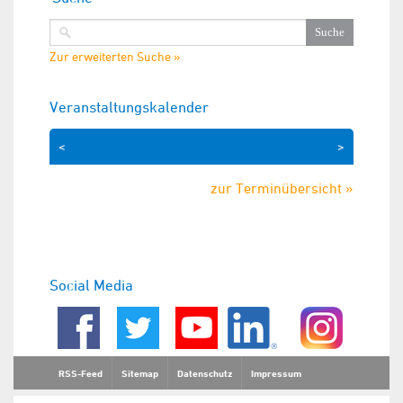
Zur erweiterten Suche »
Veranstaltungskalender
<
>
zur Terminübersicht »
Social Media
RSS-Feed
Sitemap
Datenschutz
Impressum