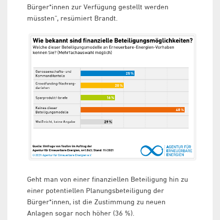
Bürger*innen zur Verfügung gestellt werden
müssten“, resümiert Brandt.
Geht man von einer finanziellen Beteiligung hin zu
einer potentiellen Planungsbeteiligung der
Bürger*innen, ist die Zustimmung zu neuen
Anlagen sogar noch höher (36 %).