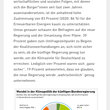
wirtschaftlichen und sozialen Folgen, mit denen
sich die Bürger*innen seit fast zwei Jahren
auseinandersetzen, ist die anhaltend hohe
Zustimmung von 83 Prozent (2020: 86 %) für die
Erneuerbaren Energien kaum zu unterschätzen.
Umso genauer schauen die Befragten auf die neue
Regierung und die Umsetzung ihrer Pläne. 39
Prozent gaben zum Umfragezeitpunkt zu Beginn
der Koalitionsverhandlungen an, sich nicht sicher
zu sein, ob die künftige Regierung genug tun
werde, um die Klimaziele für Deutschland zu
erreichen. Lediglich vier Prozent waren sich „ganz
sicher“; 19 Prozent antworteten, dass sie glauben,
die neue Regierung werde „wahrscheinlich“ genug
unternehmen.