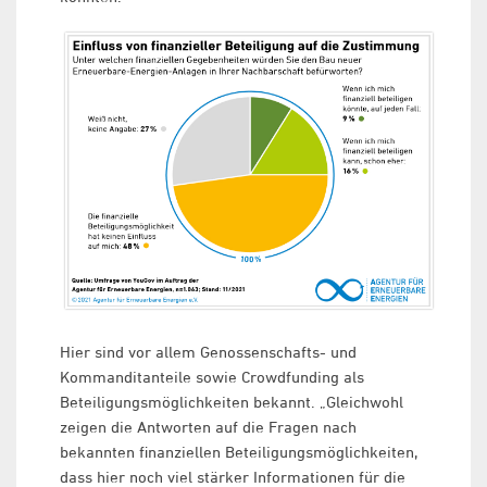
Hier sind vor allem Genossenschafts- und
Kommanditanteile sowie Crowdfunding als
Beteiligungsmöglichkeiten bekannt. „Gleichwohl
zeigen die Antworten auf die Fragen nach
bekannten finanziellen Beteiligungsmöglichkeiten,
dass hier noch viel stärker Informationen für die