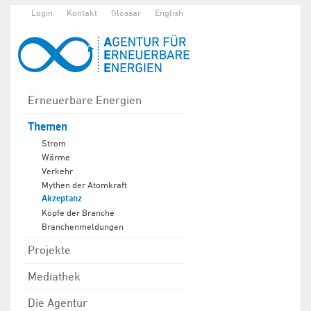
Login
Kontakt
Glossar
English
Erneuerbare Energien
Themen
Strom
Wärme
Verkehr
Mythen der Atomkraft
Akzeptanz
Köpfe der Branche
Branchenmeldungen
Projekte
Mediathek
Die Agentur