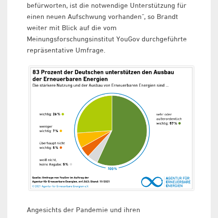
befürworten, ist die notwendige Unterstützung für
einen neuen Aufschwung vorhanden“, so Brandt
weiter mit Blick auf die vom
Meinungsforschungsinstitut YouGov durchgeführte
repräsentative Umfrage.
Angesichts der Pandemie und ihren