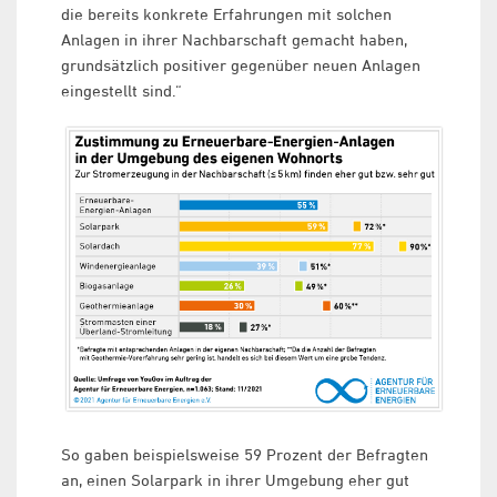
die bereits konkrete Erfahrungen mit solchen
Anlagen in ihrer Nachbarschaft gemacht haben,
grundsätzlich positiver gegenüber neuen Anlagen
eingestellt sind.“
So gaben beispielsweise 59 Prozent der Befragten
an, einen Solarpark in ihrer Umgebung eher gut