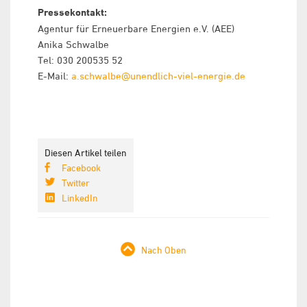
Pressekontakt:
Agentur für Erneuerbare Energien e.V. (AEE)
Anika Schwalbe
Tel: 030 200535 52
E-Mail:
a.schwalbe@unendlich-viel-energie.de
Diesen Artikel teilen
Facebook
Twitter
LinkedIn
Nach Oben