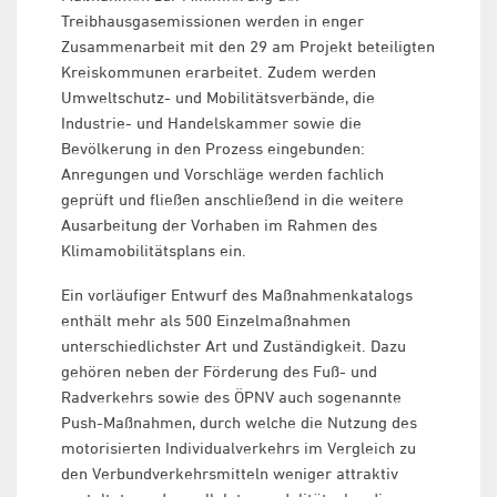
Treibhausgasemissionen werden in enger
Zusammenarbeit mit den 29 am Projekt beteiligten
Kreiskommunen erarbeitet. Zudem werden
Umweltschutz- und Mobilitätsverbände, die
Industrie- und Handelskammer sowie die
Bevölkerung in den Prozess eingebunden:
Anregungen und Vorschläge werden fachlich
geprüft und fließen anschließend in die weitere
Ausarbeitung der Vorhaben im Rahmen des
Klimamobilitätsplans ein.
Ein vorläufiger Entwurf des Maßnahmenkatalogs
enthält mehr als 500 Einzelmaßnahmen
unterschiedlichster Art und Zuständigkeit. Dazu
gehören neben der Förderung des Fuß- und
Radverkehrs sowie des ÖPNV auch sogenannte
Push-Maßnahmen, durch welche die Nutzung des
motorisierten Individualverkehrs im Vergleich zu
den Verbundverkehrsmitteln weniger attraktiv