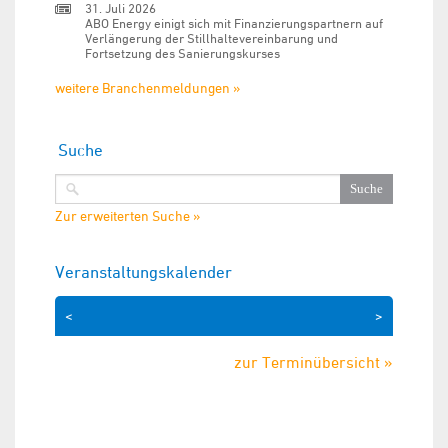
31. Juli 2026
ABO Energy einigt sich mit Finanzierungspartnern auf
Verlängerung der Stillhaltevereinbarung und
Fortsetzung des Sanierungskurses
weitere Branchenmeldungen »
Suche
Zur erweiterten Suche »
Veranstaltungskalender
<
>
zur Terminübersicht »