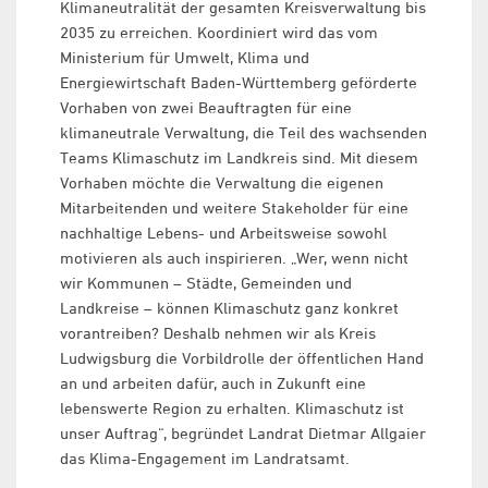
Klimaneutralität der gesamten Kreisverwaltung bis
2035 zu erreichen. Koordiniert wird das vom
Ministerium für Umwelt, Klima und
Energiewirtschaft Baden-Württemberg geförderte
Vorhaben von zwei Beauftragten für eine
klimaneutrale Verwaltung, die Teil des wachsenden
Teams Klimaschutz im Landkreis sind. Mit diesem
Vorhaben möchte die Verwaltung die eigenen
Mitarbeitenden und weitere Stakeholder für eine
nachhaltige Lebens- und Arbeitsweise sowohl
motivieren als auch inspirieren. „Wer, wenn nicht
wir Kommunen – Städte, Gemeinden und
Landkreise – können Klimaschutz ganz konkret
vorantreiben? Deshalb nehmen wir als Kreis
Ludwigsburg die Vorbildrolle der öffentlichen Hand
an und arbeiten dafür, auch in Zukunft eine
lebenswerte Region zu erhalten. Klimaschutz ist
unser Auftrag“, begründet Landrat Dietmar Allgaier
das Klima-Engagement im Landratsamt.