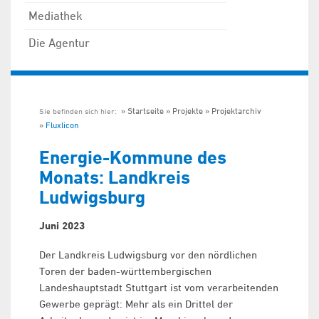
Mediathek
Die Agentur
Startseite
Projekte
Projektarchiv
Sie befinden sich hier:
Fluxlicon
Energie-Kommune des
Monats: Landkreis
Ludwigsburg
Juni 2023
Der Landkreis Ludwigsburg vor den nördlichen
Toren der baden-württembergischen
Landeshauptstadt Stuttgart ist vom verarbeitenden
Gewerbe geprägt: Mehr als ein Drittel der