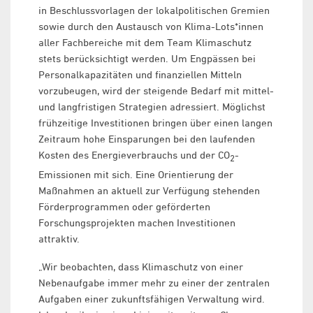
in Beschlussvorlagen der lokalpolitischen Gremien
sowie durch den Austausch von Klima-Lots*innen
aller Fachbereiche mit dem Team Klimaschutz
stets berücksichtigt werden. Um Engpässen bei
Personalkapazitäten und finanziellen Mitteln
vorzubeugen, wird der steigende Bedarf mit mittel-
und langfristigen Strategien adressiert. Möglichst
frühzeitige Investitionen bringen über einen langen
Zeitraum hohe Einsparungen bei den laufenden
Kosten des Energieverbrauchs und der CO
-
2
Emissionen mit sich. Eine Orientierung der
Maßnahmen an aktuell zur Verfügung stehenden
Förderprogrammen oder geförderten
Forschungsprojekten machen Investitionen
attraktiv.
„Wir beobachten, dass Klimaschutz von einer
Nebenaufgabe immer mehr zu einer der zentralen
Aufgaben einer zukunftsfähigen Verwaltung wird.