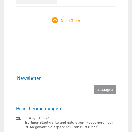
Nach Oben
Newsletter
Branchenmeldungen
3. August 2026
Berliner Stadtwerke und naturstrom kooperieren bei
70 Megawatt-Solarpark bei Frankfurt (Oder)