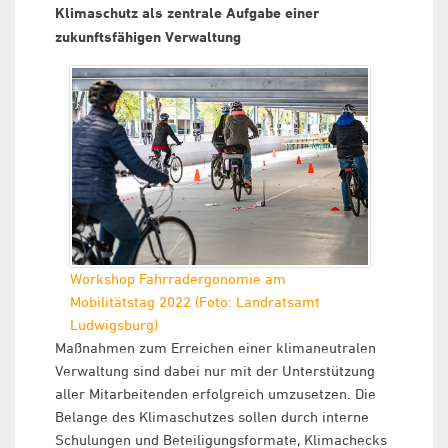
Klimaschutz als zentrale Aufgabe einer
zukunftsfähigen Verwaltung
Workshop Fahrradergonomie am
Mobilitätstag 2022 (Foto: Landratsamt
Ludwigsburg)
Maßnahmen zum Erreichen einer klimaneutralen
Verwaltung sind dabei nur mit der Unterstützung
aller Mitarbeitenden erfolgreich umzusetzen. Die
Belange des Klimaschutzes sollen durch interne
Schulungen und Beteiligungsformate, Klimachecks