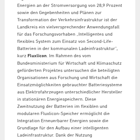
Energien an der Stromversorgung von 28,9 Prozent
sowie den Gegebenheiten und Plänen zur
Transformation der Verkehrsinfrastruktur ist der
Landkreis ein vielversprechender Anwendungsfall
für das Forschungsvorhaben „Intelligentes und
flexibles System zum Einsatz von Second-Life-
Batterien in der kommunalen Ladeinfrastruktur“,
kurz
Fluxlicon
. Im Rahmen des vom
Bundesministerium für Wirtschaft und Klimaschutz
geförderten Projektes untersuchen die beteiligten
Organisationen aus Forschung und Wirtschaft die
Einsatzmöglichkeiten gebrauchter Batteriesysteme
aus Elektrofahrzeugen unterschiedlicher Hersteller
in stationären Energiespeichern. Diese
Zweitnutzung der Batterien im flexiblen und
modularen Fluxlicon-Speicher ermöglicht die
Integration Erneuerbarer Energien sowie die
Grundlage für den Aufbau einer intelligenten
Ladeinfrastruktur. Dank der Nutzung