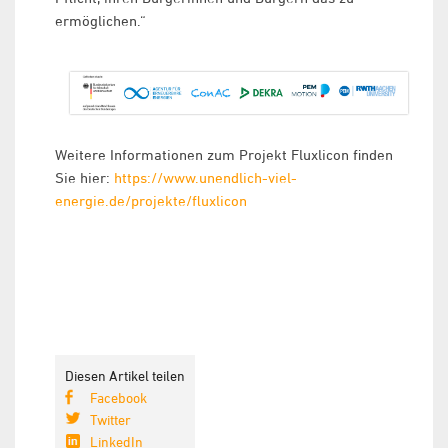
ermöglichen.“
Weitere Informationen zum Projekt Fluxlicon finden
Sie hier:
https://www.unendlich-viel-
energie.de/projekte/fluxlicon
Diesen Artikel teilen
Facebook
Twitter
LinkedIn