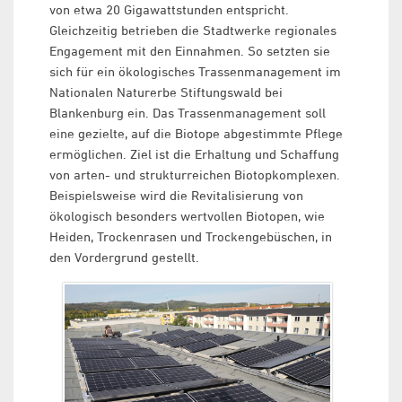
von etwa 20 Gigawattstunden entspricht.
Gleichzeitig betrieben die Stadtwerke regionales
Engagement mit den Einnahmen. So setzten sie
sich für ein ökologisches Trassenmanagement im
Nationalen Naturerbe Stiftungswald bei
Blankenburg ein. Das Trassenmanagement soll
eine gezielte, auf die Biotope abgestimmte Pflege
ermöglichen. Ziel ist die Erhaltung und Schaffung
von arten- und strukturreichen Biotopkomplexen.
Beispielsweise wird die Revitalisierung von
ökologisch besonders wertvollen Biotopen, wie
Heiden, Trockenrasen und Trockengebüschen, in
den Vordergrund gestellt.