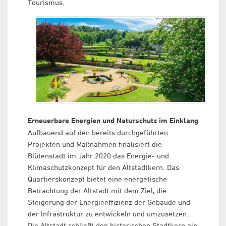
Tourismus.
Erneuerbare Energien und Naturschutz im Einklang
Aufbauend auf den bereits durchgeführten
Projekten und Maßnahmen finalisiert die
Blütenstadt im Jahr 2020 das Energie- und
Klimaschutzkonzept für den Altstadtkern. Das
Quartierskonzept bietet eine energetische
Betrachtung der Altstadt mit dem Ziel, die
Steigerung der Energieeffizienz der Gebäude und
der Infrastruktur zu entwickeln und umzusetzen.
Die Altstadt schließt den historischen Stadtkern ein