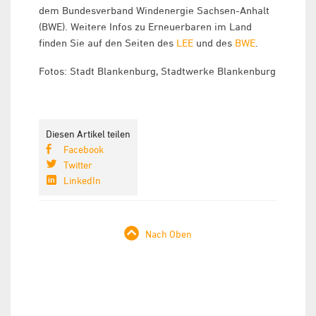
dem Bundesverband Windenergie Sachsen-Anhalt
(BWE). Weitere Infos zu Erneuerbaren im Land
finden Sie auf den Seiten des
LEE
und des
BWE
.
Fotos: Stadt Blankenburg, Stadtwerke Blankenburg
Diesen Artikel teilen
Facebook
Twitter
LinkedIn
Nach Oben