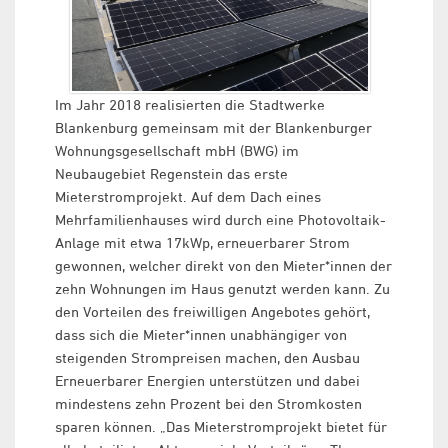
Im Jahr 2018 realisierten die Stadtwerke
Blankenburg gemeinsam mit der Blankenburger
Wohnungsgesellschaft mbH (BWG) im
Neubaugebiet Regenstein das erste
Mieterstromprojekt. Auf dem Dach eines
Mehrfamilienhauses wird durch eine Photovoltaik-
Anlage mit etwa 17kWp, erneuerbarer Strom
gewonnen, welcher direkt von den Mieter*innen der
zehn Wohnungen im Haus genutzt werden kann. Zu
den Vorteilen des freiwilligen Angebotes gehört,
dass sich die Mieter*innen unabhängiger von
steigenden Strompreisen machen, den Ausbau
Erneuerbarer Energien unterstützen und dabei
mindestens zehn Prozent bei den Stromkosten
sparen können. „Das Mieterstromprojekt bietet für