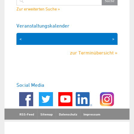
Zur erweiterten Suche »
Veranstaltungskalender
<
>
zur Terminübersicht »
Social Media
RSS-Feed
Sitemap
Datenschutz
Impressum