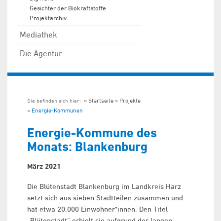
Gesichter der Biokraftstoffe
Projektarchiv
Mediathek
Die Agentur
Startseite
Projekte
Sie befinden sich hier:
Energie-Kommunen
Energie-Kommune des
Monats: Blankenburg
März 2021
Die Blütenstadt Blankenburg im Landkreis Harz
setzt sich aus sieben Stadtteilen zusammen und
hat etwa 20.000 Einwohner*innen. Den Titel
„Blütenstadt“ erhielt sie aufgrund der langen