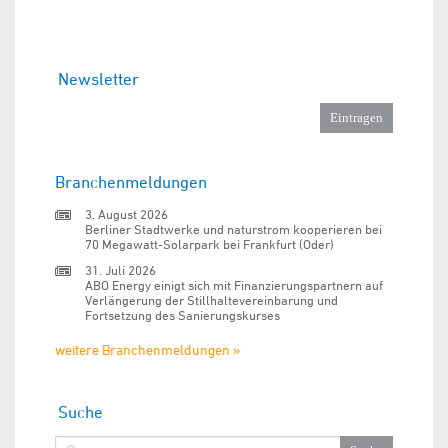
Newsletter
Branchenmeldungen
3. August 2026
Berliner Stadtwerke und naturstrom kooperieren bei
70 Megawatt-Solarpark bei Frankfurt (Oder)
31. Juli 2026
ABO Energy einigt sich mit Finanzierungspartnern auf
Verlängerung der Stillhaltevereinbarung und
Fortsetzung des Sanierungskurses
weitere Branchenmeldungen »
Suche