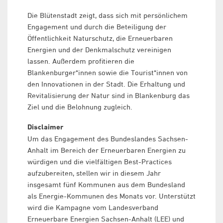
Die Blütenstadt zeigt, dass sich mit persönlichem
Engagement und durch die Beteiligung der
Öffentlichkeit Naturschutz, die Erneuerbaren
Energien und der Denkmalschutz vereinigen
lassen. Außerdem profitieren die
Blankenburger*innen sowie die Tourist*innen von
den Innovationen in der Stadt. Die Erhaltung und
Revitalisierung der Natur sind in Blankenburg das
Ziel und die Belohnung zugleich.
Disclaimer
Um das Engagement des Bundeslandes Sachsen-
Anhalt im Bereich der Erneuerbaren Energien zu
würdigen und die vielfältigen Best-Practices
aufzubereiten, stellen wir in diesem Jahr
insgesamt fünf Kommunen aus dem Bundesland
als Energie-Kommunen des Monats vor. Unterstützt
wird die Kampagne vom Landesverband
Erneuerbare Energien Sachsen-Anhalt (LEE) und