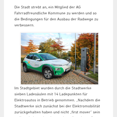
Die Stadt strebt an, ein Mitglied der AG
Fahrradfreundliche Kommune zu werden und so
die Bedingungen für den Ausbau der Radwege zu
verbessern.
Im Stadtgebiet wurden durch die Stadtwerke
sieben Ladesäulen mit 14 Ladepunkten für
Elektroautos in Betrieb genommen. „Nachdem die
Stadtwerke sich zunächst bei der Elektromobilität
zurückgehalten haben und nicht „first mover“ sein