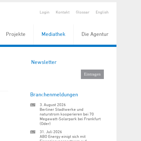
Login
Kontakt
Glossar
English
Projekte
Mediathek
Die Agentur
Newsletter
Branchenmeldungen
3. August 2026
Berliner Stadtwerke und
naturstrom kooperieren bei 70
Megawatt-Solarpark bei Frankfurt
(Oder)
31. Juli 2026
ABO Energy einigt sich mit