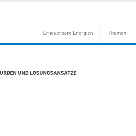
Erneuerbare Energien
Themen
HÜRDEN UND LÖSUNGSANSÄTZE