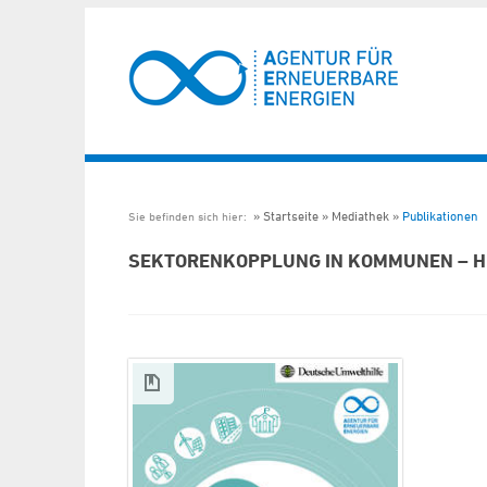
Startseite
Mediathek
Publikationen
Sie befinden sich hier:
SEKTORENKOPPLUNG IN KOMMUNEN – 