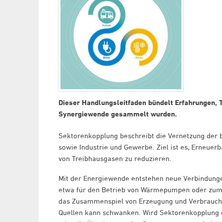
Dieser Handlungsleitfaden bündelt Erfahrungen,
Synergiewende gesammelt wurden.
Sektorenkopplung beschreibt die Vernetzung der b
sowie Industrie und Gewerbe. Ziel ist es, Erneuerb
von Treibhausgasen zu reduzieren.
Mit der Energiewende entstehen neue Verbindung
etwa für den Betrieb von Wärmepumpen oder zum L
das Zusammenspiel von Erzeugung und Verbrauch
Quellen kann schwanken. Wird Sektorenkopplung c