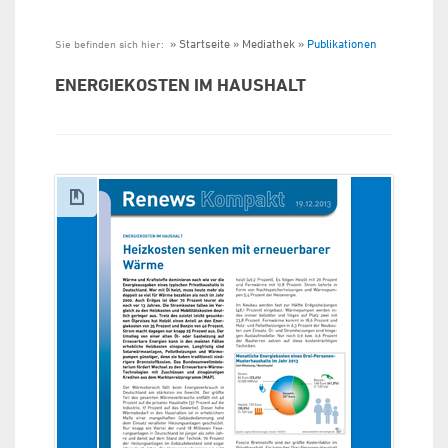
Startseite
Mediathek
Publikationen
Sie befinden sich hier:
ENERGIEKOSTEN IM HAUSHALT