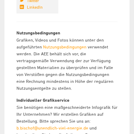
Twitter
LinkedIn
Nutzungsbedingungen
Grafiken, Videos und Fotos können unter den
aufgeführten
Nutzungsbedingungen
verwendet
werden. Die AEE behält sich vor, die
vertragsgemäße Verwendung der zur Verfügung
gestellten Materialien zu überprüfen und im Falle
von Verstößen gegen die Nutzungsbedingungen
eine Rechnung mindestens in Höhe der regulären
Nutzungsentgelte zu stellen.
Individueller Grafikservice
Sie benötigen eine maßgeschneiderte Infografik für
Ihr Unternehmen? Wir erstellen Grafiken auf
Bestellung. Bitte sprechen Sie uns an:
b.bischof@unendlich-viel-energie.de
und