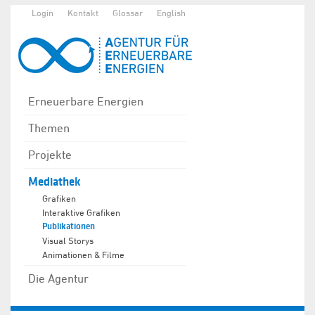
Login
Kontakt
Glossar
English
Erneuerbare Energien
Themen
Projekte
Mediathek
Grafiken
Interaktive Grafiken
Publikationen
Visual Storys
Animationen & Filme
Die Agentur