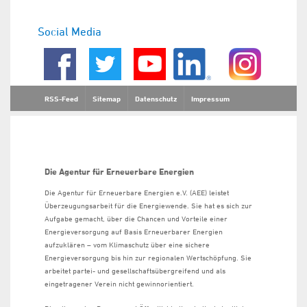
Social Media
RSS-Feed
Sitemap
Datenschutz
Impressum
Die Agentur für Erneuerbare Energien
Die Agentur für Erneuerbare Energien e.V. (AEE) leistet
Überzeugungsarbeit für die Energiewende. Sie hat es sich zur
Aufgabe gemacht, über die Chancen und Vorteile einer
Energieversorgung auf Basis Erneuerbarer Energien
aufzuklären – vom Klimaschutz über eine sichere
Energieversorgung bis hin zur regionalen Wertschöpfung. Sie
arbeitet partei- und gesellschaftsübergreifend und als
eingetragener Verein nicht gewinnorientiert.