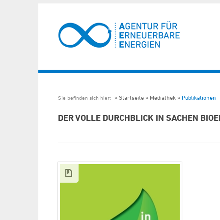
Startseite
Mediathek
Publikationen
Sie befinden sich hier:
DER VOLLE DURCHBLICK IN SACHEN BIOE