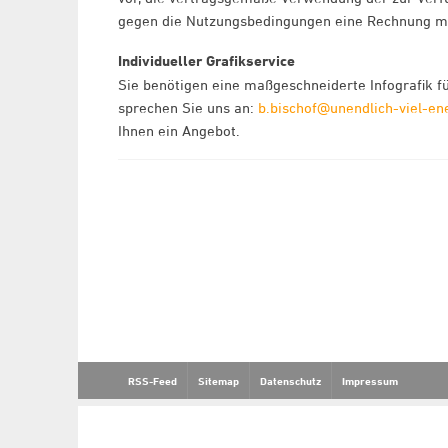
gegen die Nutzungsbedingungen eine Rechnung min
Individueller Grafikservice
Sie benötigen eine maßgeschneiderte Infografik fü
sprechen Sie uns an:
b.bischof@unendlich-viel-en
Ihnen ein Angebot.
RSS-Feed
Sitemap
Datenschutz
Impressum