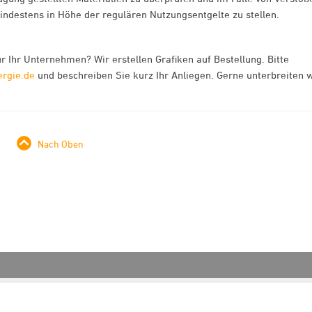
destens in Höhe der regulären Nutzungsentgelte zu stellen.
r Ihr Unternehmen? Wir erstellen Grafiken auf Bestellung. Bitte
ergie.de
und beschreiben Sie kurz Ihr Anliegen. Gerne unterbreiten w
Nach Oben