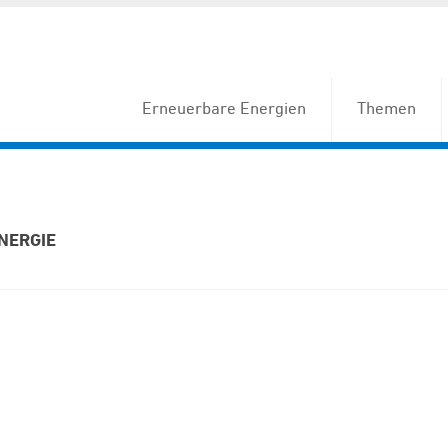
Erneuerbare Energien
Themen
NERGIE