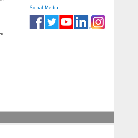
Social Media
ir