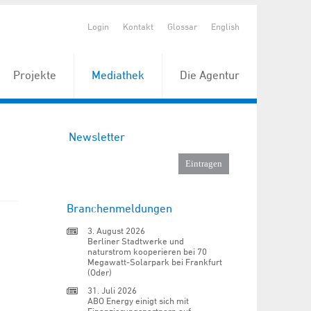
Login
Kontakt
Glossar
English
Projekte
Mediathek
Die Agentur
Newsletter
Branchenmeldungen
3. August 2026
Berliner Stadtwerke und
naturstrom kooperieren bei 70
Megawatt-Solarpark bei Frankfurt
(Oder)
31. Juli 2026
ABO Energy einigt sich mit