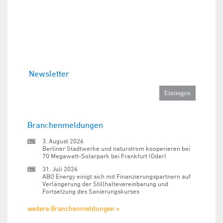
Newsletter
Branchenmeldungen
3. August 2026
Berliner Stadtwerke und naturstrom kooperieren bei
70 Megawatt-Solarpark bei Frankfurt (Oder)
31. Juli 2026
ABO Energy einigt sich mit Finanzierungspartnern auf
Verlängerung der Stillhaltevereinbarung und
Fortsetzung des Sanierungskurses
weitere Branchenmeldungen »