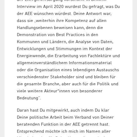
Interview im April 2020 wurdest Du gefragt, was Du
der AEE wünschen würdest. Deine Antwort war,
dass sie „weiterhin ihre Kompetenz auf allen
Handlungsebenen beweisen kann, denn die
Demonstration von Best Practices in den
Kommunen und Ländern, die Analyse von Daten,
Entwicklungen und Stimmungen im Kontext der
Energiewende, die Erarbeitung von Fachlektüre und
allgemeinverständlichem Informationsmaterial
oder die Organisation eines lebendigen Austauschs
verschiedenster Stakeholder sind und bleiben für
die gesamte Branche, aber auch für die Politik und
viele weitere Akteur*innen von besonderer
Bedeutung“.
Daran hast Du mitgewirkt, auch indem Du klar
Deine politische Arbeit beim Verband von Deiner
beratenden Funktion in der AEE getrennt hast.
Entsprechend möchte ich mich im Namen aller