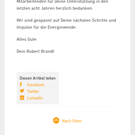
Mitarbeitenden für Deine Unterstützung in den
letzten acht Jahren herzlich bedanken.
Wir sind gespannt auf Deine nächsten Schritte und
Impulse für die Energiewende.
Alles Gute
Dein Robert Brandt
Diesen Artikel teilen
Facebook
Twitter
LinkedIn
Nach Oben