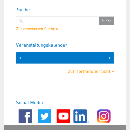
Suche
Zur erweiterten Suche »
Veranstaltungskalender
<
>
zur Terminübersicht »
Social Media