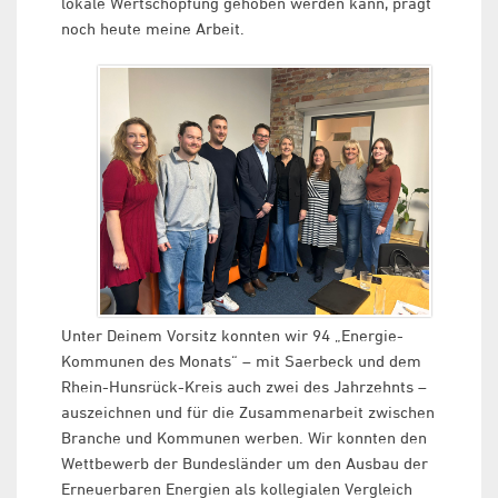
lokale Wertschöpfung gehoben werden kann, prägt
noch heute meine Arbeit.
Unter Deinem Vorsitz konnten wir 94 „Energie-
Kommunen des Monats“ – mit Saerbeck und dem
Rhein-Hunsrück-Kreis auch zwei des Jahrzehnts –
auszeichnen und für die Zusammenarbeit zwischen
Branche und Kommunen werben. Wir konnten den
Wettbewerb der Bundesländer um den Ausbau der
Erneuerbaren Energien als kollegialen Vergleich