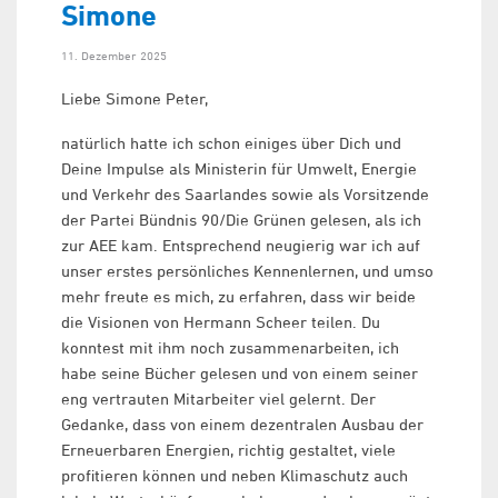
Simone
11. Dezember 2025
Liebe Simone Peter,
natürlich hatte ich schon einiges über Dich und
Deine Impulse als Ministerin für Umwelt, Energie
und Verkehr des Saarlandes sowie als Vorsitzende
der Partei Bündnis 90/Die Grünen gelesen, als ich
zur AEE kam. Entsprechend neugierig war ich auf
unser erstes persönliches Kennenlernen, und umso
mehr freute es mich, zu erfahren, dass wir beide
die Visionen von Hermann Scheer teilen. Du
konntest mit ihm noch zusammenarbeiten, ich
habe seine Bücher gelesen und von einem seiner
eng vertrauten Mitarbeiter viel gelernt. Der
Gedanke, dass von einem dezentralen Ausbau der
Erneuerbaren Energien, richtig gestaltet, viele
profitieren können und neben Klimaschutz auch