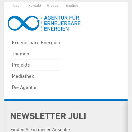
Login
Kontakt
Glossar
English
Erneuerbare Energien
Themen
Projekte
Mediathek
Die Agentur
NEWSLETTER JULI
Finden Sie in dieser Ausgabe