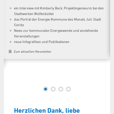
ein Interview mit Kimberly Bock, Projektingenieurin bei den
Stadtwerken Wolfenbüttel
das Porträt der Energie-Kommune des Monats Juli: Stadt
Görlitz
News zur kommunalen Energiewende und anstehende
Veranstaltungen
neue Infografiken und Publikationen
Zum aktuellen Newsletter
Herzlichen Dank, liebe