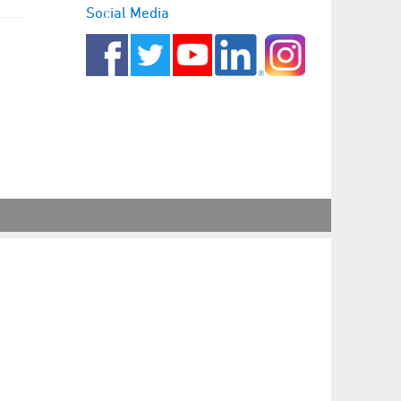
Social Media