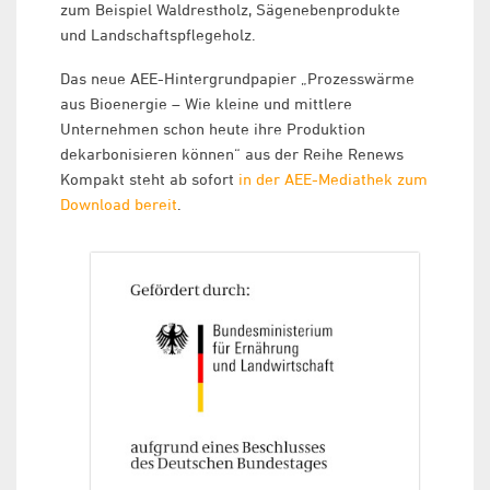
zum Beispiel Waldrestholz, Sägenebenprodukte
und Landschaftspflegeholz.
Das neue AEE-Hintergrundpapier „Prozesswärme
aus Bioenergie – Wie kleine und mittlere
Unternehmen schon heute ihre Produktion
dekarbonisieren können“ aus der Reihe Renews
Kompakt steht ab sofort
in der AEE-Mediathek zum
Download bereit
.