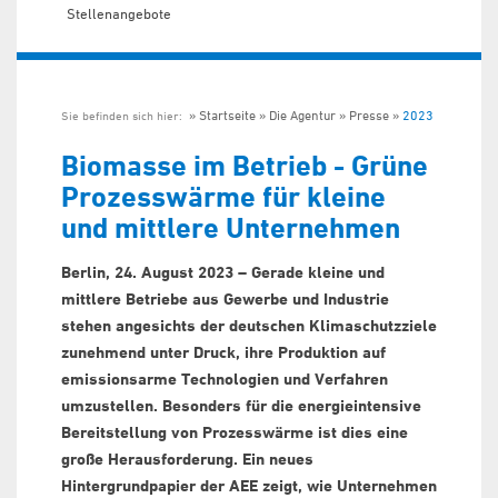
Stellenangebote
Startseite
Die Agentur
Presse
2023
Sie befinden sich hier:
Biomasse im Betrieb - Grüne
Prozesswärme für kleine
und mittlere Unternehmen
Berlin, 24. August 2023 – Gerade kleine und
mittlere Betriebe aus Gewerbe und Industrie
stehen angesichts der deutschen Klimaschutzziele
zunehmend unter Druck, ihre Produktion auf
emissionsarme Technologien und Verfahren
umzustellen. Besonders für die energieintensive
Bereitstellung von Prozesswärme ist dies eine
große Herausforderung. Ein neues
Hintergrundpapier der AEE zeigt, wie Unternehmen