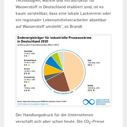
Technologien, Märkte und Infrastruktur für
Wasserstoff in Deutschland etabliert sind, ist es
kaum vorstellbar, dass eine lokale Lackiererei oder
ein regionaler Lebensmittelverarbeiter absehbar
auf Wasserstoff umstellt“, so Brandt.
Der Handlungsdruck für die Unternehmen
verschäft sich aber schon heute. Die CO
-Preise
2