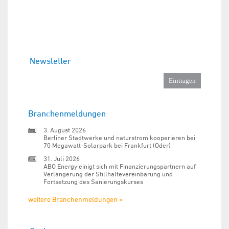
Newsletter
Branchenmeldungen
3. August 2026
Berliner Stadtwerke und naturstrom kooperieren bei
70 Megawatt-Solarpark bei Frankfurt (Oder)
31. Juli 2026
ABO Energy einigt sich mit Finanzierungspartnern auf
Verlängerung der Stillhaltevereinbarung und
Fortsetzung des Sanierungskurses
weitere Branchenmeldungen »