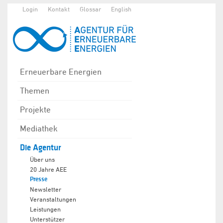
Login
Kontakt
Glossar
English
Erneuerbare Energien
Themen
Projekte
Mediathek
Die Agentur
Über uns
20 Jahre AEE
Presse
Newsletter
Veranstaltungen
Leistungen
Unterstützer