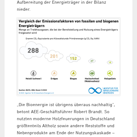
Aufbereitung der Energieträger in der Bilanz
nieder.
„Die Bioenergie ist übrigens überaus nachhaltig“,
betont AEE-Geschäftsführer Robert Brandt. So
nutzten moderne Holzfeuerungen in Deutschland
größtenteils Altholz sowie andere Reststoffe und
Nebenprodukte am Ende der Nutzungskaskade –