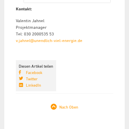
Kontakt:
Valentin Jahnel
Projektmanager
Tel: 030 2000535 53
v.jahnel@unendlich-viel-energie.de
Diesen Artikel teilen
Facebook
Twitter
LinkedIn
Nach Oben