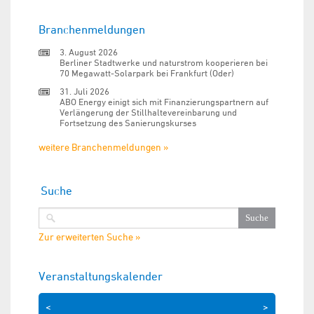
Branchenmeldungen
3. August 2026
Berliner Stadtwerke und naturstrom kooperieren bei
70 Megawatt-Solarpark bei Frankfurt (Oder)
31. Juli 2026
ABO Energy einigt sich mit Finanzierungspartnern auf
Verlängerung der Stillhaltevereinbarung und
Fortsetzung des Sanierungskurses
weitere Branchenmeldungen »
Suche
Zur erweiterten Suche »
Veranstaltungskalender
<
>