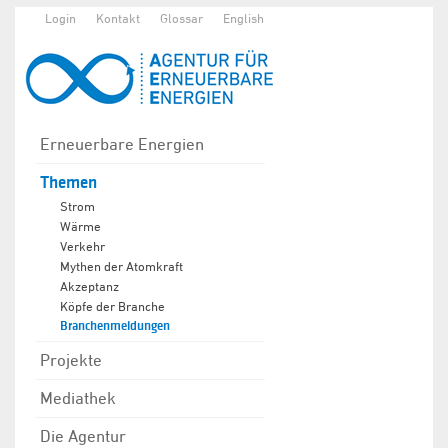
Login
Kontakt
Glossar
English
Erneuerbare Energien
Themen
Strom
Wärme
Verkehr
Mythen der Atomkraft
Akzeptanz
Köpfe der Branche
Branchenmeldungen
Projekte
Mediathek
Die Agentur