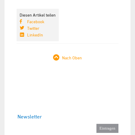
Diesen Artikel teilen
Facebook
Twitter
LinkedIn
Nach Oben
Newsletter