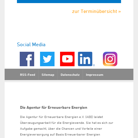
zur Terminübersicht »
Social Media
RSS-Feed
Sitemap
Datenschutz
Impressum
Die Agentur für Erneuerbare Energien
Die Agentur für Erneuerbare Energien e.V. (AEE) leistet
Überzeugungsarbeit für die Energiewende. Sie hat es sich zur
Aufgabe gemacht, über die Chancen und Vorteile einer
Energieversorgung auf Basis Erneuerbarer Energien