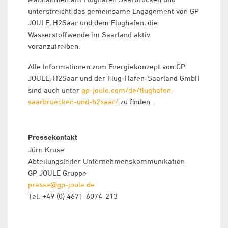
unterstreicht das gemeinsame Engagement von GP
JOULE, H2Saar und dem Flughafen, die
Wasserstoffwende im Saarland aktiv
voranzutreiben.
Alle Informationen zum Energiekonzept von GP
JOULE, H2Saar und der Flug-Hafen-Saarland GmbH
sind auch unter
gp-joule.com/de/flughafen-
saarbruecken-und-h2saar/
zu finden.
Pressekontakt
Jürn Kruse
Abteilungsleiter Unternehmenskommunikation
GP JOULE Gruppe
presse@gp-joule.de
Tel. +49 (0) 4671-6074-213