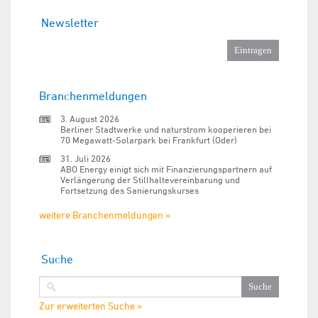
Newsletter
Branchenmeldungen
3. August 2026
Berliner Stadtwerke und naturstrom kooperieren bei
70 Megawatt-Solarpark bei Frankfurt (Oder)
31. Juli 2026
ABO Energy einigt sich mit Finanzierungspartnern auf
Verlängerung der Stillhaltevereinbarung und
Fortsetzung des Sanierungskurses
weitere Branchenmeldungen »
Suche
Zur erweiterten Suche »