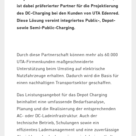
ist dabei präferierter Partner für die Projektierung
des DC-Charging bei den Kunden von UTA Edenred.
Diese Lösung vereint integriertes Public-, Depot-
sowie Semi-Public-Charging.
Durch diese Partnerschaft können mehr als 60.000
UTA-Firmenkunden maßgeschneiderte
Unterstützung beim Umstieg auf elektrische
Nutzfahrzeuge erhalten. Dadurch wird die Basis für
einen nachhaltigen Transportsektor geschaffen.
Das Leistungsangebot für das Depot Charging
beinhaltet eine umfassende Bedarfsanalyse,
Planung und die Realisierung der entsprechenden
AC- oder DC-Ladeinfrastruktur. Auch der
technische Betrieb, Schulungen sowie ein
effizientes Lademanagement und eine zuverlässige