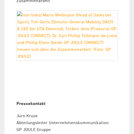
Zusammenarbeit.“
Pressekontakt
Jürn Kruse
Abteilungsleiter Unternehmenskommunikation
GP JOULE Gruppe