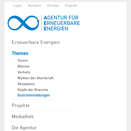
Login
Kontakt
Glossar
English
Erneuerbare Energien
Themen
Strom
Wärme
Verkehr
Mythen der Atomkraft
Akzeptanz
Köpfe der Branche
Branchenmeldungen
Projekte
Mediathek
Die Agentur