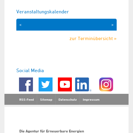
Veranstaltungskalender
<
>
zur Terminübersicht »
Social Media
RSS-Feed
Sitemap
Datenschutz
Impressum
Die Agentur für Erneuerbare Energien