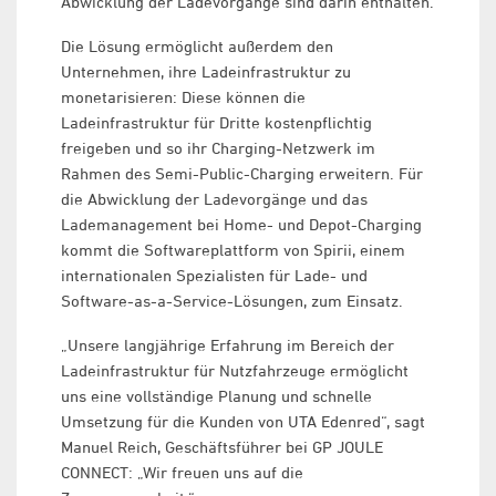
Abwicklung der Ladevorgänge sind darin enthalten.
Die Lösung ermöglicht außerdem den
Unternehmen, ihre Ladeinfrastruktur zu
monetarisieren: Diese können die
Ladeinfrastruktur für Dritte kostenpflichtig
freigeben und so ihr Charging-Netzwerk im
Rahmen des Semi-Public-Charging erweitern. Für
die Abwicklung der Ladevorgänge und das
Lademanagement bei Home- und Depot-Charging
kommt die Softwareplattform von Spirii, einem
internationalen Spezialisten für Lade- und
Software-as-a-Service-Lösungen, zum Einsatz.
„Unsere langjährige Erfahrung im Bereich der
Ladeinfrastruktur für Nutzfahrzeuge ermöglicht
uns eine vollständige Planung und schnelle
Umsetzung für die Kunden von UTA Edenred“, sagt
Manuel Reich, Geschäftsführer bei GP JOULE
CONNECT: „Wir freuen uns auf die