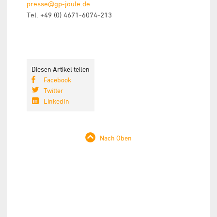
presse@gp-joule.de
Tel. +49 (0) 4671-6074-213
Diesen Artikel teilen
Facebook
Twitter
LinkedIn
Nach Oben