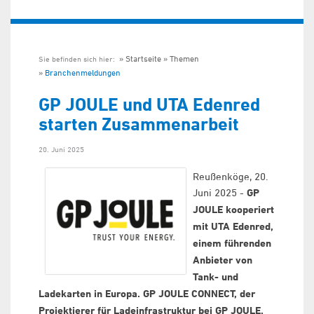
Startseite
Themen
Sie befinden sich hier:
Branchenmeldungen
GP JOULE und UTA Edenred
starten Zusammenarbeit
20. Juni 2025
Reußenköge, 20.
Juni 2025 -
GP
JOULE kooperiert
mit UTA Edenred,
einem führenden
Anbieter von
Tank- und
Ladekarten in Europa. GP JOULE CONNECT, der
Projektierer für Ladeinfrastruktur bei GP JOULE,