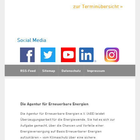
zur Terminübersicht »
Social Media
RSS-Feed
Sitemap
Datenschutz
Impressum
Die Agentur für Erneuerbare Energien
Die Agentur für Erneuerbare Energien e.V. (AEE) leistet
Überzeugungsarbeit für die Energiewende. Sie hat es sich zur
Aufgabe gemacht, über die Chancen und Vorteile einer
Energieversorgung auf Basis Erneuerbarer Energien
aufzuklären – vom Klimaschutz über eine sichere