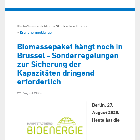
Startseite
Themen
Sie befinden sich hier:
Branchenmeldungen
Biomassepaket hängt noch in
Brüssel - Sonderregelungen
zur Sicherung der
Kapazitäten dringend
erforderlich
27. August 2025
Berlin, 27.
August 2025.
Heute hat die