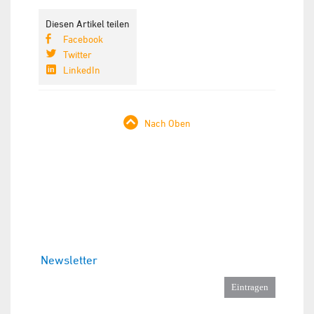
Diesen Artikel teilen
Facebook
Twitter
LinkedIn
Nach Oben
Newsletter