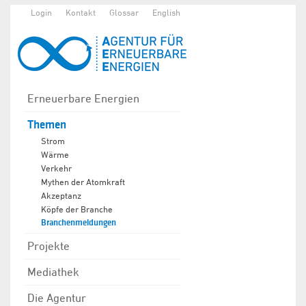
Login
Kontakt
Glossar
English
Erneuerbare Energien
Themen
Strom
Wärme
Verkehr
Mythen der Atomkraft
Akzeptanz
Köpfe der Branche
Branchenmeldungen
Projekte
Mediathek
Die Agentur