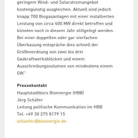
geringem Wind- und Solarstromangebot
kostengünstig ausgleichen. Aktuell sind jedoch
knapp 700 Biogasanlagen mit einer installierten
Leistung von circa 400 MW direkt betroffen und
könnten noch in diesem Jahr stillgelegt werden.
Bei einer doppelten oder gar vierfachen
Überbauung entspräche dies schnell der
Größenordnung von zwei bis drei
Gaskraftwerksblöcken und einem
Ausschreibungsvolumen von mindestens einem
GW.“
Pressekontakt
Hauptstadtbüro Bioenergie (HBB)
Jörg Schäfer
Leitung politische Kommunikation im HBB
Tel. +49 30 275 8179 15
schaefer@bioenergie.de