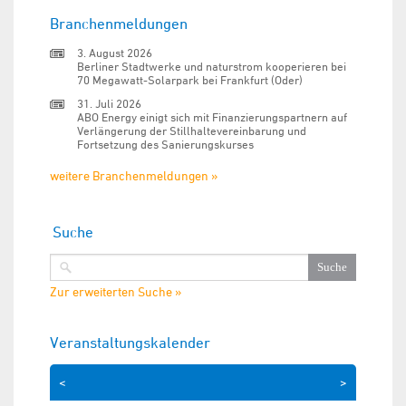
Branchenmeldungen
3. August 2026
Berliner Stadtwerke und naturstrom kooperieren bei
70 Megawatt-Solarpark bei Frankfurt (Oder)
31. Juli 2026
ABO Energy einigt sich mit Finanzierungspartnern auf
Verlängerung der Stillhaltevereinbarung und
Fortsetzung des Sanierungskurses
weitere Branchenmeldungen »
Suche
Zur erweiterten Suche »
Veranstaltungskalender
<
>