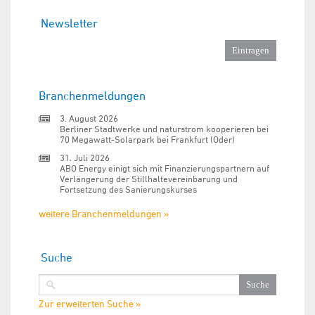
Newsletter
Branchenmeldungen
3. August 2026
Berliner Stadtwerke und naturstrom kooperieren bei
70 Megawatt-Solarpark bei Frankfurt (Oder)
31. Juli 2026
ABO Energy einigt sich mit Finanzierungspartnern auf
Verlängerung der Stillhaltevereinbarung und
Fortsetzung des Sanierungskurses
weitere Branchenmeldungen »
Suche
Zur erweiterten Suche »