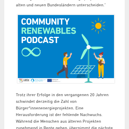
alten und neuen Bundesländern unterscheiden.“
Trotz ihrer Erfolge in den vergangenen 20 Jahren
schwindet derzeitig die Zahl von
Bürger*innenenergieprojekten. Eine
Herausforderung ist der fehlende Nachwuchs.
Während die Menschen aus älteren Projekten
zunehmend in Rente gehen, übernimmt die nächste