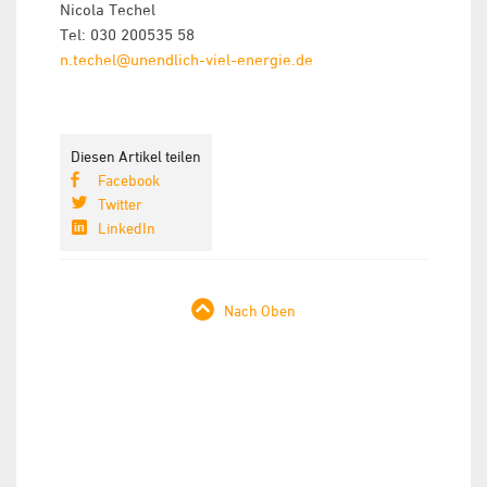
Nicola Techel
Tel: 030 200535 58
n.techel@unendlich-viel-energie.de
Diesen Artikel teilen
Facebook
Twitter
LinkedIn
Nach Oben