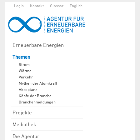
Login
Kontakt
Glossar
English
Erneuerbare Energien
Themen
Strom
Wärme
Verkehr
Mythen der Atomkraft
Akzeptanz
Köpfe der Branche
Branchenmeldungen
Projekte
Mediathek
Die Agentur