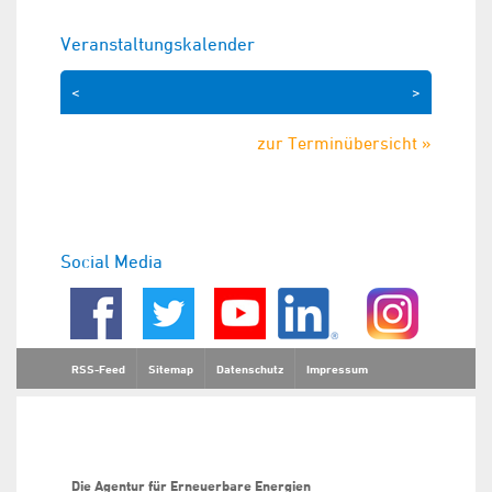
Veranstaltungskalender
<
>
zur Terminübersicht »
Social Media
RSS-Feed
Sitemap
Datenschutz
Impressum
Die Agentur für Erneuerbare Energien