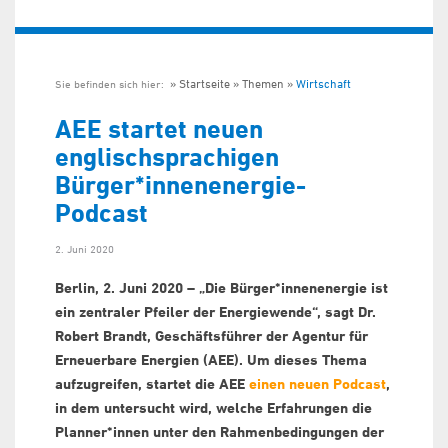
Startseite
Themen
Wirtschaft
Sie befinden sich hier:
AEE startet neuen
englischsprachigen
Bürger*innenenergie-
Podcast
2. Juni 2020
Berlin, 2. Juni 2020 – „Die Bürger*innenenergie ist
ein zentraler Pfeiler der Energiewende“, sagt Dr.
Robert Brandt, Geschäftsführer der Agentur für
Erneuerbare Energien (AEE). Um dieses Thema
aufzugreifen, startet die AEE
einen neuen Podcast
,
in dem untersucht wird, welche Erfahrungen die
Planner*innen unter den Rahmenbedingungen der