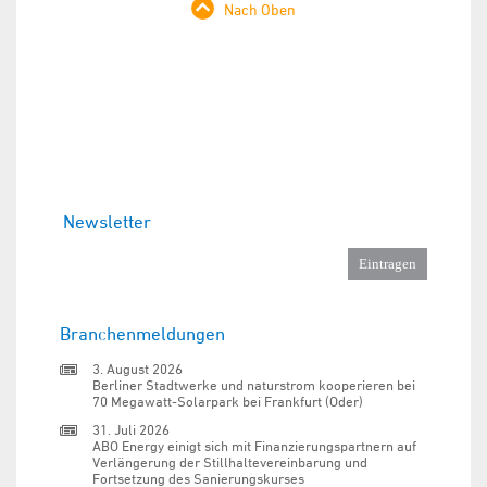
Nach Oben
Newsletter
Branchenmeldungen
3. August 2026
Berliner Stadtwerke und naturstrom kooperieren bei
70 Megawatt-Solarpark bei Frankfurt (Oder)
31. Juli 2026
ABO Energy einigt sich mit Finanzierungspartnern auf
Verlängerung der Stillhaltevereinbarung und
Fortsetzung des Sanierungskurses