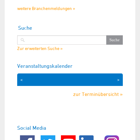
weitere Branchenmeldungen »
Suche
Zur erweiterten Suche »
Veranstaltungskalender
<
>
zur Terminübersicht »
Social Media