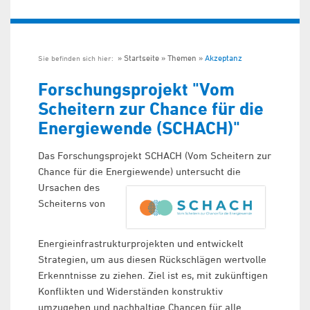
Startseite
Themen
Akzeptanz
Sie befinden sich hier:
Forschungsprojekt "Vom
Scheitern zur Chance für die
Energiewende (SCHACH)"
Das Forschungsprojekt SCHACH (Vom Scheitern zur
Chance für die Energiewende) untersucht die
Ursachen des
Scheiterns von
Energieinfrastrukturprojekten und entwickelt
Strategien, um aus diesen Rückschlägen wertvolle
Erkenntnisse zu ziehen. Ziel ist es, mit zukünftigen
Konflikten und Widerständen konstruktiv
umzugehen und nachhaltige Chancen für alle