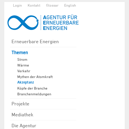
Login
Kontakt
Glossar
English
Erneuerbare Energien
Themen
Strom
Wärme
Verkehr
Mythen der Atomkraft
Akzeptanz
Köpfe der Branche
Branchenmeldungen
Projekte
Mediathek
Die Agentur