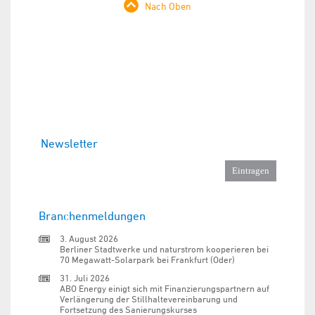
Nach Oben
Newsletter
Branchenmeldungen
3. August 2026
Berliner Stadtwerke und naturstrom kooperieren bei
70 Megawatt-Solarpark bei Frankfurt (Oder)
31. Juli 2026
ABO Energy einigt sich mit Finanzierungspartnern auf
Verlängerung der Stillhaltevereinbarung und
Fortsetzung des Sanierungskurses