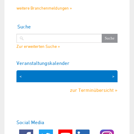
weitere Branchenmeldungen »
Suche
Zur erweiterten Suche »
Veranstaltungskalender
<
>
zur Terminübersicht »
Social Media