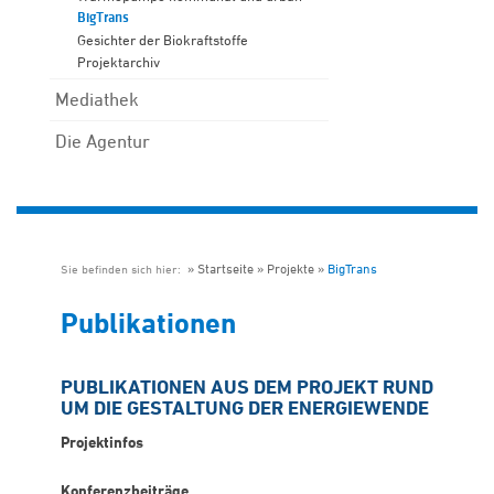
BigTrans
Gesichter der Biokraftstoffe
Projektarchiv
Mediathek
Die Agentur
Startseite
Projekte
BigTrans
Sie befinden sich hier:
Publikationen
PUBLIKATIONEN AUS DEM PROJEKT RUND
UM DIE GESTALTUNG DER ENERGIEWENDE
Projektinfos
Konferenzbeiträge