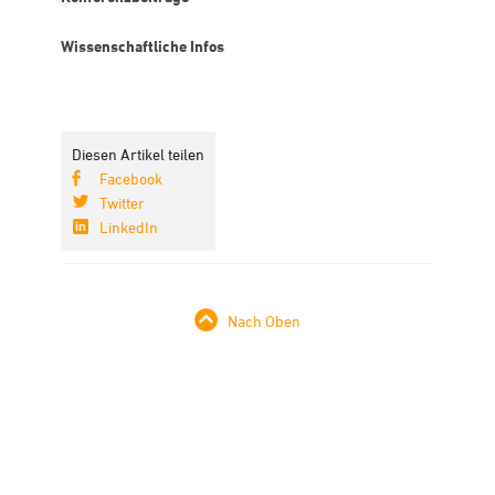
Wissenschaftliche Infos
Diesen Artikel teilen
Facebook
Twitter
LinkedIn
Nach Oben