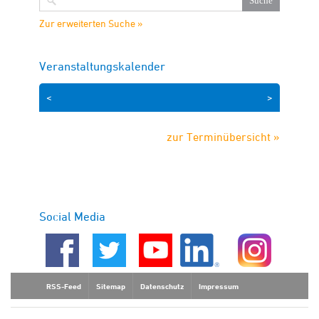
Zur erweiterten Suche »
Veranstaltungskalender
<
>
zur Terminübersicht »
Social Media
RSS-Feed
Sitemap
Datenschutz
Impressum