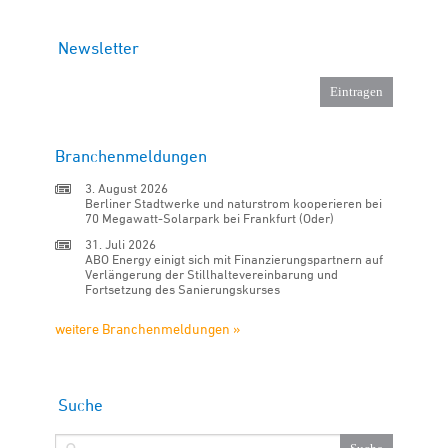
Newsletter
Branchenmeldungen
3. August 2026
Berliner Stadtwerke und naturstrom kooperieren bei
70 Megawatt-Solarpark bei Frankfurt (Oder)
31. Juli 2026
ABO Energy einigt sich mit Finanzierungspartnern auf
Verlängerung der Stillhaltevereinbarung und
Fortsetzung des Sanierungskurses
weitere Branchenmeldungen »
Suche