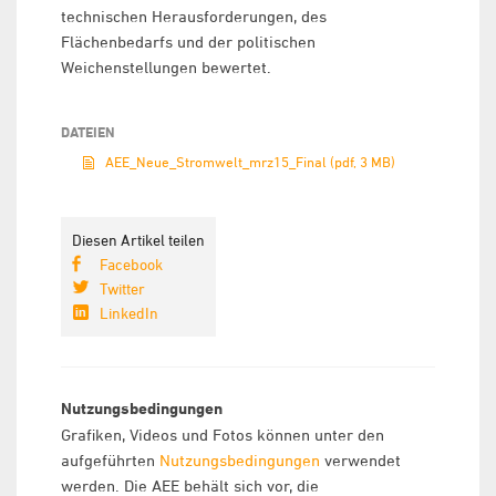
technischen Herausforderungen, des
Flächenbedarfs und der politischen
Weichenstellungen bewertet.
DATEIEN
AEE_Neue_Stromwelt_mrz15_Final (pdf, 3 MB)
Diesen Artikel teilen
Facebook
Twitter
LinkedIn
Nutzungsbedingungen
Grafiken, Videos und Fotos können unter den
aufgeführten
Nutzungsbedingungen
verwendet
werden. Die AEE behält sich vor, die