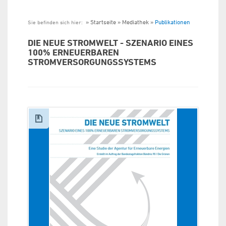
Startseite
Mediathek
Publikationen
Sie befinden sich hier:
DIE NEUE STROMWELT - SZENARIO EINES
100% ERNEUERBAREN
STROMVERSORGUNGSSYSTEMS