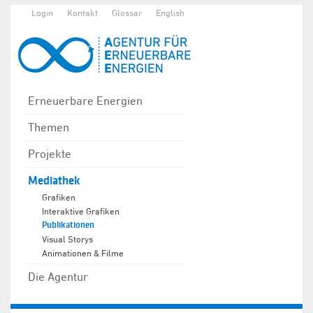
Login
Kontakt
Glossar
English
Erneuerbare Energien
Themen
Projekte
Mediathek
Grafiken
Interaktive Grafiken
Publikationen
Visual Storys
Animationen & Filme
Die Agentur