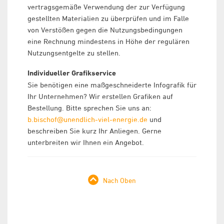
vertragsgemäße Verwendung der zur Verfügung
gestellten Materialien zu überprüfen und im Falle
von Verstößen gegen die Nutzungsbedingungen
eine Rechnung mindestens in Höhe der regulären
Nutzungsentgelte zu stellen.
Individueller Grafikservice
Sie benötigen eine maßgeschneiderte Infografik für
Ihr Unternehmen? Wir erstellen Grafiken auf
Bestellung. Bitte sprechen Sie uns an:
b.bischof@unendlich-viel-energie.de
und
beschreiben Sie kurz Ihr Anliegen. Gerne
unterbreiten wir Ihnen ein Angebot.
Nach Oben