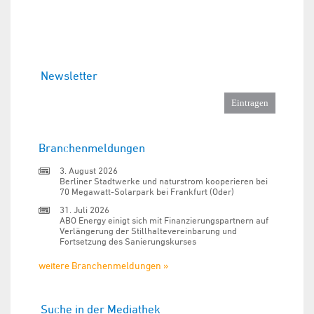
Newsletter
Branchenmeldungen
3. August 2026
Berliner Stadtwerke und naturstrom kooperieren bei
70 Megawatt-Solarpark bei Frankfurt (Oder)
31. Juli 2026
ABO Energy einigt sich mit Finanzierungspartnern auf
Verlängerung der Stillhaltevereinbarung und
Fortsetzung des Sanierungskurses
weitere Branchenmeldungen »
Suche in der Mediathek