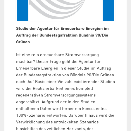
Studie der Agentur für Erneuerbare Energien im
Auftrag der Bundestagsfraktion Bündnis 90/Die
Grünen
Ist eine rein erneuerbare Stromversorgung
machbar? Dieser Frage geht die Agentur für
Erneuerbare Energien in dieser Studie im Auftrag
der Bundestagsfraktion von Bündnis 90/Die Grünen
nach. Auf Basis einer Vielzahl existierender Studien
wird die Realisierbarkeit eines komplett
regenerativen Stromversorgungssystems
abgeschätzt. Aufgrund der in den Studien
enthaltenen Daten wird ferner ein konsistentes
100%-Szenario entworfen. Darüber hinaus wird die
Verwirklichung des entwickelten Szenarios
hinsichtlich des zeitlichen Horizonts, der