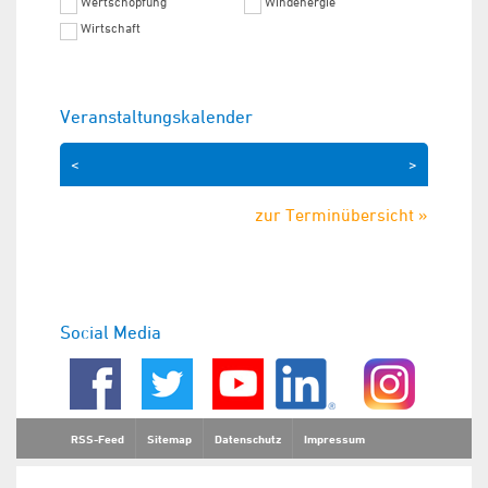
Wertschöpfung
Windenergie
Wirtschaft
Veranstaltungskalender
<
>
zur Terminübersicht »
Social Media
RSS-Feed
Sitemap
Datenschutz
Impressum