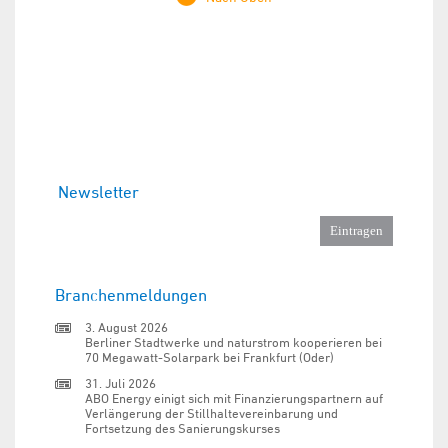
Newsletter
Branchenmeldungen
3. August 2026
Berliner Stadtwerke und naturstrom kooperieren bei
70 Megawatt-Solarpark bei Frankfurt (Oder)
31. Juli 2026
ABO Energy einigt sich mit Finanzierungspartnern auf
Verlängerung der Stillhaltevereinbarung und
Fortsetzung des Sanierungskurses