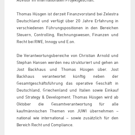
Thomas Hüsgen ist derzeit Finanzvorstand bei Zelestra
Deutschland und verfügt über 20 Jahre Erfahrung in
verschiedenen Führungspositionen in den Bereichen
Steuern, Controlling, Rechnungswesen, Finanzen und
Recht bei RWE, Innogy und E.on.
Die Verantwortungsbereiche von Christian Arnold und
Stephan Hansen werden neu strukturiert und gehen an
Jost Backhaus und Thomas Hüsgen über. Jost
Backhaus verantwortet künftig neben der
Gesamtgeschäftsführung das operative Geschäft in
Deutschland, Griechenland und Italien sowie Einkauf
und Strategy & Development. Thomas Hüsgen wird ab
Oktober die Gesamtverantwortung für alle
kaufmännischen Themen von JUWI übernehmen –
national wie international – sowie zusätzlich für den
Bereich Recht und Compliance.