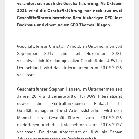
verändert sich auch die Geschäftsführung. Ab Oktober
2026 wird die Geschäftsführung nur noch aus zwei
Geschäftsführern bestehen: Dem bisherigen CEO Jost
Backhaus und einem neuen CFO Thomas Hüsgen.
Geschäftsführer Christian Arnold, im Unternehmen seit
September 2017 und seit November 2021
verantwortlich für das operative Geschäft der JUWI in
Deutschland, wird das Unternehmen zum 30.09.2026
verlassen.
Geschäftsführer Stephan Hansen, im Unternehmen seit
Januar 2014 und verantwortlich für JUWI International
sowie die Zentralfunktionen Einkauf, IT,
Qualitätsmanagement und Arbeitssicherheit, wird sein
Mandat als Geschäftsführer zum 30.09.2026
niederlegen und das Unternehmen zum 30.06.2027
verlassen. Bis dahin unterstützt er JUWI als Senior
Advisor im internationalen Projektgeschäft.