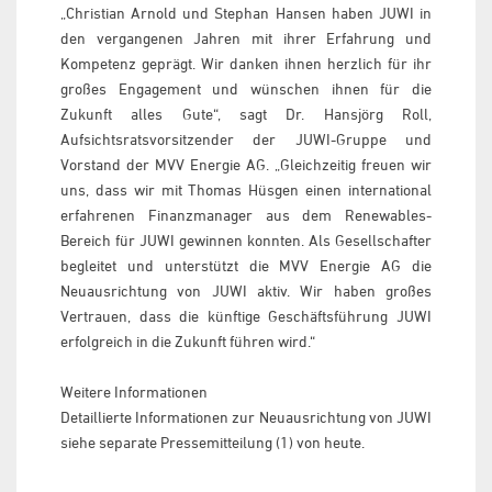
„Christian Arnold und Stephan Hansen haben JUWI in
den vergangenen Jahren mit ihrer Erfahrung und
Kompetenz geprägt. Wir danken ihnen herzlich für ihr
großes Engagement und wünschen ihnen für die
Zukunft alles Gute“, sagt Dr. Hansjörg Roll,
Aufsichtsratsvorsitzender der JUWI-Gruppe und
Vorstand der MVV Energie AG. „Gleichzeitig freuen wir
uns, dass wir mit Thomas Hüsgen einen international
erfahrenen Finanzmanager aus dem Renewables-
Bereich für JUWI gewinnen konnten. Als Gesellschafter
begleitet und unterstützt die MVV Energie AG die
Neuausrichtung von JUWI aktiv. Wir haben großes
Vertrauen, dass die künftige Geschäftsführung JUWI
erfolgreich in die Zukunft führen wird.“
Weitere Informationen
Detaillierte Informationen zur Neuausrichtung von JUWI
siehe separate Pressemitteilung (1) von heute.