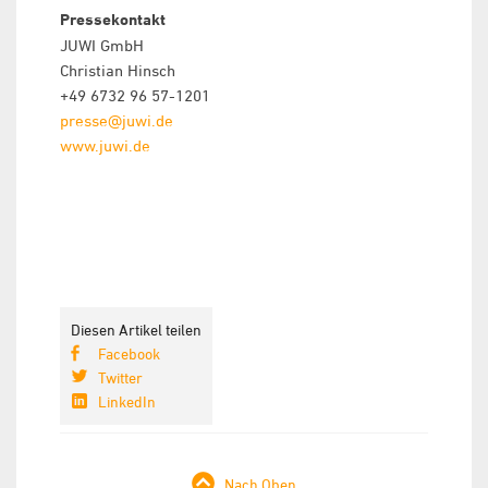
Pressekontakt
JUWI GmbH
Christian Hinsch
+49 6732 96 57-1201
presse@juwi.de
www.juwi.de
Diesen Artikel teilen
Facebook
Twitter
LinkedIn
Nach Oben