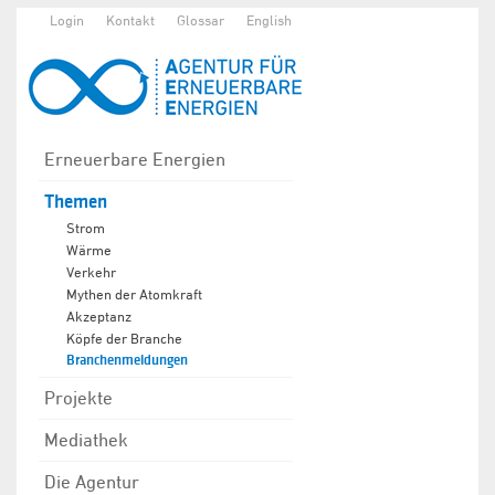
Login
Kontakt
Glossar
English
Erneuerbare Energien
Themen
Strom
Wärme
Verkehr
Mythen der Atomkraft
Akzeptanz
Köpfe der Branche
Branchenmeldungen
Projekte
Mediathek
Die Agentur