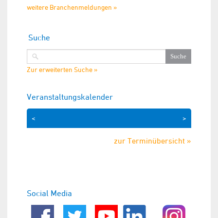
weitere Branchenmeldungen »
Suche
Zur erweiterten Suche »
Veranstaltungskalender
<
>
zur Terminübersicht »
Social Media