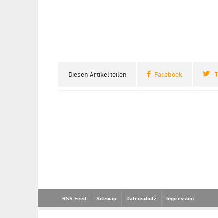
Diesen Artikel teilen
Facebook
T
RSS-Feed
Sitemap
Datenschutz
Impressum