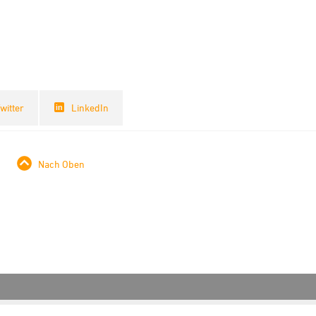
witter
LinkedIn
Nach Oben