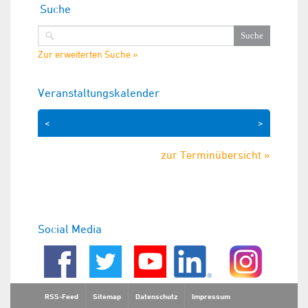
Suche
Zur erweiterten Suche »
Veranstaltungskalender
<
>
zur Terminübersicht »
Social Media
RSS-Feed
Sitemap
Datenschutz
Impressum