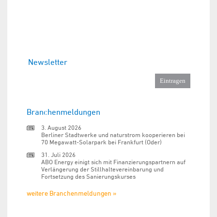
Newsletter
Branchenmeldungen
3. August 2026
Berliner Stadtwerke und naturstrom kooperieren bei
70 Megawatt-Solarpark bei Frankfurt (Oder)
31. Juli 2026
ABO Energy einigt sich mit Finanzierungspartnern auf
Verlängerung der Stillhaltevereinbarung und
Fortsetzung des Sanierungskurses
weitere Branchenmeldungen »