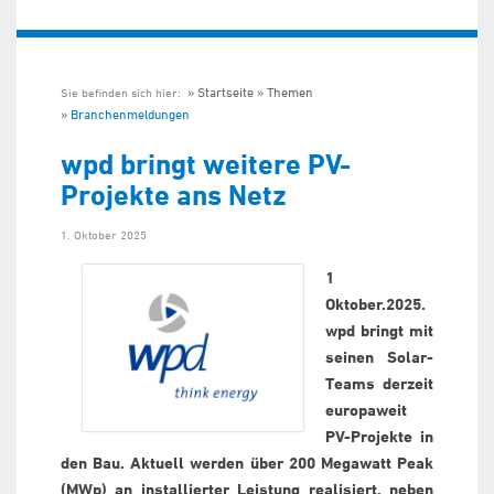
Startseite
Themen
Sie befinden sich hier:
Branchenmeldungen
wpd bringt weitere PV-
Projekte ans Netz
1. Oktober 2025
1
Oktober.2025.
wpd bringt mit
seinen Solar-
Teams derzeit
europaweit
PV-Projekte in
den Bau. Aktuell werden über 200 Megawatt Peak
(MWp) an installierter Leistung realisiert, neben