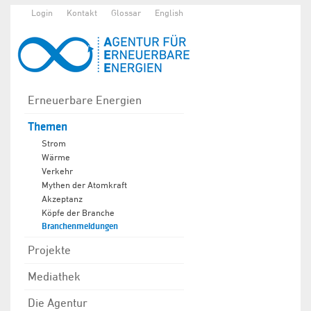
Login
Kontakt
Glossar
English
Erneuerbare Energien
Themen
Strom
Wärme
Verkehr
Mythen der Atomkraft
Akzeptanz
Köpfe der Branche
Branchenmeldungen
Projekte
Mediathek
Die Agentur