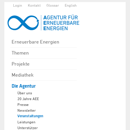
Login
Kontakt
Glossar
English
Erneuerbare Energien
Themen
Projekte
Mediathek
Die Agentur
Über uns
20 Jahre AEE
Presse
Newsletter
Veranstaltungen
Leistungen
Unterstützer