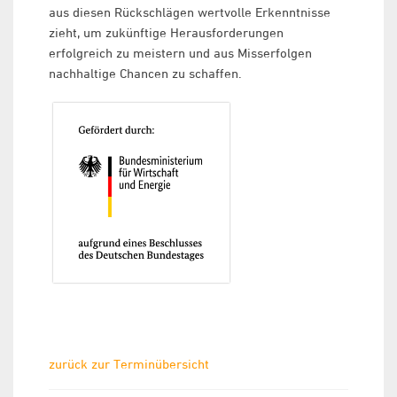
aus diesen Rückschlägen wertvolle Erkenntnisse
zieht, um zukünftige Herausforderungen
erfolgreich zu meistern und aus Misserfolgen
nachhaltige Chancen zu schaffen.
zurück zur Terminübersicht