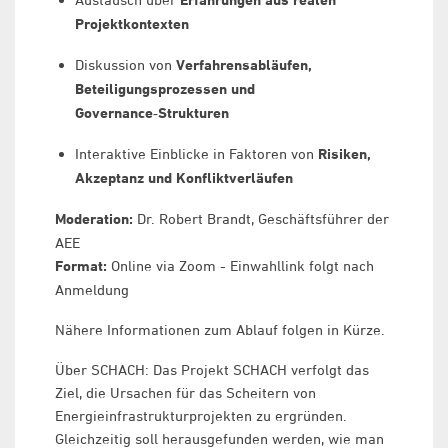
Projektkontexten
Diskussion von
Verfahrensabläufen,
Beteiligungsprozessen und
Governance‑Strukturen
Interaktive Einblicke in Faktoren von
Risiken,
Akzeptanz und Konfliktverläufen
Moderation:
Dr. Robert Brandt, Geschäftsführer der
AEE
Format:
Online via Zoom - Einwahllink folgt nach
Anmeldung
Nähere Informationen zum Ablauf folgen in Kürze.
Über SCHACH: Das Projekt SCHACH verfolgt das
Ziel, die Ursachen für das Scheitern von
Energieinfrastrukturprojekten zu ergründen.
Gleichzeitig soll herausgefunden werden, wie man