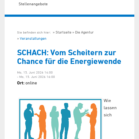
Stellenangebote
Startseite
Die Agentur
Sie befinden sich hier:
Veranstaltungen
SCHACH: Vom Scheitern zur
Chance für die Energiewende
Mo, 15. Juni 2026 14:00
- Mo, 15. Juni 2026 16:00
Ort:
online
Wie
lassen
sich