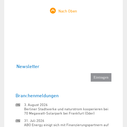
Nach Oben
Newsletter
Branchenmeldungen
3. August 2026
Berliner Stadtwerke und naturstrom kooperieren bei
70 Megawatt-Solarpark bei Frankfurt (Oder)
31. Juli 2026
ABO Energy einigt sich mit Finanzierungspartnern auf