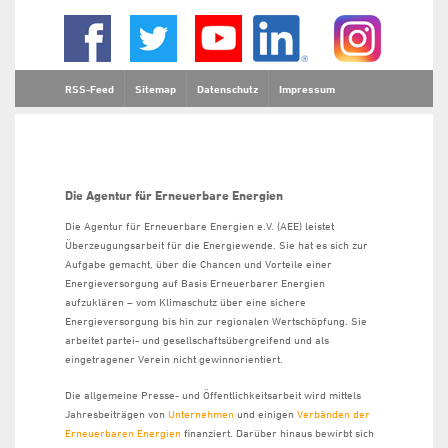
RSS-Feed
Sitemap
Datenschutz
Impressum
Die Agentur für Erneuerbare Energien
Die Agentur für Erneuerbare Energien e.V. (AEE) leistet
Überzeugungsarbeit für die Energiewende. Sie hat es sich zur
Aufgabe gemacht, über die Chancen und Vorteile einer
Energieversorgung auf Basis Erneuerbarer Energien
aufzuklären – vom Klimaschutz über eine sichere
Energieversorgung bis hin zur regionalen Wertschöpfung. Sie
arbeitet partei- und gesellschaftsübergreifend und als
eingetragener Verein nicht gewinnorientiert.
Die allgemeine Presse- und Öffentlichkeitsarbeit wird mittels
Jahresbeiträgen von
Unternehmen
und einigen
Verbänden der
Erneuerbaren Energien
finanziert. Darüber hinaus bewirbt sich