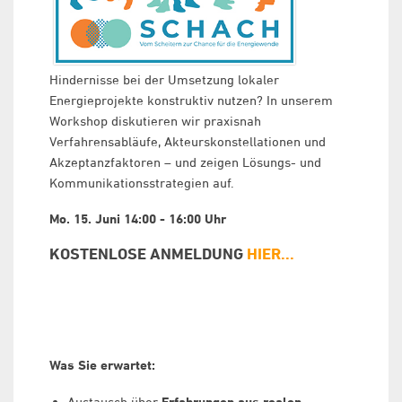
Hindernisse bei der Umsetzung lokaler
Energieprojekte konstruktiv nutzen? In unserem
Workshop diskutieren wir praxisnah
Verfahrensabläufe, Akteurskonstellationen und
Akzeptanzfaktoren – und zeigen Lösungs- und
Kommunikationsstrategien auf.
Mo. 15. Juni 14:00 - 16:00 Uhr
KOSTENLOSE ANMELDUNG
HIER...
Was Sie erwartet:
Austausch über
Erfahrungen aus realen