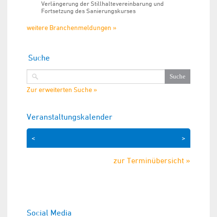
Verlängerung der Stillhaltevereinbarung und
Fortsetzung des Sanierungskurses
weitere Branchenmeldungen »
Suche
Zur erweiterten Suche »
Veranstaltungskalender
<
>
zur Terminübersicht »
Social Media