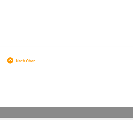
Nach Oben