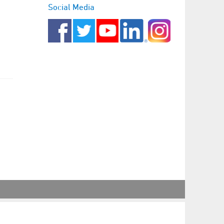
Social Media