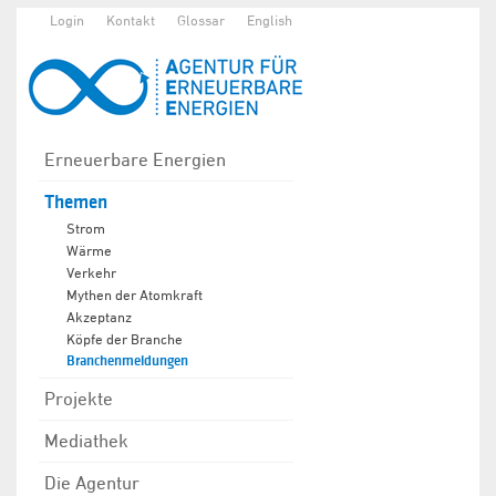
Login
Kontakt
Glossar
English
Erneuerbare Energien
Themen
Strom
Wärme
Verkehr
Mythen der Atomkraft
Akzeptanz
Köpfe der Branche
Branchenmeldungen
Projekte
Mediathek
Die Agentur