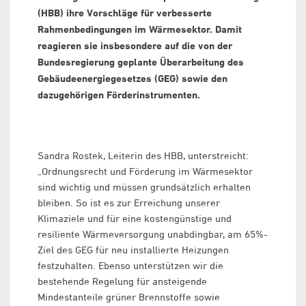
(HBB) ihre Vorschläge für verbesserte
Rahmenbedingungen im Wärmesektor. Damit
reagieren sie insbesondere auf die von der
Bundesregierung geplante Überarbeitung des
Gebäudeenergiegesetzes (GEG) sowie den
dazugehörigen Förderinstrumenten.
Sandra Rostek, Leiterin des HBB, unterstreicht:
„Ordnungsrecht und Förderung im Wärmesektor
sind wichtig und müssen grundsätzlich erhalten
bleiben. So ist es zur Erreichung unserer
Klimaziele und für eine kostengünstige und
resiliente Wärmeversorgung unabdingbar, am 65%-
Ziel des GEG für neu installierte Heizungen
festzuhalten. Ebenso unterstützen wir die
bestehende Regelung für ansteigende
Mindestanteile grüner Brennstoffe sowie