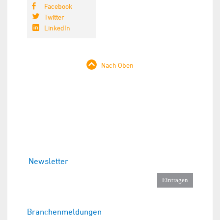
Facebook
Twitter
LinkedIn
Nach Oben
Newsletter
Branchenmeldungen