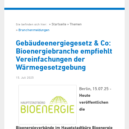
Startseite
Themen
Sie befinden sich hier:
Branchenmeldungen
Gebäudeenergiegesetz & Co:
Bioenergiebranche empfiehlt
Vereinfachungen der
Wärmegesetzgebung
15. Juli 2025
Berlin, 15.07.25 -
Heute
veröffentlichen
die
Bioenergieverbände im Hauptstadtbüro Bioenergie