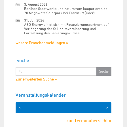
3. August 2026
Berliner Stadtwerke und naturstrom kooperieren bei
70 Megawatt-Solarpark bei Frankfurt (Oder)
31. Juli 2026
ABO Energy einigt sich mit Finanzierungspartnern auf
Verlängerung der Stillhaltevereinbarung und
Fortsetzung des Sanierungskurses
weitere Branchenmeldungen »
Suche
Zur erweiterten Suche »
Veranstaltungskalender
<
>
zur Terminübersicht »