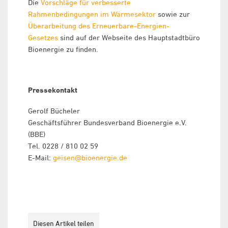
Die
Vorschläge für verbesserte
Rahmenbedingungen im Wärmesektor
sowie zur
Überarbeitung des Erneuerbare-Energien-
Gesetzes
sind auf der Webseite des Hauptstadtbüro
Bioenergie zu finden.
Pressekontakt
Gerolf Bücheler
Geschäftsführer Bundesverband Bioenergie e.V.
(BBE)
Tel. 0228 / 810 02 59
E-Mail:
geisen@bioenergie.de
Diesen Artikel teilen