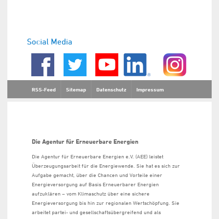
Social Media
RSS-Feed
Sitemap
Datenschutz
Impressum
Die Agentur für Erneuerbare Energien
Die Agentur für Erneuerbare Energien e.V. (AEE) leistet
Überzeugungsarbeit für die Energiewende. Sie hat es sich zur
Aufgabe gemacht, über die Chancen und Vorteile einer
Energieversorgung auf Basis Erneuerbarer Energien
aufzuklären – vom Klimaschutz über eine sichere
Energieversorgung bis hin zur regionalen Wertschöpfung. Sie
arbeitet partei- und gesellschaftsübergreifend und als