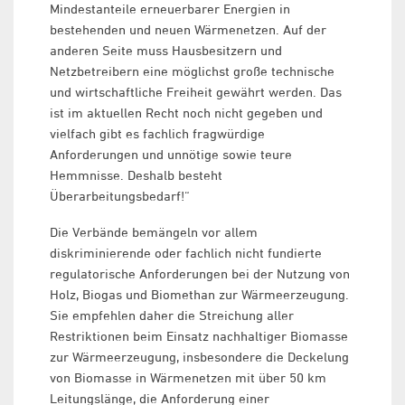
Mindestanteile erneuerbarer Energien in
bestehenden und neuen Wärmenetzen. Auf der
anderen Seite muss Hausbesitzern und
Netzbetreibern eine möglichst große technische
und wirtschaftliche Freiheit gewährt werden. Das
ist im aktuellen Recht noch nicht gegeben und
vielfach gibt es fachlich fragwürdige
Anforderungen und unnötige sowie teure
Hemmnisse. Deshalb besteht
Überarbeitungsbedarf!“
Die Verbände bemängeln vor allem
diskriminierende oder fachlich nicht fundierte
regulatorische Anforderungen bei der Nutzung von
Holz, Biogas und Biomethan zur Wärmeerzeugung.
Sie empfehlen daher die Streichung aller
Restriktionen beim Einsatz nachhaltiger Biomasse
zur Wärmeerzeugung, insbesondere die Deckelung
von Biomasse in Wärmenetzen mit über 50 km
Leitungslänge, die Anforderung einer