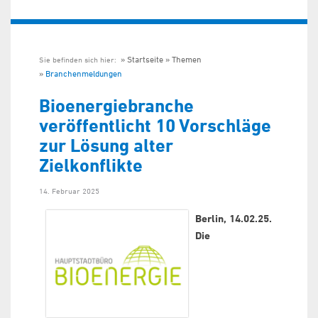
Startseite
Themen
Sie befinden sich hier:
Branchenmeldungen
Bioenergiebranche
veröffentlicht 10 Vorschläge
zur Lösung alter
Zielkonflikte
14. Februar 2025
Berlin, 14.02.25.
Die