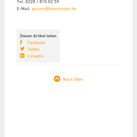
Tel. 0228 / 810 02 59
E-Mail:
geisen@bioenergie.de
Diesen Artikel teilen
Facebook
Twitter
LinkedIn
Nach Oben