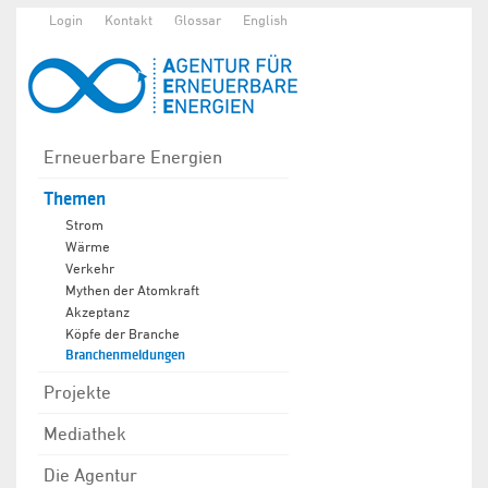
Login
Kontakt
Glossar
English
Erneuerbare Energien
Themen
Strom
Wärme
Verkehr
Mythen der Atomkraft
Akzeptanz
Köpfe der Branche
Branchenmeldungen
Projekte
Mediathek
Die Agentur