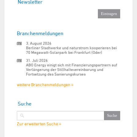
Newsletter
Branchenmeldungen
3. August 2026
Berliner Stadtwerke und naturstrom kooperieren bei
70 Megawatt-Solarpark bei Frankfurt (Oder)
31. Juli 2026
ABO Energy einigt sich mit Finanzierungspartnern auf
Verlängerung der Stillhaltevereinbarung und
Fortsetzung des Sanierungskurses
weitere Branchenmeldungen »
Suche
Zur erweiterten Suche »