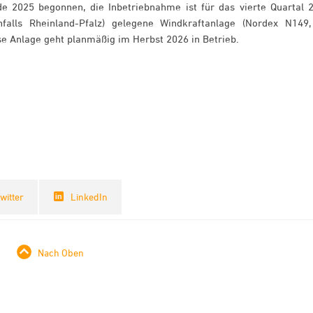
de 2025 begonnen, die Inbetriebnahme ist für das vierte Quartal 
falls Rheinland-Pfalz) gelegene Windkraftanlage (Nordex N149,
se Anlage geht planmäßig im Herbst 2026 in Betrieb.
witter
LinkedIn
Nach Oben